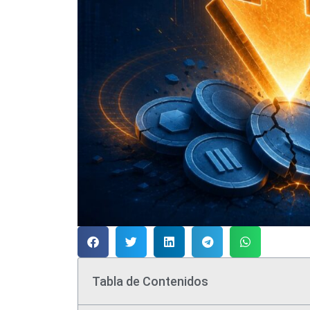
Tabla de Contenidos