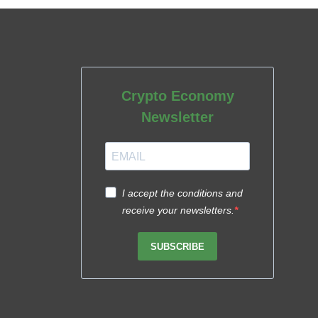
Crypto Economy
Newsletter
I accept the conditions and
receive your newsletters.
SUBSCRIBE