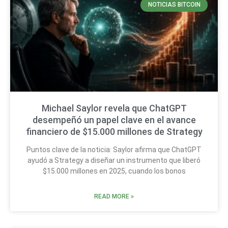
NOTICIAS BITCOIN
Michael Saylor revela que ChatGPT
desempeñó un papel clave en el avance
financiero de $15.000 millones de Strategy
Puntos clave de la noticia: Saylor afirma que ChatGPT
ayudó a Strategy a diseñar un instrumento que liberó
$15.000 millones en 2025, cuando los bonos
READ MORE »