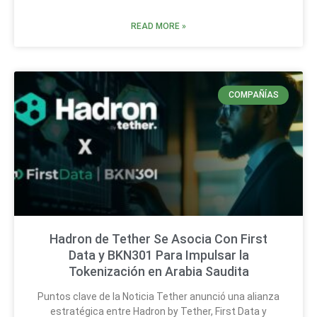
READ MORE »
COMPAÑÍAS
Hadron de Tether Se Asocia Con First
Data y BKN301 Para Impulsar la
Tokenización en Arabia Saudita
Puntos clave de la Noticia Tether anunció una alianza
estratégica entre Hadron by Tether, First Data y