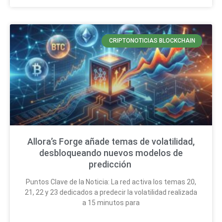
CRIPTONOTICIAS BLOCKCHAIN
Allora’s Forge añade temas de volatilidad,
desbloqueando nuevos modelos de
predicción
Puntos Clave de la Noticia: La red activa los temas 20,
21, 22 y 23 dedicados a predecir la volatilidad realizada
a 15 minutos para