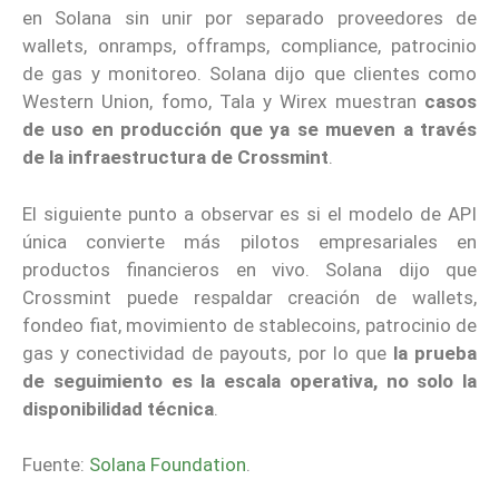
en Solana sin unir por separado proveedores de
wallets, onramps, offramps, compliance, patrocinio
de gas y monitoreo. Solana dijo que clientes como
Western Union, fomo, Tala y Wirex muestran
casos
de uso en producción que ya se mueven a través
de la infraestructura de Crossmint
.
El siguiente punto a observar es si el modelo de API
única convierte más pilotos empresariales en
productos financieros en vivo. Solana dijo que
Crossmint puede respaldar creación de wallets,
fondeo fiat, movimiento de stablecoins, patrocinio de
gas y conectividad de payouts, por lo que
la prueba
de seguimiento es la escala operativa, no solo la
disponibilidad técnica
.
Fuente:
Solana Foundation
.