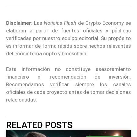
Disclaimer:
Las
Noticias Flash
de Crypto Economy se
elaboran a partir de fuentes oficiales y públicas
verificadas por nuestro equipo editorial. Su propósito
es informar de forma rápida sobre hechos relevantes
del ecosistema cripto y blockchain.
Esta información no constituye asesoramiento
financiero ni recomendación de inversión.
Recomendamos verificar siempre los canales
oficiales de cada proyecto antes de tomar decisiones
relacionadas.
RELATED POSTS