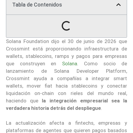
Tabla de Contenidos
Solana Foundation dijo el 30 de junio de 2026 que
Crossmint está proporcionando infraestructura de
wallets, stablecoins, ramps y pagos para empresas
que construyen en
Solana
. Como socio de
lanzamiento de Solana Developer Platform,
Crossmint ayuda a compañías a integrar smart
wallets, mover fiat hacia stablecoins y conectar
liquidación on-chain con rieles del mundo real,
haciendo que
la integración empresarial sea la
verdadera historia detrás del despliegue
.
La actualización afecta a fintechs, empresas y
plataformas de agentes que quieren pagos basados