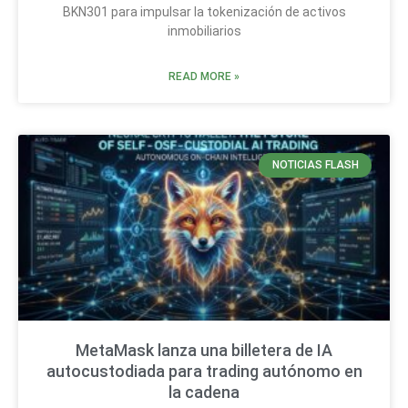
BKN301 para impulsar la tokenización de activos
inmobiliarios
READ MORE »
NOTICIAS FLASH
MetaMask lanza una billetera de IA
autocustodiada para trading autónomo en
la cadena