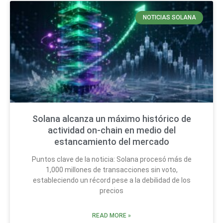
NOTICIAS SOLANA
Solana alcanza un máximo histórico de
actividad on-chain en medio del
estancamiento del mercado
Puntos clave de la noticia: Solana procesó más de
1,000 millones de transacciones sin voto,
estableciendo un récord pese a la debilidad de los
precios
READ MORE »