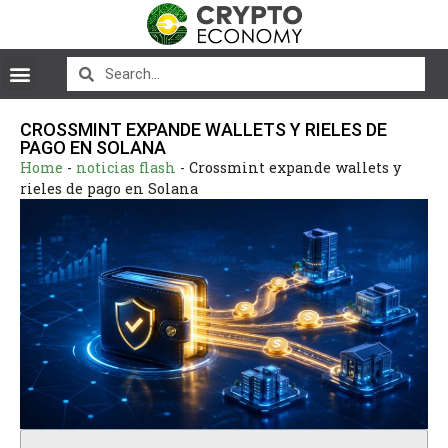
CROSSMINT EXPANDE WALLETS Y RIELES DE
PAGO EN SOLANA
Home
-
noticias flash
-
Crossmint expande wallets y
rieles de pago en Solana