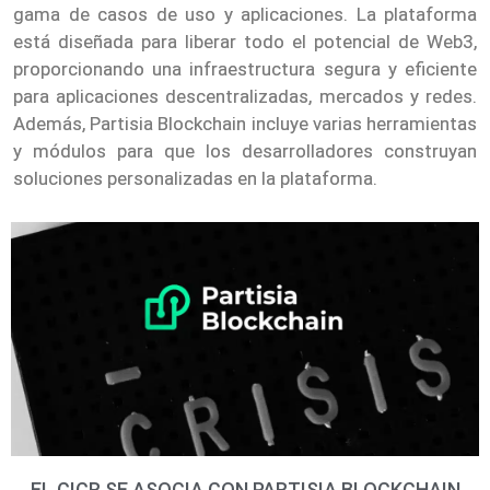
gama de casos de uso y aplicaciones. La plataforma
está diseñada para liberar todo el potencial de Web3,
proporcionando una infraestructura segura y eficiente
para aplicaciones descentralizadas, mercados y redes.
Además, Partisia Blockchain incluye varias herramientas
y módulos para que los desarrolladores construyan
soluciones personalizadas en la plataforma.
EL CICR SE ASOCIA CON PARTISIA BLOCKCHAIN