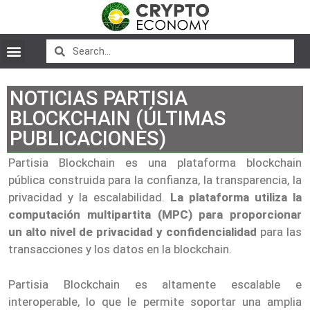
NOTICIAS PARTISIA
BLOCKCHAIN (ÚLTIMAS
PUBLICACIONES)
Partisia Blockchain es una plataforma blockchain
pública construida para la confianza, la transparencia, la
privacidad y la escalabilidad.
La plataforma utiliza la
computación multipartita (MPC) para proporcionar
un alto nivel de privacidad y confidencialidad
para las
transacciones y los datos en la blockchain.
Partisia Blockchain es altamente escalable e
interoperable, lo que le permite soportar una amplia