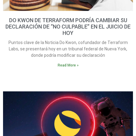
DO KWON DE TERRAFORM PODRÍA CAMBIAR SU
DECLARACIÓN DE “NO CULPABLE” EN EL JUICIO DE
HOY
Puntos clave de la Noticia Do Kwon, cofundador de Terraform
Labs, se presentará hoy en un tribunal federal de Nueva York,
donde podría modificar su declaración
Read More »