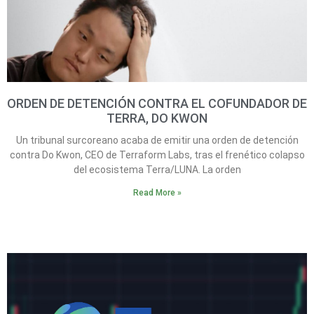
ORDEN DE DETENCIÓN CONTRA EL COFUNDADOR DE
TERRA, DO KWON
Un tribunal surcoreano acaba de emitir una orden de detención
contra Do Kwon, CEO de Terraform Labs, tras el frenético colapso
del ecosistema Terra/LUNA. La orden
Read More »