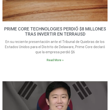
PRIME CORE TECHNOLOGIES PERDIÓ $8 MILLONES
TRAS INVERTIR EN TERRAUSD
En su reciente presentación ante el Tribunal de Quiebras de los
Estados Unidos para el Distrito de Delaware, Prime Core declaró
que la empresa perdió $6
Read More »