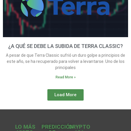
¿A QUÉ SE DEBE LA SUBIDA DE TERRA CLASSIC?
A pesar de que Terra Classic sufrió un duro golpe a principios de
este año, se ha recuperado para volver a levantarse. Uno de los
principales
Read More »
Load More
LO MÁS
PREDICCIÓN
CRYPTO