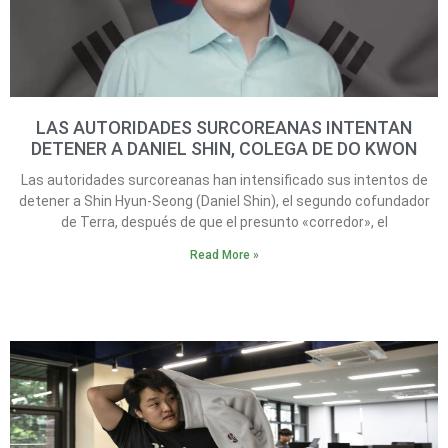
LAS AUTORIDADES SURCOREANAS INTENTAN
DETENER A DANIEL SHIN, COLEGA DE DO KWON
Las autoridades surcoreanas han intensificado sus intentos de
detener a Shin Hyun-Seong (Daniel Shin), el segundo cofundador
de Terra, después de que el presunto «corredor», el
Read More »