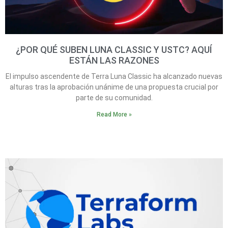
¿POR QUÉ SUBEN LUNA CLASSIC Y USTC? AQUÍ
ESTÁN LAS RAZONES
El impulso ascendente de Terra Luna Classic ha alcanzado nuevas
alturas tras la aprobación unánime de una propuesta crucial por
parte de su comunidad.
Read More »