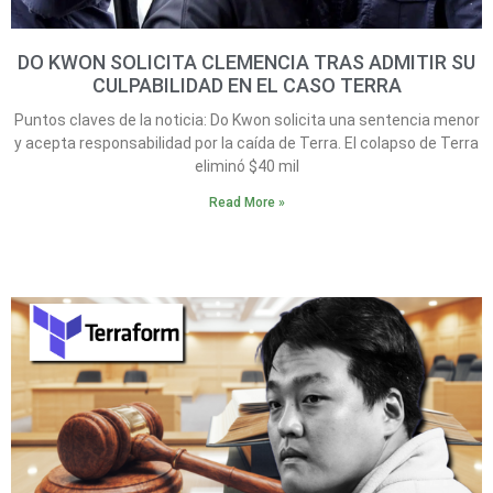
DO KWON SOLICITA CLEMENCIA TRAS ADMITIR SU
CULPABILIDAD EN EL CASO TERRA
Puntos claves de la noticia: Do Kwon solicita una sentencia menor
y acepta responsabilidad por la caída de Terra. El colapso de Terra
eliminó $40 mil
Read More »