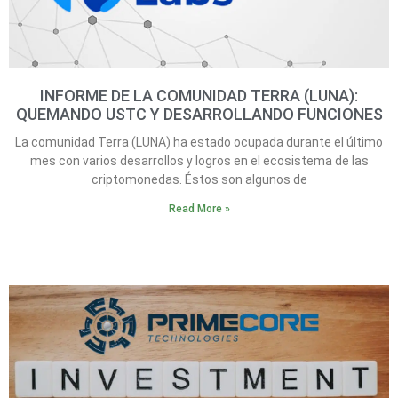
INFORME DE LA COMUNIDAD TERRA (LUNA):
QUEMANDO USTC Y DESARROLLANDO FUNCIONES
La comunidad Terra (LUNA) ha estado ocupada durante el último
mes con varios desarrollos y logros en el ecosistema de las
criptomonedas. Éstos son algunos de
Read More »