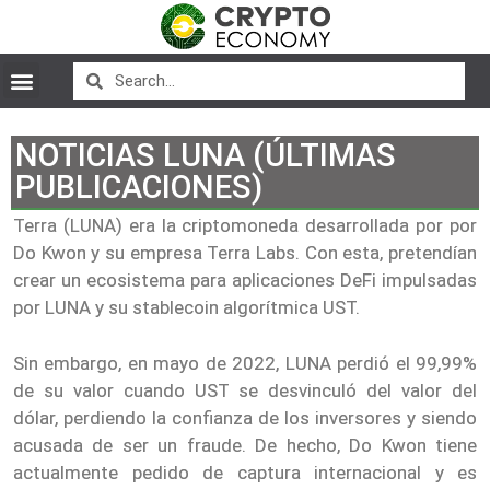
NOTICIAS LUNA (ÚLTIMAS
PUBLICACIONES)
Terra (LUNA) era la criptomoneda desarrollada por por
Do Kwon y su empresa Terra Labs. Con esta, pretendían
crear un ecosistema para aplicaciones DeFi impulsadas
por LUNA y su stablecoin algorítmica UST.
Sin embargo, en mayo de 2022, LUNA perdió el 99,99%
de su valor cuando UST se desvinculó del valor del
dólar, perdiendo la confianza de los inversores y siendo
acusada de ser un fraude. De hecho, Do Kwon tiene
actualmente pedido de captura internacional y es