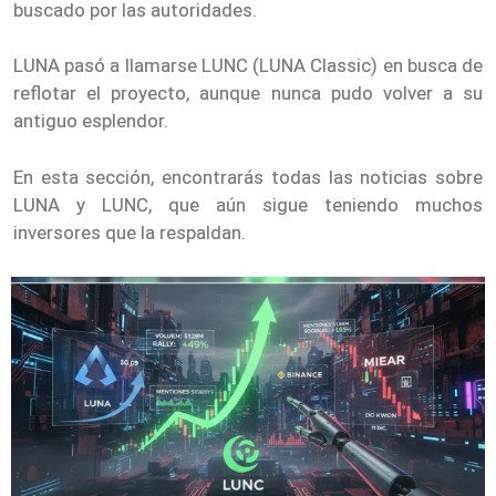
buscado por las autoridades.
LUNA pasó a llamarse LUNC (LUNA Classic) en busca de
reflotar el proyecto, aunque nunca pudo volver a su
antiguo esplendor.
En esta sección, encontrarás todas las noticias sobre
LUNA y LUNC, que aún sigue teniendo muchos
inversores que la respaldan.