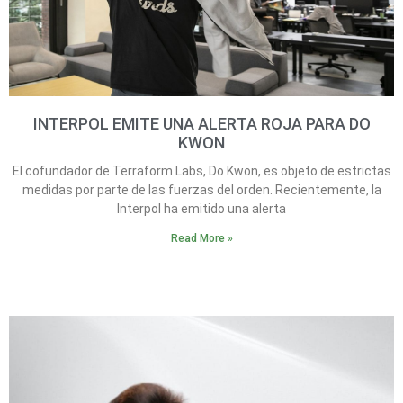
INTERPOL EMITE UNA ALERTA ROJA PARA DO
KWON
El cofundador de Terraform Labs, Do Kwon, es objeto de estrictas
medidas por parte de las fuerzas del orden. Recientemente, la
Interpol ha emitido una alerta
Read More »