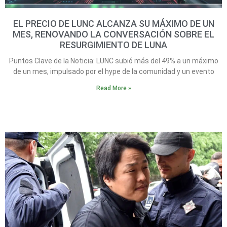
EL PRECIO DE LUNC ALCANZA SU MÁXIMO DE UN
MES, RENOVANDO LA CONVERSACIÓN SOBRE EL
RESURGIMIENTO DE LUNA
Puntos Clave de la Noticia: LUNC subió más del 49% a un máximo
de un mes, impulsado por el hype de la comunidad y un evento
Read More »