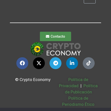
Contacto
© Crypto Economy
Política de
Privacidad
|
Política
de Publicación
Política de
Periodismo Ético
Política Cookies
|