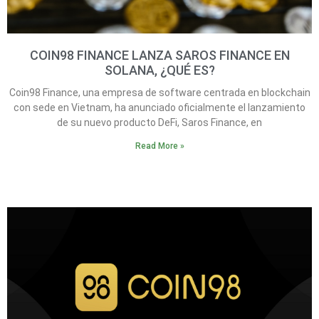
COIN98 FINANCE LANZA SAROS FINANCE EN
SOLANA, ¿QUÉ ES?
Coin98 Finance, una empresa de software centrada en blockchain
con sede en Vietnam, ha anunciado oficialmente el lanzamiento
de su nuevo producto DeFi, Saros Finance, en
Read More »