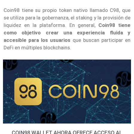
Coin98 tiene su propio token nativo llamado C98, que
se utiliza para la gobernanza, el staking y la provisión de
liquidez en la plataforma. En general,
Coin98 tiene
como objetivo crear una experiencia fluida y
accesible para los usuarios
que buscan participar en
DeFi en múltiples blockchains.
COIN98 WALLET AHORA OFRECE ACCESO AL