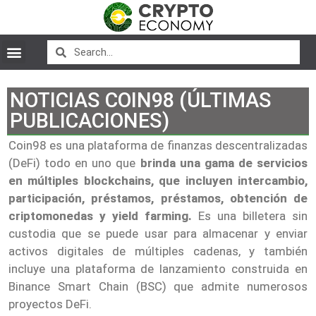
NOTICIAS COIN98 (ÚLTIMAS
PUBLICACIONES)
Coin98 es una plataforma de finanzas descentralizadas
(DeFi) todo en uno que
brinda una gama de servicios
en múltiples blockchains, que incluyen intercambio,
participación, préstamos, préstamos, obtención de
criptomonedas y yield farming.
Es una billetera sin
custodia que se puede usar para almacenar y enviar
activos digitales de múltiples cadenas, y también
incluye una plataforma de lanzamiento construida en
Binance Smart Chain (BSC) que admite numerosos
proyectos DeFi.