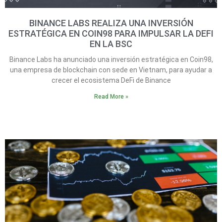
BINANCE LABS REALIZA UNA INVERSIÓN
ESTRATÉGICA EN COIN98 PARA IMPULSAR LA DEFI
EN LA BSC
Binance Labs ha anunciado una inversión estratégica en Coin98,
una empresa de blockchain con sede en Vietnam, para ayudar a
crecer el ecosistema DeFi de Binance
Read More »