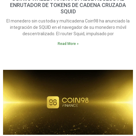
ENRUTADOR DE TOKENS DE CADENA CRUZADA
SQUID
El monedero sin custodia y multicadena Coin98 ha anunciado la
integración de SQUID en el navegador de su monedero móvil
descentralizado. El router Squid, impulsado por
Read More »