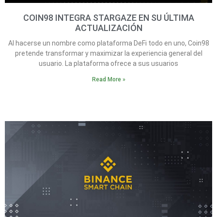
COIN98 INTEGRA STARGAZE EN SU ÚLTIMA
ACTUALIZACIÓN
Al hacerse un nombre como plataforma DeFi todo en uno, Coin98
pretende transformar y maximizar la experiencia general del
usuario. La plataforma ofrece a sus usuarios
Read More »