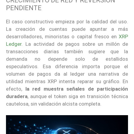
CRECIMIENTO DE RED Y REVERSIÓN
PENDIENTE
El caso constructivo empieza por la calidad del uso.
La creación de cuentas puede apuntar a más
desarrolladores, minoristas o capital fresco en
XRP
Ledger
. La actividad de pagos sobre un millón de
transacciones diarias también sugiere que la
demanda no depende solo de estallidos
especulativos. Esa diferencia importa porque el
volumen de pagos da al ledger una narrativa de
utilidad mientras XRP intenta reparar su gráfico. En
efecto,
la red muestra señales de participación
duradera
, aunque el token siga en transición técnica
cautelosa, sin validación alcista completa.