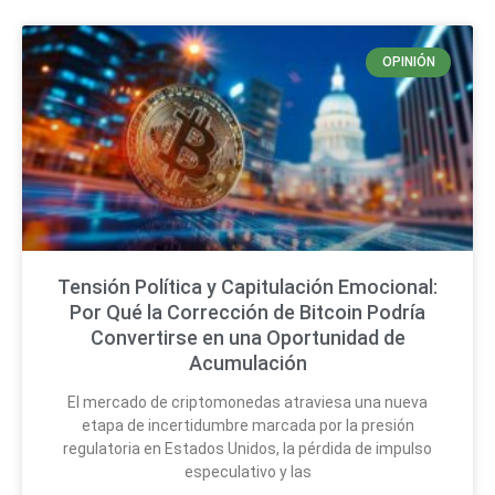
OPINIÓN
Tensión Política y Capitulación Emocional:
Por Qué la Corrección de Bitcoin Podría
Convertirse en una Oportunidad de
Acumulación
El mercado de criptomonedas atraviesa una nueva
etapa de incertidumbre marcada por la presión
regulatoria en Estados Unidos, la pérdida de impulso
especulativo y las