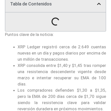
Tabla de Contenidos
Puntos clave de la noticia:
XRP Ledger registró cerca de 2.649 cuentas
nuevas en un día y pagos diarios por encima de
un millón de transacciones.
XRP consolida entre $1,40 y $1,45 tras romper
una resistencia descendente vigente desde
marzo e intentar recuperar su EMA de 100
días.
Los compradores defienden $1,30 a $1,35,
pero la EMA de 200 días cerca de $1,70 sigue
siendo la resistencia clave para validar
reversión duradera en próximos movimientos.