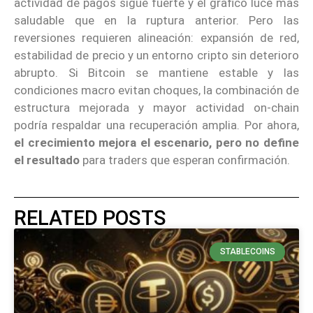
actividad de pagos sigue fuerte y el gráfico luce más
saludable que en la ruptura anterior. Pero las
reversiones requieren alineación: expansión de red,
estabilidad de precio y un entorno cripto sin deterioro
abrupto. Si Bitcoin se mantiene estable y las
condiciones macro evitan choques, la combinación de
estructura mejorada y mayor actividad on-chain
podría respaldar una recuperación amplia. Por ahora,
el crecimiento mejora el escenario, pero no define
el resultado
para traders que esperan confirmación.
RELATED POSTS
STABLECOINS