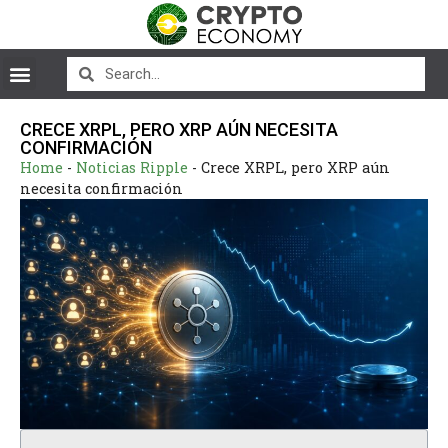
CRECE XRPL, PERO XRP AÚN NECESITA
CONFIRMACIÓN
Home
-
Noticias Ripple
-
Crece XRPL, pero XRP aún
necesita confirmación