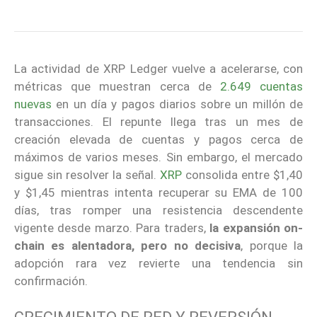
La actividad de XRP Ledger vuelve a acelerarse, con
métricas que muestran cerca de
2.649 cuentas
nuevas
en un día y pagos diarios sobre un millón de
transacciones. El repunte llega tras un mes de
creación elevada de cuentas y pagos cerca de
máximos de varios meses. Sin embargo, el mercado
sigue sin resolver la señal.
XRP
consolida entre $1,40
y $1,45 mientras intenta recuperar su EMA de 100
días, tras romper una resistencia descendente
vigente desde marzo. Para traders,
la expansión on-
chain es alentadora, pero no decisiva
, porque la
adopción rara vez revierte una tendencia sin
confirmación.