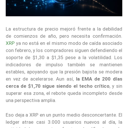
La estructura de precio mejoró frente a la debilidad
de comienzos de año, pero necesita confirmación.
XRP
ya no está en el mismo modo de caída asociado
con febrero, y los compradores siguen defendiendo el
soporte de $1,30 a $1,35 pese a la volatilidad. Los
indicadores de impulso también se mantienen
estables, apoyando que la presión bajista se modera
en vez de acelerarse. Aun así,
la EMA de 200 días
cerca de $1,70 sigue siendo el techo crítico
, y sin
superar esa zona, el rebote queda incompleto desde
una perspectiva amplia.
Eso deja a XRP en un punto medio desconcertante. El
ledger atrae casi 3.000 usuarios nuevos al día, la