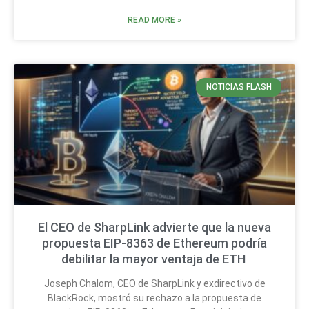
READ MORE »
NOTICIAS FLASH
El CEO de SharpLink advierte que la nueva
propuesta EIP-8363 de Ethereum podría
debilitar la mayor ventaja de ETH
Joseph Chalom, CEO de SharpLink y exdirectivo de
BlackRock, mostró su rechazo a la propuesta de