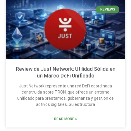
REVIEWS
Review de Just Network: Utilidad Sólida en
un Marco DeFi Unificado
Just Network representa una red DeFi coordinada
construida sobre TRON, que ofrece un entorno
unificado para préstamos, gobernanza y gestión de
activos digitales. Su estructura
READ MORE »