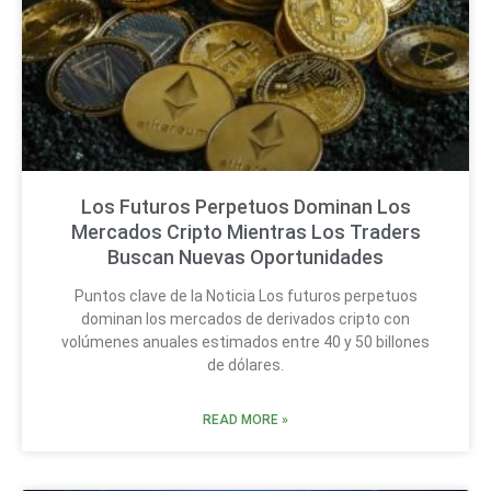
Los Futuros Perpetuos Dominan Los
Mercados Cripto Mientras Los Traders
Buscan Nuevas Oportunidades
Puntos clave de la Noticia Los futuros perpetuos
dominan los mercados de derivados cripto con
volúmenes anuales estimados entre 40 y 50 billones
de dólares.
READ MORE »