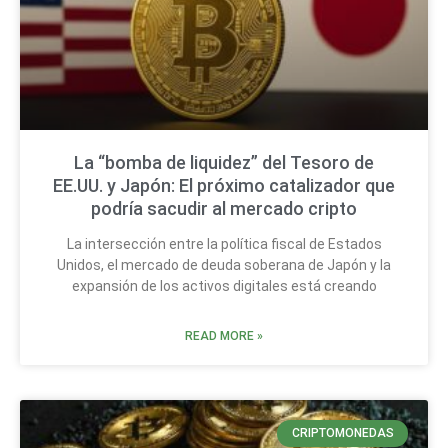
La “bomba de liquidez” del Tesoro de
EE.UU. y Japón: El próximo catalizador que
podría sacudir al mercado cripto
La intersección entre la política fiscal de Estados
Unidos, el mercado de deuda soberana de Japón y la
expansión de los activos digitales está creando
READ MORE »
CRIPTOMONEDAS