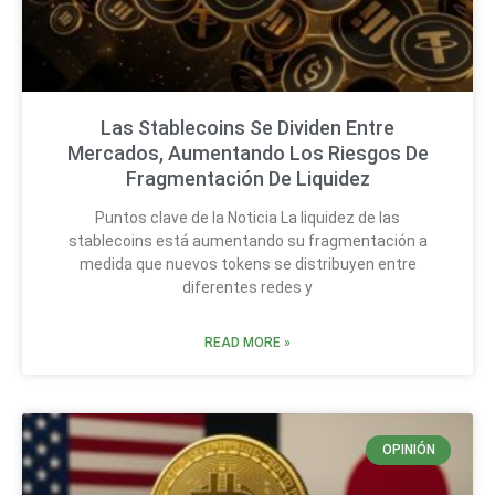
Las Stablecoins Se Dividen Entre
Mercados, Aumentando Los Riesgos De
Fragmentación De Liquidez
Puntos clave de la Noticia La liquidez de las
stablecoins está aumentando su fragmentación a
medida que nuevos tokens se distribuyen entre
diferentes redes y
READ MORE »
OPINIÓN