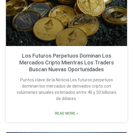
Los Futuros Perpetuos Dominan Los
Mercados Cripto Mientras Los Traders
Buscan Nuevas Oportunidades
Puntos clave de la Noticia Los futuros perpetuos
dominan los mercados de derivados cripto con
volúmenes anuales estimados entre 40 y 50 billones
de dólares.
READ MORE »