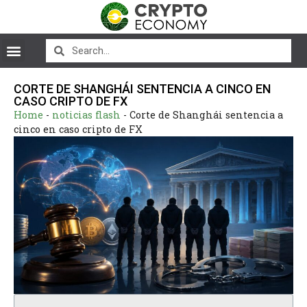
CORTE DE SHANGHÁI SENTENCIA A CINCO EN
CASO CRIPTO DE FX
Home
-
noticias flash
-
Corte de Shanghái sentencia a
cinco en caso cripto de FX