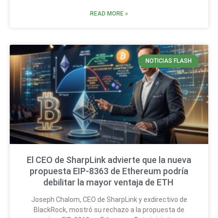
READ MORE »
NOTICIAS FLASH
El CEO de SharpLink advierte que la nueva
propuesta EIP-8363 de Ethereum podría
debilitar la mayor ventaja de ETH
Joseph Chalom, CEO de SharpLink y exdirectivo de
BlackRock, mostró su rechazo a la propuesta de