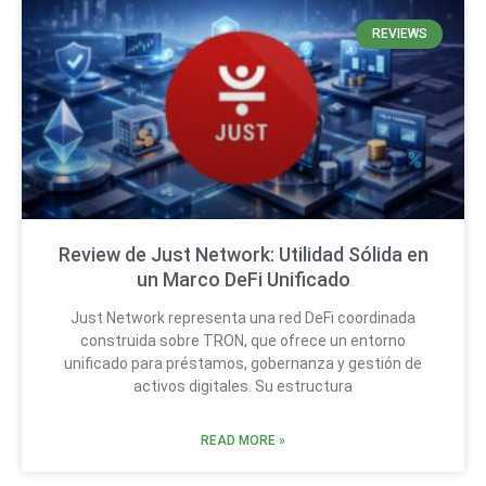
REVIEWS
Review de Just Network: Utilidad Sólida en
un Marco DeFi Unificado
Just Network representa una red DeFi coordinada
construida sobre TRON, que ofrece un entorno
unificado para préstamos, gobernanza y gestión de
activos digitales. Su estructura
READ MORE »