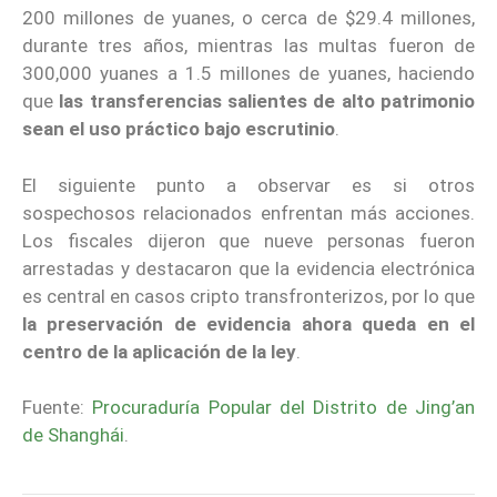
200 millones de yuanes, o cerca de $29.4 millones,
durante tres años, mientras las multas fueron de
300,000 yuanes a 1.5 millones de yuanes, haciendo
que
las transferencias salientes de alto patrimonio
sean el uso práctico bajo escrutinio
.
El siguiente punto a observar es si otros
sospechosos relacionados enfrentan más acciones.
Los fiscales dijeron que nueve personas fueron
arrestadas y destacaron que la evidencia electrónica
es central en casos cripto transfronterizos, por lo que
la preservación de evidencia ahora queda en el
centro de la aplicación de la ley
.
Fuente:
Procuraduría Popular del Distrito de Jing’an
de Shanghái
.