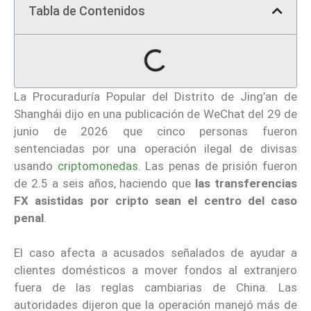
Tabla de Contenidos
La Procuraduría Popular del Distrito de Jing’an de
Shanghái dijo en una publicación de WeChat del 29 de
junio de 2026 que cinco personas fueron
sentenciadas por una operación ilegal de divisas
usando
criptomonedas
. Las penas de prisión fueron
de 2.5 a seis años, haciendo que
las transferencias
FX asistidas por cripto sean el centro del caso
penal
.
El caso afecta a acusados señalados de ayudar a
clientes domésticos a mover fondos al extranjero
fuera de las reglas cambiarias de China. Las
autoridades dijeron que la operación manejó más de