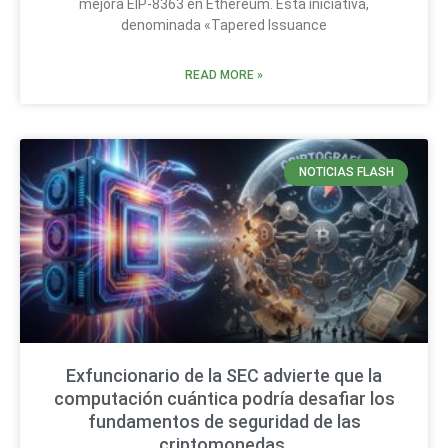
mejora EIP-8363 en Ethereum. Esta iniciativa,
denominada «Tapered Issuance
READ MORE »
NOTICIAS FLASH
Exfuncionario de la SEC advierte que la
computación cuántica podría desafiar los
fundamentos de seguridad de las
criptomonedas