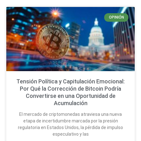
OPINIÓN
Tensión Política y Capitulación Emocional:
Por Qué la Corrección de Bitcoin Podría
Convertirse en una Oportunidad de
Acumulación
El mercado de criptomonedas atraviesa una nueva
etapa de incertidumbre marcada por la presión
regulatoria en Estados Unidos, la pérdida de impulso
especulativo y las