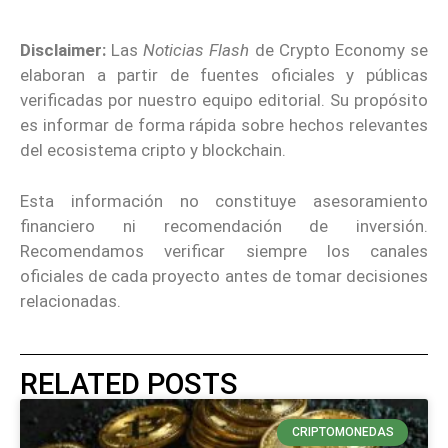
Disclaimer:
Las
Noticias Flash
de Crypto Economy se
elaboran a partir de fuentes oficiales y públicas
verificadas por nuestro equipo editorial. Su propósito
es informar de forma rápida sobre hechos relevantes
del ecosistema cripto y blockchain.
Esta información no constituye asesoramiento
financiero ni recomendación de inversión.
Recomendamos verificar siempre los canales
oficiales de cada proyecto antes de tomar decisiones
relacionadas.
RELATED POSTS
CRIPTOMONEDAS