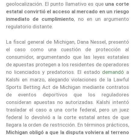
geolocalización. El punto llamativo es que
una corte
estatal convirtió el acceso al mercado en un riesgo
inmediato de cumplimiento
, no en un argumento
regulatorio distante.
La fiscal general de Michigan, Dana Nessel, presentó
el caso como una cuestión de protección al
consumidor, argumentando que las leyes estatales
de apuestas protegen a los residentes de operadores
no licenciados y predatorios. El estado
demandó
a
Kalshi en marzo, alegando violaciones de la Lawful
Sports Betting Act de Michigan mediante contratos
de eventos deportivos que los reguladores
consideran apuestas no autorizadas. Kalshi intentó
trasladar el caso a una corte federal, pero un juez
federal lo devolvió a la corte estatal antes de que
llegara la orden de restricción. En términos prácticos,
Michigan obligó a que la disputa volviera al terreno