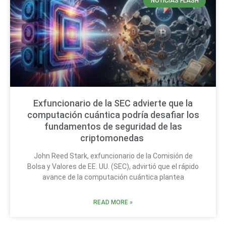
NOTICIAS FLASH
Exfuncionario de la SEC advierte que la
computación cuántica podría desafiar los
fundamentos de seguridad de las
criptomonedas
John Reed Stark, exfuncionario de la Comisión de
Bolsa y Valores de EE. UU. (SEC), advirtió que el rápido
avance de la computación cuántica plantea
READ MORE »