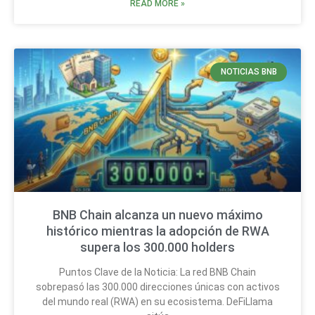
READ MORE »
NOTICIAS BNB
BNB Chain alcanza un nuevo máximo
histórico mientras la adopción de RWA
supera los 300.000 holders
Puntos Clave de la Noticia: La red BNB Chain
sobrepasó las 300.000 direcciones únicas con activos
del mundo real (RWA) en su ecosistema. DeFiLlama