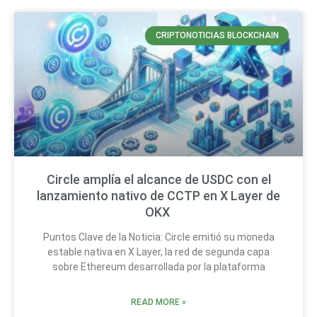
CRIPTONOTICIAS BLOCKCHAIN
Circle amplía el alcance de USDC con el
lanzamiento nativo de CCTP en X Layer de
OKX
Puntos Clave de la Noticia: Circle emitió su moneda
estable nativa en X Layer, la red de segunda capa
sobre Ethereum desarrollada por la plataforma
READ MORE »