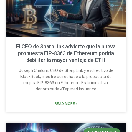
El CEO de SharpLink advierte que la nueva
propuesta EIP-8363 de Ethereum podría
debilitar la mayor ventaja de ETH
Joseph Chalom, CEO de SharpLink y exdirectivo de
BlackRock, mostró su rechazo a la propuesta de
mejora EIP-8363 en Ethereum. Esta iniciativa,
denominada «Tapered Issuance
READ MORE »