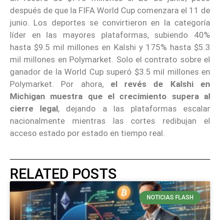
después de que la FIFA World Cup comenzara el 11 de
junio. Los deportes se convirtieron en la categoría
líder en las mayores plataformas, subiendo 40%
hasta $9.5 mil millones en Kalshi y 175% hasta $5.3
mil millones en Polymarket. Solo el contrato sobre el
ganador de la World Cup superó $3.5 mil millones en
Polymarket. Por ahora,
el revés de Kalshi en
Michigan muestra que el crecimiento supera al
cierre legal
, dejando a las plataformas escalar
nacionalmente mientras las cortes redibujan el
acceso estado por estado en tiempo real.
RELATED POSTS
NOTICIAS FLASH