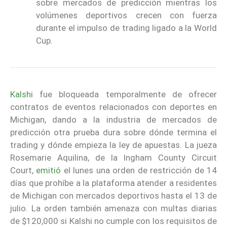
sobre mercados de predicción mientras los
volúmenes deportivos crecen con fuerza
durante el impulso de trading ligado a la World
Cup.
Kalshi
fue bloqueada temporalmente de ofrecer
contratos de eventos relacionados con deportes en
Michigan, dando a la industria de mercados de
predicción otra prueba dura sobre dónde termina el
trading y dónde empieza la ley de apuestas. La jueza
Rosemarie Aquilina, de la Ingham County Circuit
Court,
emitió
el lunes una orden de restricción de 14
días que prohíbe a la plataforma atender a residentes
de Michigan con mercados deportivos hasta el 13 de
julio. La orden también amenaza con multas diarias
de $120,000 si Kalshi no cumple con los requisitos de