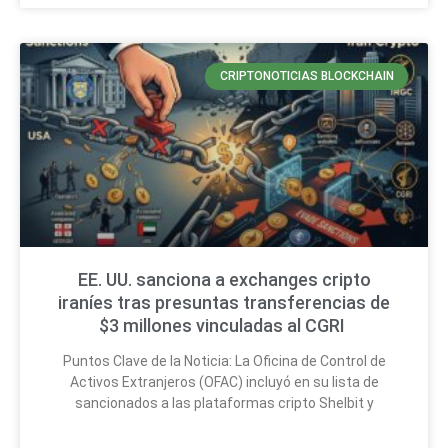
CRIPTONOTICIAS BLOCKCHAIN
EE. UU. sanciona a exchanges cripto
iraníes tras presuntas transferencias de
$3 millones vinculadas al CGRI
Puntos Clave de la Noticia: La Oficina de Control de
Activos Extranjeros (OFAC) incluyó en su lista de
sancionados a las plataformas cripto Shelbit y