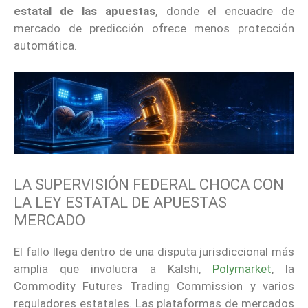
estatal de las apuestas
, donde el encuadre de
mercado de predicción ofrece menos protección
automática.
LA SUPERVISIÓN FEDERAL CHOCA CON
LA LEY ESTATAL DE APUESTAS
MERCADO
El fallo llega dentro de una disputa jurisdiccional más
amplia que involucra a Kalshi,
Polymarket
, la
Commodity Futures Trading Commission y varios
reguladores estatales. Las plataformas de mercados