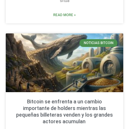
sitúa
READ MORE »
NOTICIAS BITCOIN
Bitcoin se enfrenta a un cambio
importante de holders mientras las
pequeñas billeteras venden y los grandes
actores acumulan