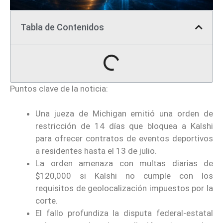
Tabla de Contenidos
Puntos clave de la noticia:
Una jueza de Michigan emitió una orden de
restricción de 14 días que bloquea a Kalshi
para ofrecer contratos de eventos deportivos
a residentes hasta el 13 de julio.
La orden amenaza con multas diarias de
$120,000 si Kalshi no cumple con los
requisitos de geolocalización impuestos por la
corte.
El fallo profundiza la disputa federal-estatal