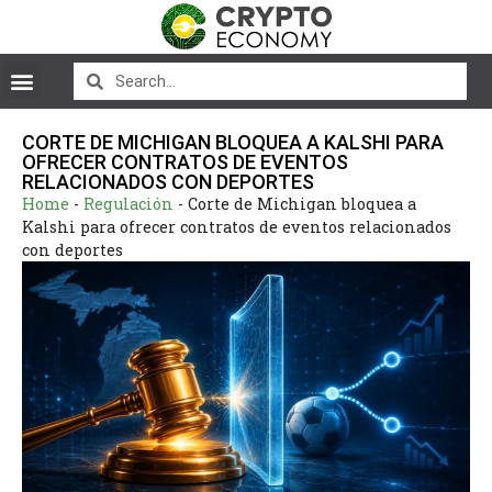
CORTE DE MICHIGAN BLOQUEA A KALSHI PARA
OFRECER CONTRATOS DE EVENTOS
RELACIONADOS CON DEPORTES
Home
-
Regulación
-
Corte de Michigan bloquea a
Kalshi para ofrecer contratos de eventos relacionados
con deportes