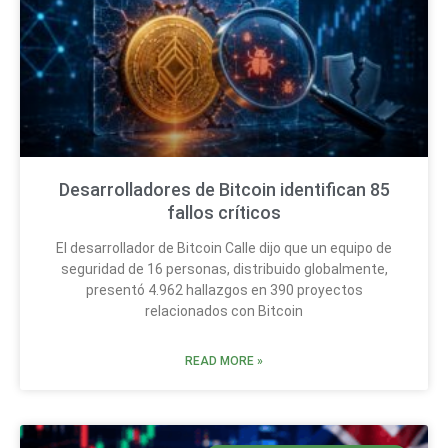
Desarrolladores de Bitcoin identifican 85
fallos críticos
El desarrollador de Bitcoin Calle dijo que un equipo de
seguridad de 16 personas, distribuido globalmente,
presentó 4.962 hallazgos en 390 proyectos
relacionados con Bitcoin
READ MORE »