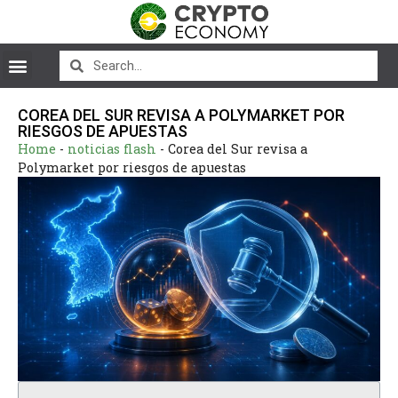
COREA DEL SUR REVISA A POLYMARKET POR
RIESGOS DE APUESTAS
Home
-
noticias flash
-
Corea del Sur revisa a
Polymarket por riesgos de apuestas