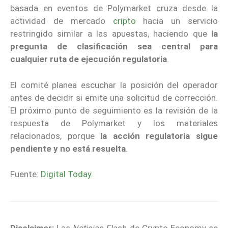
basada en eventos de Polymarket cruza desde la
actividad de mercado
cripto
hacia un servicio
restringido similar a las apuestas, haciendo que
la
pregunta de clasificación sea central para
cualquier ruta de ejecución regulatoria
.
El comité planea escuchar la posición del operador
antes de decidir si emite una solicitud de corrección.
El próximo punto de seguimiento es la revisión de la
respuesta de Polymarket y los materiales
relacionados, porque
la acción regulatoria sigue
pendiente y no está resuelta
.
Fuente:
Digital Today
.