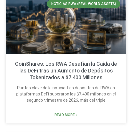
NOTICIAS RWA (REAL WORLD ASSETS)
CoinShares: Los RWA Desafían la Caída de
las DeFi tras un Aumento de Depósitos
Tokenizados a $7.400 Millones
Puntos clave de la noticia: Los depósitos de RWA en
plataformas DeFi superaron los $7.400 millones en el
segundo trimestre de 2026, más del triple
READ MORE »