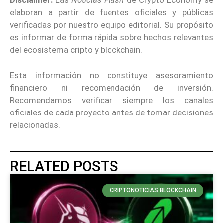
Disclaimer:
Las
Noticias Flash
de Crypto Economy se
elaboran a partir de fuentes oficiales y públicas
verificadas por nuestro equipo editorial. Su propósito
es informar de forma rápida sobre hechos relevantes
del ecosistema cripto y blockchain.
Esta información no constituye asesoramiento
financiero ni recomendación de inversión.
Recomendamos verificar siempre los canales
oficiales de cada proyecto antes de tomar decisiones
relacionadas.
RELATED POSTS
CRIPTONOTICIAS BLOCKCHAIN