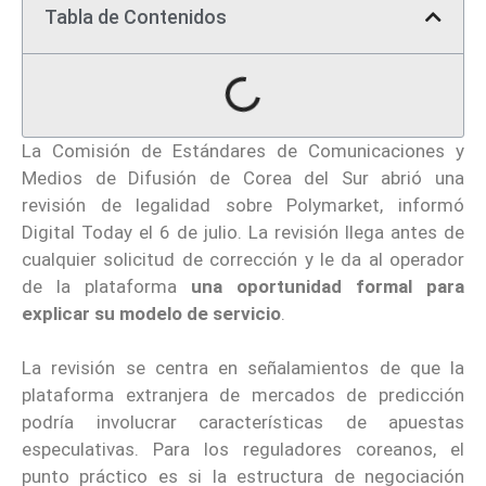
Tabla de Contenidos
La Comisión de Estándares de Comunicaciones y
Medios de Difusión de Corea del Sur abrió una
revisión de legalidad sobre Polymarket, informó
Digital Today el 6 de julio. La revisión llega antes de
cualquier solicitud de corrección y le da al operador
de la plataforma
una oportunidad formal para
explicar su modelo de servicio
.
La revisión se centra en señalamientos de que la
plataforma extranjera de mercados de predicción
podría involucrar características de apuestas
especulativas. Para los reguladores coreanos, el
punto práctico es si la estructura de negociación