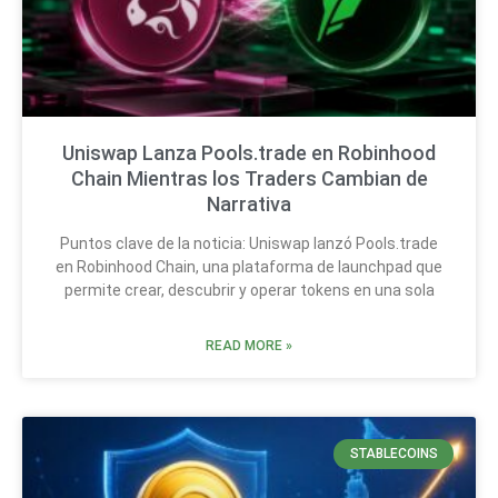
Uniswap Lanza Pools.trade en Robinhood
Chain Mientras los Traders Cambian de
Narrativa
Puntos clave de la noticia: Uniswap lanzó Pools.trade
en Robinhood Chain, una plataforma de launchpad que
permite crear, descubrir y operar tokens en una sola
READ MORE »
STABLECOINS