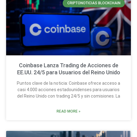
CRIPTONOTICIAS BLOCKCHAIN
Coinbase Lanza Trading de Acciones de
EE.UU. 24/5 para Usuarios del Reino Unido
Puntos clave de la noticia: Coinbase ofrece acceso a
casi 4.000 acciones estadounidenses para usuarios
del Reino Unido con trading 24/5 y sin comisiones. La
READ MORE »