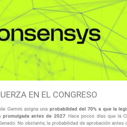
FUERZA EN EL CONGRESO
s de Gemini asigna una
probabilidad del 70% a que la legi
 promulgada antes de 2027
. Hace pocos días que la 
Senado. No obstante, la probabilidad de aprobación antes d