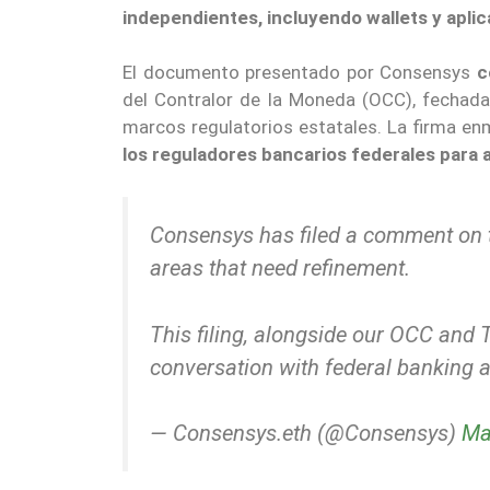
independientes, incluyendo wallets y apli
El documento presentado por Consensys
c
del Contralor de la Moneda (OCC), fechada
marcos regulatorios estatales. La firma e
los reguladores bancarios federales para a
Consensys has filed a comment on
areas that need refinement.
This filing, alongside our OCC and 
conversation with federal banking a
— Consensys.eth (@Consensys)
Ma