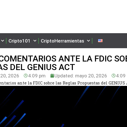
Cripto101
CriptoHerramientas
COMENTARIOS ANTE LA FDIC SO
S DEL GENIUS ACT
20, 2026
4:09 pm
Updated: mayo 20, 2026
4:09
tarios ante la FDIC sobre las Reglas Propuestas del GENIUS 