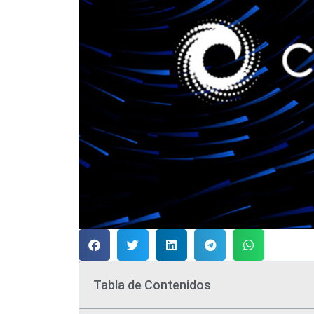
Tabla de Contenidos