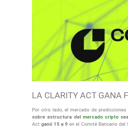
LA CLARITY ACT GANA 
Por otro lado, el mercado de prediccione
sobre estructura del
mercado cripto
sea
Act
ganó 15 a 9
en el Comité Bancario del 