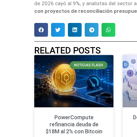
de 2026 cayó al 9%, y analistas del sector 
con proyectos de reconciliación presupuest
RELATED POSTS
NOTICIAS FLASH
PowerCompute
D
refinancia deuda de
$18M al 2% con Bitcoin