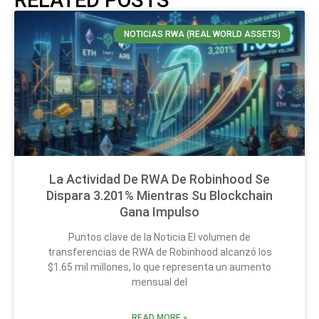
NOTICIAS RWA (REAL WORLD ASSETS)
La Actividad De RWA De Robinhood Se
Dispara 3.201% Mientras Su Blockchain
Gana Impulso
Puntos clave de la Noticia El volumen de
transferencias de RWA de Robinhood alcanzó los
$1.65 mil millones, lo que representa un aumento
mensual del
READ MORE »