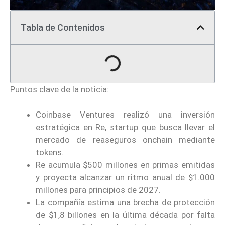
Tabla de Contenidos
Puntos clave de la noticia:
Coinbase Ventures realizó una inversión
estratégica en Re, startup que busca llevar el
mercado de reaseguros onchain mediante
tokens.
Re acumula $500 millones en primas emitidas
y proyecta alcanzar un ritmo anual de $1.000
millones para principios de 2027.
La compañía estima una brecha de protección
de $1,8 billones en la última década por falta