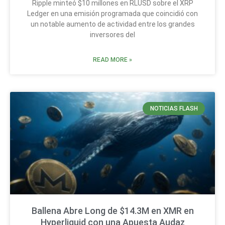
Ripple minteó $10 millones en RLUSD sobre el XRP
Ledger en una emisión programada que coincidió con
un notable aumento de actividad entre los grandes
inversores del
READ MORE »
NOTICIAS FLASH
Ballena Abre Long de $14.3M en XMR en
Hyperliquid con una Apuesta Audaz