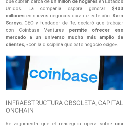
que cubren cerca de
un millón de hogares
en Estados
Unidos. La compañía espera generar
$400
millones
en nuevos negocios durante este año.
Karn
Saroya
, CEO y fundador de Re, declaró que trabajar
con Coinbase Ventures
permite ofrecer ese
mercado a un universo mucho más amplio de
clientes
, «con la disciplina que este negocio exige».
INFRAESTRUCTURA OBSOLETA, CAPITAL
ONCHAIN
Re argumenta que el reaseguro opera sobre
una