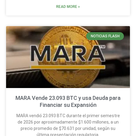
READ MORE »
NOTICIAS FLASH
MARA Vende 23.093 BTC y usa Deuda para
Financiar su Expansión
MARA vendió 23.093 BTC durante el primer semestre
de 2026 por aproximadamente $1.600 millones, a un
precio promedio de $70.631 por unidad, según su
última presentación regulatoria.