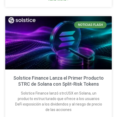
NOTICIAS FLASH
Solstice Finance Lanza el Primer Producto
STRC de Solana con Split-Risk Tokens
Solstice Finance lanzó strcUSX en Solana, un
producto estructurado que ofrece a los usuarios
DeFi exposición a los dividendos y al riesgo de precio
de las acciones