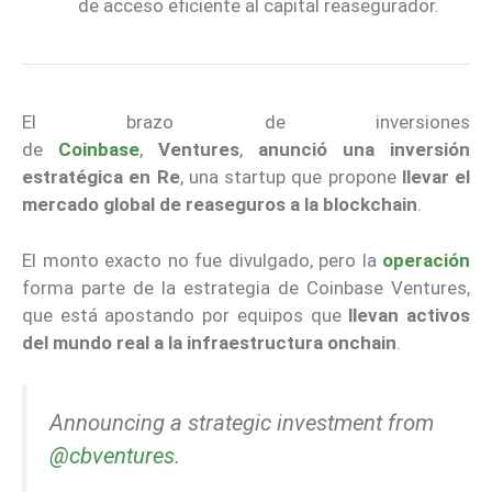
de acceso eficiente al capital reasegurador.
El brazo de inversiones
de
Coinbase
,
Ventures
,
anunció una inversión
estratégica en Re
, una startup que propone
llevar el
mercado global de reaseguros a la blockchain
.
El monto exacto no fue divulgado, pero la
operación
forma parte de la estrategia de Coinbase Ventures,
que está apostando por equipos que
llevan activos
del mundo real a la infraestructura onchain
.
Announcing a strategic investment from
@cbventures
.