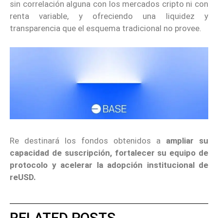
sin correlación alguna con los mercados cripto ni con
renta variable, y ofreciendo una liquidez y
transparencia que el esquema tradicional no provee.
Re destinará los fondos obtenidos a
ampliar su
capacidad de suscripción, fortalecer su equipo de
protocolo y acelerar la adopción institucional de
reUSD.
RELATED POSTS