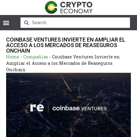
COINBASE VENTURES INVIERTE EN AMPLIAR EL
ACCESO A LOS MERCADOS DE REASEGUROS
ONCHAIN
Home
-
Compañías
-
Coinbase Ventures Invierte en
Ampliar el Acceso a los Mercados de Reaseguros
Onchain