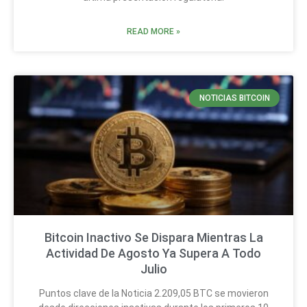
READ MORE »
NOTICIAS BITCOIN
Bitcoin Inactivo Se Dispara Mientras La
Actividad De Agosto Ya Supera A Todo
Julio
Puntos clave de la Noticia 2.209,05 BTC se movieron