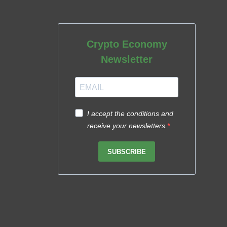
Crypto Economy
Newsletter
I accept the conditions and
receive your newsletters.
SUBSCRIBE