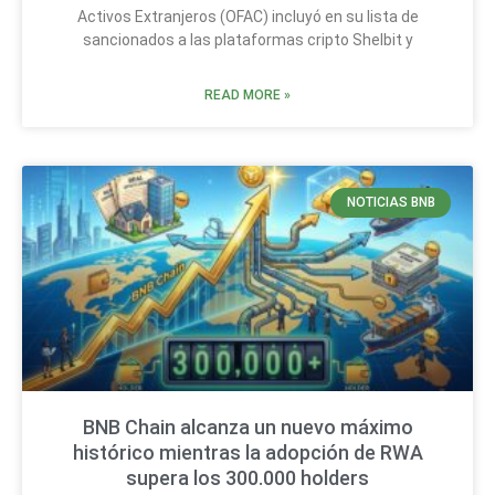
Activos Extranjeros (OFAC) incluyó en su lista de
sancionados a las plataformas cripto Shelbit y
READ MORE »
NOTICIAS BNB
BNB Chain alcanza un nuevo máximo
histórico mientras la adopción de RWA
supera los 300.000 holders