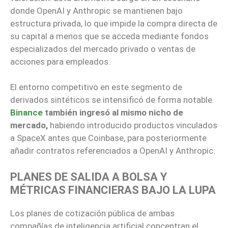
donde OpenAI y Anthropic se mantienen bajo
estructura privada, lo que impide la compra directa de
su capital a menos que se acceda mediante fondos
especializados del mercado privado o ventas de
acciones para empleados.
El entorno competitivo en este segmento de
derivados sintéticos se intensificó de forma notable.
Binance
también ingresó al mismo nicho de
mercado,
habiendo introducido productos vinculados
a SpaceX antes que Coinbase, para posteriormente
añadir contratos referenciados a OpenAI y Anthropic.
PLANES DE SALIDA A BOLSA Y
MÉTRICAS FINANCIERAS BAJO LA LUPA
Los planes de cotización pública de ambas
compañías de inteligencia artificial concentran el