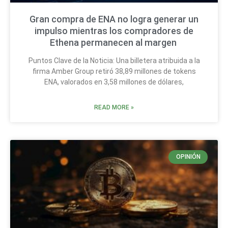
Gran compra de ENA no logra generar un
impulso mientras los compradores de
Ethena permanecen al margen
Puntos Clave de la Noticia: Una billetera atribuida a la
firma Amber Group retiró 38,89 millones de tokens
ENA, valorados en 3,58 millones de dólares,
READ MORE »
OPINIÓN