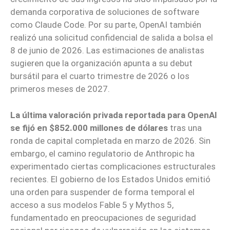
demanda corporativa de soluciones de software
como Claude Code. Por su parte, OpenAI también
realizó una solicitud confidencial de salida a bolsa el
8 de junio de 2026. Las estimaciones de analistas
sugieren que la organización apunta a su debut
bursátil para el cuarto trimestre de 2026 o los
primeros meses de 2027.
La última valoración privada reportada para OpenAI
se fijó en $852.000 millones de dólares
tras una
ronda de capital completada en marzo de 2026. Sin
embargo, el camino regulatorio de Anthropic ha
experimentado ciertas complicaciones estructurales
recientes. El gobierno de los Estados Unidos emitió
una orden para suspender de forma temporal el
acceso a sus modelos Fable 5 y Mythos 5,
fundamentado en preocupaciones de seguridad