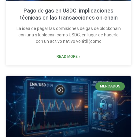
Pago de gas en USDC: implicaciones
técnicas en las transacciones on‑chain
La idea de pagar las comisiones de gas de blockchain
con una stablecoin como USDC, en lugar de hacerlo
con un activo nativo volátil (como
READ MORE »
MERCADOS