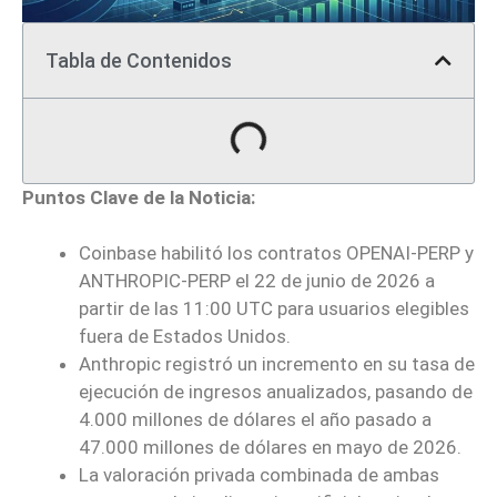
Tabla de Contenidos
Puntos Clave de la Noticia:
Coinbase habilitó los contratos OPENAI-PERP y
ANTHROPIC-PERP el 22 de junio de 2026 a
partir de las 11:00 UTC para usuarios elegibles
fuera de Estados Unidos.
Anthropic registró un incremento en su tasa de
ejecución de ingresos anualizados, pasando de
4.000 millones de dólares el año pasado a
47.000 millones de dólares en mayo de 2026.
La valoración privada combinada de ambas