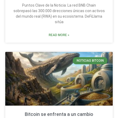
Puntos Clave de la Noticia: La red BNB Chain
sobrepasó las 300.000 direcciones únicas con activos
del mundo real (RWA) en su ecosistema. DeFiLlama
sitúa
READ MORE »
NOTICIAS BITCOIN
Bitcoin se enfrenta a un cambio