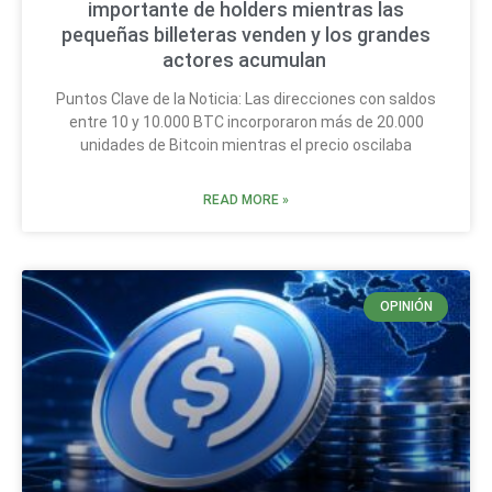
importante de holders mientras las
pequeñas billeteras venden y los grandes
actores acumulan
Puntos Clave de la Noticia: Las direcciones con saldos
entre 10 y 10.000 BTC incorporaron más de 20.000
unidades de Bitcoin mientras el precio oscilaba
READ MORE »
OPINIÓN