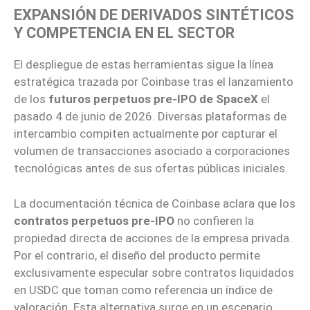
EXPANSIÓN DE DERIVADOS SINTÉTICOS
Y COMPETENCIA EN EL SECTOR
El despliegue de estas herramientas sigue la línea
estratégica trazada por Coinbase tras el lanzamiento
de los
futuros perpetuos pre-IPO de SpaceX
el
pasado 4 de junio de 2026. Diversas plataformas de
intercambio compiten actualmente por capturar el
volumen de transacciones asociado a corporaciones
tecnológicas antes de sus ofertas públicas iniciales.
La documentación técnica de Coinbase aclara que los
contratos perpetuos pre-IPO
no confieren la
propiedad directa de acciones de la empresa privada.
Por el contrario, el diseño del producto permite
exclusivamente especular sobre contratos liquidados
en USDC que toman como referencia un índice de
valoración. Esta alternativa surge en un escenario