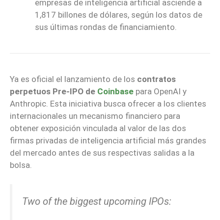
empresas de inteligencia artificial asciende a
1,817 billones de dólares, según los datos de
sus últimas rondas de financiamiento.
Ya es oficial el lanzamiento de los
contratos
perpetuos Pre-IPO de
Coinbase
para OpenAI y
Anthropic. Esta iniciativa busca ofrecer a los clientes
internacionales un mecanismo financiero para
obtener exposición vinculada al valor de las dos
firmas privadas de inteligencia artificial más grandes
del mercado antes de sus respectivas salidas a la
bolsa.
Two of the biggest upcoming IPOs: