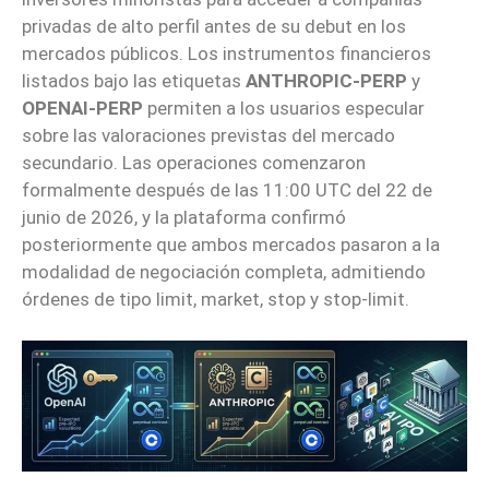
privadas de alto perfil antes de su debut en los
mercados públicos. Los instrumentos financieros
listados bajo las etiquetas
ANTHROPIC-PERP
y
OPENAI-PERP
permiten a los usuarios especular
sobre las valoraciones previstas del mercado
secundario. Las operaciones comenzaron
formalmente después de las 11:00 UTC del 22 de
junio de 2026, y la plataforma confirmó
posteriormente que ambos mercados pasaron a la
modalidad de negociación completa, admitiendo
órdenes de tipo limit, market, stop y stop-limit.