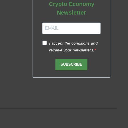
Crypto Economy
Newsletter
I accept the conditions and
receive your newsletters.
SUBSCRIBE