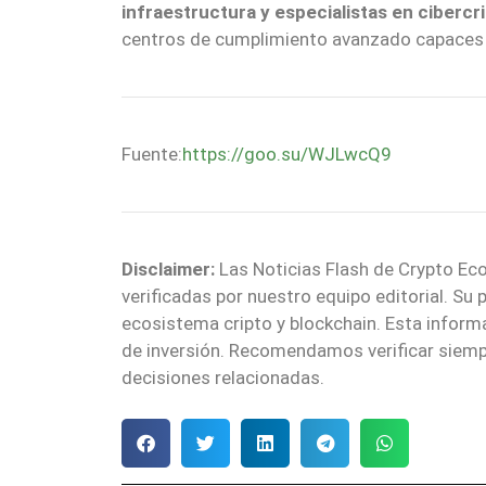
infraestructura y especialistas en cibercr
centros de cumplimiento avanzado capaces d
Fuente:
https://goo.su/WJLwcQ9
Disclaimer:
Las Noticias Flash de Crypto Eco
verificadas por nuestro equipo editorial. Su
ecosistema cripto y blockchain. Esta infor
de inversión. Recomendamos verificar siemp
decisiones relacionadas.