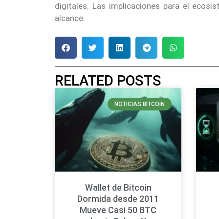
digitales. Las implicaciones para el ecos
alcance.
RELATED POSTS
NOTICIAS BITCOIN
Wallet de Bitcoin
Dormida desde 2011
Mueve Casi 50 BTC