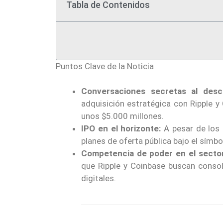
Tabla de Contenidos
Puntos Clave de la Noticia
Conversaciones secretas al descu
adquisición estratégica con Ripple y
unos $5.000 millones.
IPO en el horizonte:
A pesar de los 
planes de oferta pública bajo el símb
Competencia de poder en el sector
que Ripple y Coinbase buscan consol
digitales.