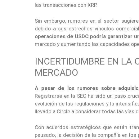
las transacciones con XRP.
Sin embargo, rumores en el sector sugier
debido a sus estrechos vínculos comercial
operaciones de USDC podría garantizar una
mercado y aumentando las capacidades ope
INCERTIDUMBRE EN LA 
MERCADO
A pesar de los rumores sobre adquisic
Registrarse en la SEC ha sido un paso cruci
evolución de las regulaciones y la intensi
llevado a Circle a considerar todas las vías d
Con acuerdos estratégicos que están tran
pausado, la decisión de la compañía en los