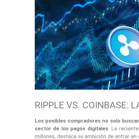
RIPPLE VS. COINBASE: 
Los posibles compradores no solo buscan 
sector de los pagos digitales
. La recient
millones, destaca su ambición de entrar en 