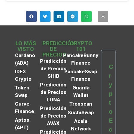
LO MÁS
PREDICCIÓN
CRYPTO
VISTO
DE
101
PRECIOS
Cardano
PancakeBunny
Predicción
(ADA)
Finance
C
de Precios
IDEX
PancakeSwap
r
SHIB
Crypto
Finance
y
Predicción
Token
Guarda
de Precios
p
Swap
Wallet
LUNA
t
Curve
Tronscan
Predicción
Finance
o
SushiSwap
de Precios
Aptos
E
Acala
AVAX
(APT)
Network
c
Predicción