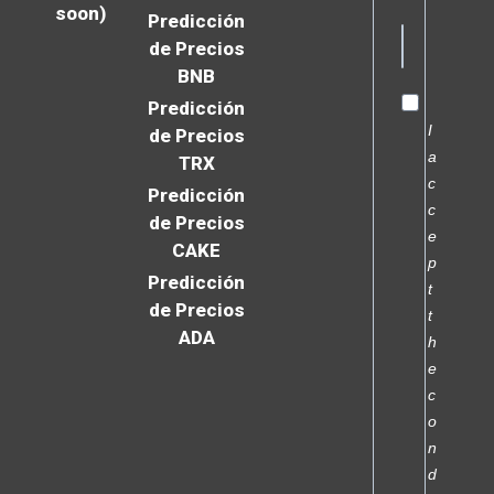
soon)
Predicción
de Precios
BNB
Predicción
I
de Precios
a
TRX
c
Predicción
c
de Precios
e
CAKE
p
Predicción
t
de Precios
t
ADA
h
e
c
o
n
d