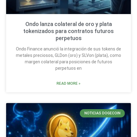
Ondo lanza colateral de oro y plata
tokenizados para contratos futuros
perpetuos
Ondo Finance anunció la integración de sus tokens de
metales preciosos, GLDon (oro) y SLVon (plata), como
margen colateral para posiciones de futuros
perpetuos en
READ MORE »
NOTICIAS DOGECOIN