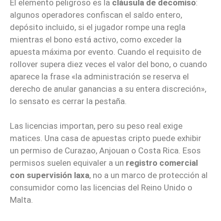
El elemento peligroso es la
cláusula de decomiso
:
algunos operadores confiscan el saldo entero,
depósito incluido, si el jugador rompe una regla
mientras el bono está activo, como exceder la
apuesta máxima por evento. Cuando el requisito de
rollover supera diez veces el valor del bono, o cuando
aparece la frase «la administración se reserva el
derecho de anular ganancias a su entera discreción»,
lo sensato es cerrar la pestaña.
Las licencias importan, pero su peso real exige
matices. Una casa de apuestas cripto puede exhibir
un permiso de Curazao, Anjouan o Costa Rica. Esos
permisos suelen equivaler a un
registro comercial
con supervisión laxa
, no a un marco de protección al
consumidor como las licencias del Reino Unido o
Malta.