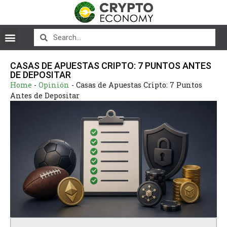
CASAS DE APUESTAS CRIPTO: 7 PUNTOS ANTES
DE DEPOSITAR
Home
-
Opinión
-
Casas de Apuestas Cripto: 7 Puntos
Antes de Depositar