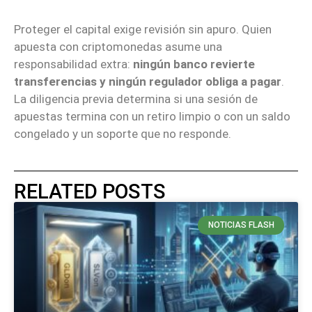
Proteger el capital exige revisión sin apuro. Quien
apuesta con criptomonedas asume una
responsabilidad extra:
ningún banco revierte
transferencias y ningún regulador obliga a pagar
.
La diligencia previa determina si una sesión de
apuestas termina con un retiro limpio o con un saldo
congelado y un soporte que no responde.
RELATED POSTS
NOTICIAS FLASH