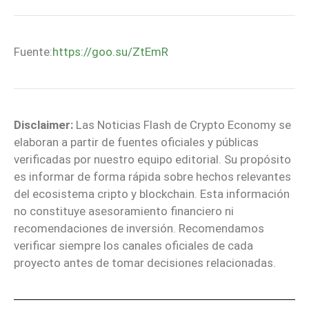
Fuente:
https://goo.su/ZtEmR
Disclaimer:
Las Noticias Flash de Crypto Economy se
elaboran a partir de fuentes oficiales y públicas
verificadas por nuestro equipo editorial. Su propósito
es informar de forma rápida sobre hechos relevantes
del ecosistema cripto y blockchain. Esta información
no constituye asesoramiento financiero ni
recomendaciones de inversión. Recomendamos
verificar siempre los canales oficiales de cada
proyecto antes de tomar decisiones relacionadas.