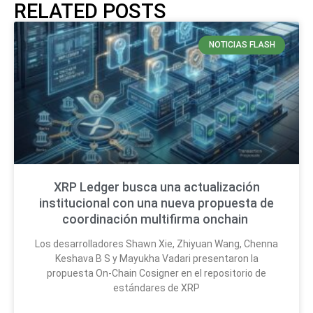
RELATED POSTS
NOTICIAS FLASH
XRP Ledger busca una actualización
institucional con una nueva propuesta de
coordinación multifirma onchain
Los desarrolladores Shawn Xie, Zhiyuan Wang, Chenna
Keshava B S y Mayukha Vadari presentaron la
propuesta On-Chain Cosigner en el repositorio de
estándares de XRP