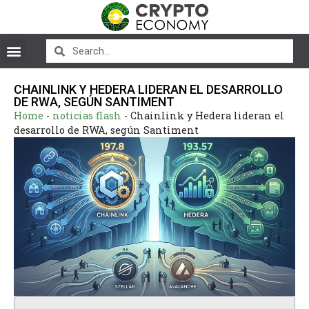
CHAINLINK Y HEDERA LIDERAN EL DESARROLLO
DE RWA, SEGÚN SANTIMENT
Home
-
noticias flash
-
Chainlink y Hedera lideran el
desarrollo de RWA, según Santiment