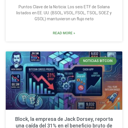
Puntos Clave de la Noticia: Los seis ETF de Solana
listados en EE. UU. (BSOL, VSOL, FSOL, TSOL, SOEZ y
GSOL) mantuvieron un flujo neto
READ MORE »
NOTICIAS BITCOIN
Block, la empresa de Jack Dorsey, reporta
una caída del 31% en el beneficio bruto de