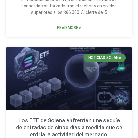
consolidación forzada tras el rechazo en niveles
superiores a los $66,000. Al cierre del 5
READ MORE »
NOTICIAS SOLANA
Los ETF de Solana enfrentan una sequía
de entradas de cinco días a medida que se
enfría la actividad del mercado