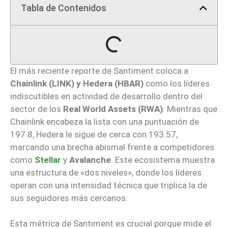
Tabla de Contenidos
El más reciente reporte de Santiment coloca a
Chainlink (LINK) y Hedera (HBAR)
como los líderes
indiscutibles en actividad de desarrollo dentro del
sector de los
Real World Assets (RWA)
. Mientras que
Chainlink encabeza la lista con una puntuación de
197.8, Hedera le sigue de cerca con 193.57,
marcando una brecha abismal frente a competidores
como
Stellar
y
Avalanche
. Este ecosistema muestra
una estructura de «dos niveles», donde los líderes
operan con una intensidad técnica que triplica la de
sus seguidores más cercanos.
Esta métrica de Santiment es crucial porque mide el