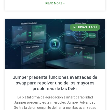
READ MORE »
NOTICIAS FLASH
Jumper presenta funciones avanzadas de
swap para resolver uno de los mayores
problemas de las DeFi
La plataforma de agregación e interoperabilidad
Jumper presentó este miércoles Jumper Advanced.
Se trata de un conjunto de herramientas avanzadas