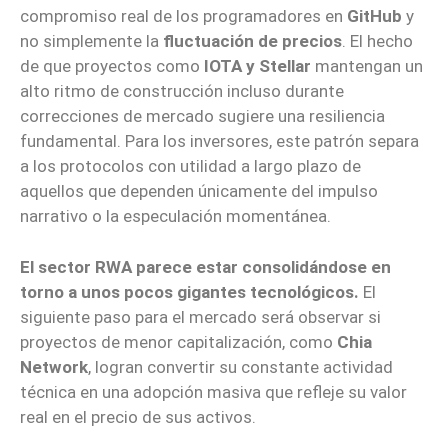
compromiso real de los programadores en
GitHub
y
no simplemente la
fluctuación de precios
. El hecho
de que proyectos como
IOTA y Stellar
mantengan un
alto ritmo de construcción incluso durante
correcciones de mercado sugiere una resiliencia
fundamental. Para los inversores, este patrón separa
a los protocolos con utilidad a largo plazo de
aquellos que dependen únicamente del impulso
narrativo o la especulación momentánea.
El sector RWA parece estar consolidándose en
torno a unos pocos gigantes tecnológicos.
El
siguiente paso para el mercado será observar si
proyectos de menor capitalización, como
Chia
Network
, logran convertir su constante actividad
técnica en una adopción masiva que refleje su valor
real en el precio de sus activos.