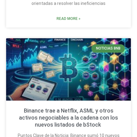
orientadas a resolver las ineficiencias
READ MORE »
NOTICIAS BNB
Binance trae a Netflix, ASML y otros
activos negociables a la cadena con los
nuevos listados de bStock
Puntos Clave de la Noticia: Binance sumó 10 nuevos