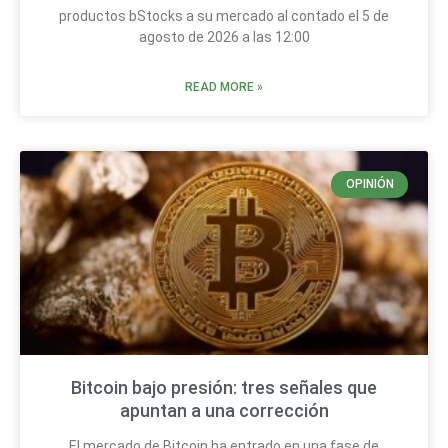
productos bStocks a su mercado al contado el 5 de
agosto de 2026 a las 12:00
READ MORE »
OPINIÓN
Bitcoin bajo presión: tres señales que
apuntan a una corrección
El mercado de Bitcoin ha entrado en una fase de