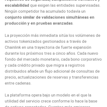
escalabilidad
que exigen las entidades supervisadas.
Ningún competidor ha acumulado todavía un
conjunto similar de validaciones simultáneas en
producción y en pruebas avanzadas
.
La proyección más inmediata sitúa los volúmenes de
activos tokenizados gestionados a través de
Chainlink en una trayectoria de fuerte expansión
durante los próximos tres a cinco años. Cada nuevo
fondo del mercado monetario, cada bono corporativo
y cada crédito privado que migra a registros
distribuidos añade un flujo adicional de consultas de
precio, actualizaciones de reservas y transferencias
entre cadenas.
La plataforma opera bajo un modelo en el que la
utilidad del servicio crece conforme lo hace la base