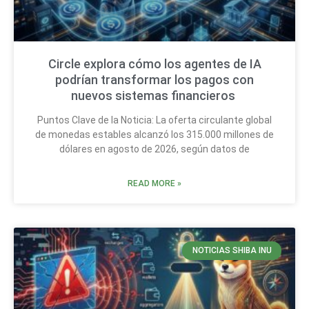
Circle explora cómo los agentes de IA
podrían transformar los pagos con
nuevos sistemas financieros
Puntos Clave de la Noticia: La oferta circulante global
de monedas estables alcanzó los 315.000 millones de
dólares en agosto de 2026, según datos de
READ MORE »
NOTICIAS SHIBA INU