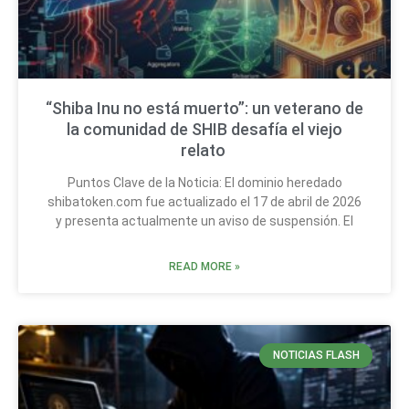
“Shiba Inu no está muerto”: un veterano de
la comunidad de SHIB desafía el viejo
relato
Puntos Clave de la Noticia: El dominio heredado
shibatoken.com fue actualizado el 17 de abril de 2026
y presenta actualmente un aviso de suspensión. El
READ MORE »
NOTICIAS FLASH