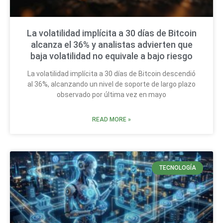
La volatilidad implícita a 30 días de Bitcoin
alcanza el 36% y analistas advierten que
baja volatilidad no equivale a bajo riesgo
La volatilidad implícita a 30 días de Bitcoin descendió
al 36%, alcanzando un nivel de soporte de largo plazo
observado por última vez en mayo
READ MORE »
TECNOLOGÍA