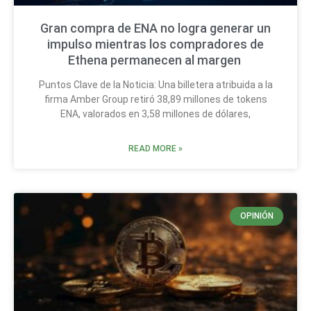
Gran compra de ENA no logra generar un
impulso mientras los compradores de
Ethena permanecen al margen
Puntos Clave de la Noticia: Una billetera atribuida a la
firma Amber Group retiró 38,89 millones de tokens
ENA, valorados en 3,58 millones de dólares,
READ MORE »
OPINIÓN