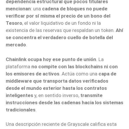
dependencia estructural que pocos titulares
mencionan
: una
cadena de bloques no puede
verificar por sí misma el precio de un bono del
Tesoro
, el valor liquidativo de un fondo ni la
existencia de las reservas que respaldan un token.
Ahí
se concentra el verdadero cuello de botella del
mercado
.
Chainlink ocupa hoy ese punto de unión
. La
plataforma
no compite con las blockchains ni con
los emisores de activos
. Actúa como una
capa de
middleware que transporta datos verificados
desde el mundo exterior hasta los contratos
inteligentes
y, en sentido inverso,
transmite
instrucciones desde las cadenas hacia los sistemas
tradicionales
.
Una descripción reciente de Grayscale califica esta