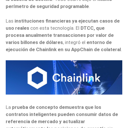
perímetro de seguridad programable
.
Las
instituciones financieras ya ejecutan casos de
uso reales
con esta tecnología. El
DTCC, que
procesa anualmente transacciones por valor de
varios billones de dólares
, integró el
entorno de
ejecución de Chainlink en su AppChain de colateral
.
La
prueba de concepto demuestra que los
contratos inteligentes pueden consumir datos de
referencia de mercado y actualizar