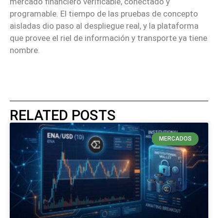
mercado financiero verificable, conectado y
programable. El tiempo de las pruebas de concepto
aisladas dio paso al despliegue real, y la plataforma
que provee el riel de información y transporte ya tiene
nombre.
RELATED POSTS
MERCADOS