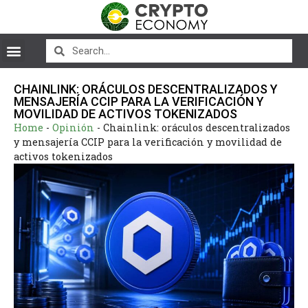
CHAINLINK: ORÁCULOS DESCENTRALIZADOS Y
MENSAJERÍA CCIP PARA LA VERIFICACIÓN Y
MOVILIDAD DE ACTIVOS TOKENIZADOS
Home
-
Opinión
-
Chainlink: oráculos descentralizados
y mensajería CCIP para la verificación y movilidad de
activos tokenizados