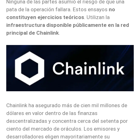
Ninguna de las partes asumió el riesgo de que una
pata de la operación fallara. Estos ensayos
no
constituyen ejercicios teóricos
. Utilizan la
infraestructura disponible públicamente en la red
principal de Chainlink
.
Chainlink ha asegurado más de cien mil millones de
dólares en valor dentro de las finanzas
descentralizadas y concentra cerca del setenta por
ciento del mercado de oráculos. Los emisores y
desarrolladores eligen mayoritariamente su