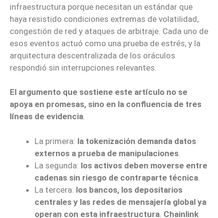
infraestructura porque necesitan un estándar que
haya resistido condiciones extremas de volatilidad,
congestión de red y ataques de arbitraje. Cada uno de
esos eventos actuó como una prueba de estrés, y la
arquitectura descentralizada de los oráculos
respondió sin interrupciones relevantes.
El argumento que sostiene este artículo no se
apoya en promesas, sino en la confluencia de tres
líneas de evidencia
.
La primera:
la tokenización demanda datos
externos a prueba de manipulaciones
.
La segunda:
los activos deben moverse entre
cadenas sin riesgo de contraparte técnica
.
La tercera:
los bancos, los depositarios
centrales y las redes de mensajería global ya
operan con esta infraestructura
.
Chainlink