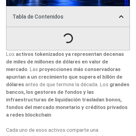
Tabla de Contenidos
Los
activos tokenizados ya representan decenas
de miles de millones de dólares en valor de
mercado
. Las
proyecciones más conservadoras
apuntan a un crecimiento que supera el billón de
dólares
antes de que termine la década. Los
grandes
bancos, los gestores de fondos y las
infraestructuras de liquidación trasladan bonos,
fondos del mercado monetario y créditos privados
a redes blockchain
.
Cada uno de esos activos comparte una