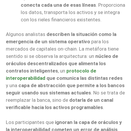
conecta cada una de esas líneas
. Proporciona
los datos, transporta los activos y se integra
con los rieles financieros existentes.
Algunos analistas
describen la situación como la
emergencia de un sistema operativo
para los
mercados de capitales on-chain. La metáfora tiene
sentido si se observa la arquitectura: un
núcleo de
oráculos descentralizados que alimenta los
contratos inteligentes
, un
protocolo de
interoperabilidad
que comunica las distintas redes
y una
capa de abstracción que permite a los bancos
seguir usando sus sistemas actuales
. No se trata de
reemplazar la banca, sino de
dotarla de un canal
verificable hacia los activos programables
.
Los participantes que
ignoran la capa de oráculos y
la interoperabilidad cometen un error de análisis
.