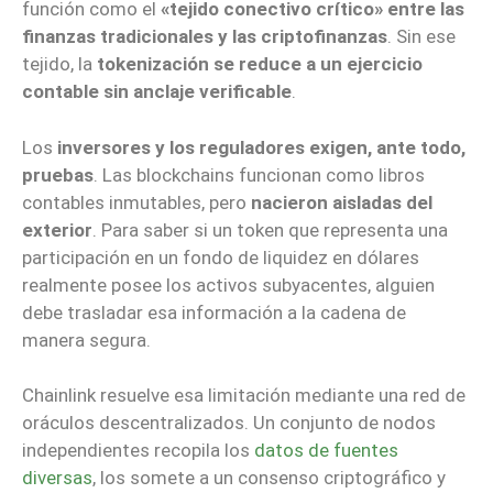
función como el
«tejido conectivo crítico» entre las
finanzas tradicionales y las criptofinanzas
. Sin ese
tejido, la
tokenización se reduce a un ejercicio
contable sin anclaje verificable
.
Los
inversores y los reguladores exigen, ante todo,
pruebas
. Las blockchains funcionan como libros
contables inmutables, pero
nacieron aisladas del
exterior
. Para saber si un token que representa una
participación en un fondo de liquidez en dólares
realmente posee los activos subyacentes, alguien
debe trasladar esa información a la cadena de
manera segura.
Chainlink resuelve esa limitación mediante una red de
oráculos descentralizados. Un conjunto de nodos
independientes recopila los
datos de fuentes
diversas
, los somete a un consenso criptográfico y