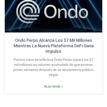
Ondo Perps Alcanza Los $7 Mil Millones
Mientras La Nueva Plataforma DeFi Gana
Impulso
Puntos clave de la Noticia Ondo Perps superó los $7
mil millones en volumen acumulado de operaciones
pocas semanas después de su lanzamiento público,
según
READ MORE »