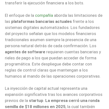
transferir la ejecución financiera a los bots.
El enfoque de la
compañía
aborda las limitaciones de
las
plataformas bancarias actuales
frente a los
sistemas digitales automatizados. Los fundadores
del proyecto señalan que los modelos financieros
tradicionales asumen siempre la presencia de una
persona natural detrás de cada confirmación. Los
agentes de software
requieren cuentas bancarias y
rieles de pago a los que puedan acceder de forma
programática. Este despliegue debe contar con
reglas de control claras que mantengan a los
humanos al mando de las operaciones corporativas.
La inyección de capital actual representa una
expansión significativa tras los avances corporativos
previos de la
startup
.
La empresa cerró una ronda
semilla de $18 millones en 2025
, la cual también