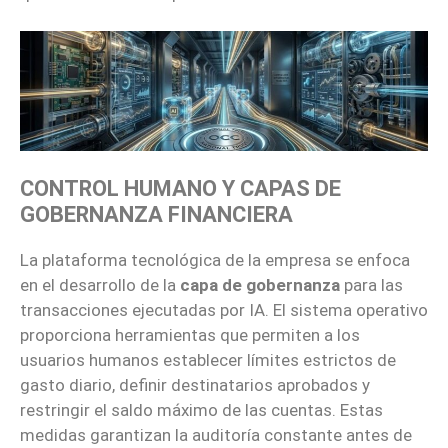
CONTROL HUMANO Y CAPAS DE
GOBERNANZA FINANCIERA
La plataforma tecnológica de la empresa se enfoca
en el desarrollo de la
capa de gobernanza
para las
transacciones ejecutadas por IA. El sistema operativo
proporciona herramientas que permiten a los
usuarios humanos establecer límites estrictos de
gasto diario, definir destinatarios aprobados y
restringir el saldo máximo de las cuentas. Estas
medidas garantizan la auditoría constante antes de