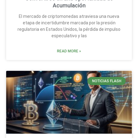
Acumulación
El mercado de criptomonedas atraviesa una nueva
etapa de incertidumbre marcada por la presión
regulatoria en Estados Unidos, la pérdida de impulso
especulativo y las
READ MORE »
NOTICIAS FLASH