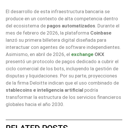
El desarrollo de esta infraestructura bancaria se
produce en un contexto de alta competencia dentro
del ecosistema de
pagos automatizados
. Durante el
mes de febrero de 2026, la plataforma
Coinbase
lanzó su primera billetera digital diseñada para
interactuar con agentes de software independientes.
Asimismo, en abril de 2026, el
exchange
OKX
presentó un protocolo de pagos dedicado a cubrir el
ciclo comercial de los bots, incluyendo la gestión de
disputas y liquidaciones. Por su parte, proyecciones
de la firma Deloitte indican que el uso combinado de
stablecoins e inteligencia artificial
podría
transformar la estructura de los servicios financieros
globales hacia el año 2030.