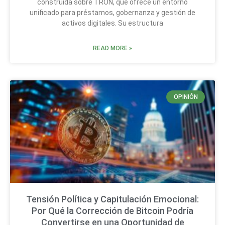
construida sobre TRON, que ofrece un entorno
unificado para préstamos, gobernanza y gestión de
activos digitales. Su estructura
READ MORE »
OPINIÓN
Tensión Política y Capitulación Emocional:
Por Qué la Corrección de Bitcoin Podría
Convertirse en una Oportunidad de