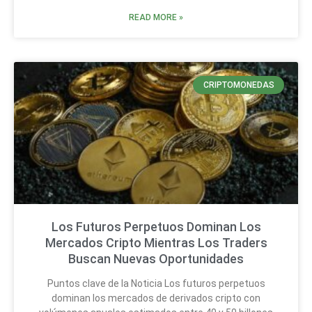
READ MORE »
CRIPTOMONEDAS
Los Futuros Perpetuos Dominan Los
Mercados Cripto Mientras Los Traders
Buscan Nuevas Oportunidades
Puntos clave de la Noticia Los futuros perpetuos
dominan los mercados de derivados cripto con