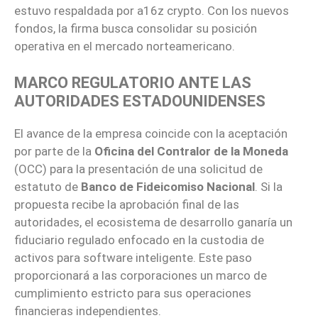
estuvo respaldada por a16z crypto. Con los nuevos
fondos, la firma busca consolidar su posición
operativa en el mercado norteamericano.
MARCO REGULATORIO ANTE LAS
AUTORIDADES ESTADOUNIDENSES
El avance de la empresa coincide con la aceptación
por parte de la
Oficina del Contralor
de la Moneda
(OCC) para la presentación de una solicitud de
estatuto de
Banco de Fideicomiso Nacional
. Si la
propuesta recibe la aprobación final de las
autoridades, el ecosistema de desarrollo ganaría un
fiduciario regulado enfocado en la custodia de
activos para software inteligente. Este paso
proporcionará a las corporaciones un marco de
cumplimiento estricto para sus operaciones
financieras independientes.