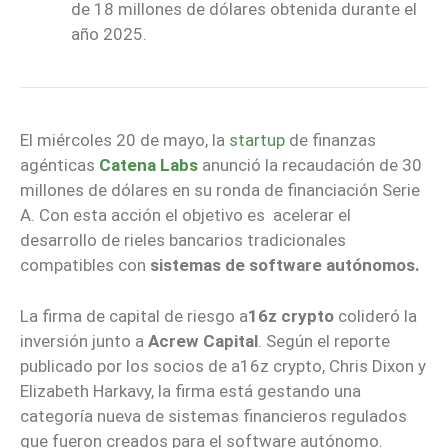
de 18 millones de dólares obtenida durante el
año 2025.
El miércoles 20 de mayo, la
startup
de finanzas
agénticas
Catena Labs
anunció la recaudación de 30
millones de dólares en su ronda de financiación Serie
A. Con esta acción el objetivo es acelerar el
desarrollo de rieles bancarios tradicionales
compatibles con
sistemas de software autónomos.
La firma de capital de riesgo a
16z crypto
colideró la
inversión junto a
Acrew Capital
. Según el reporte
publicado por los socios de a16z crypto, Chris Dixon y
Elizabeth Harkavy, la firma está gestando una
categoría nueva de sistemas financieros regulados
que fueron creados para el software autónomo.