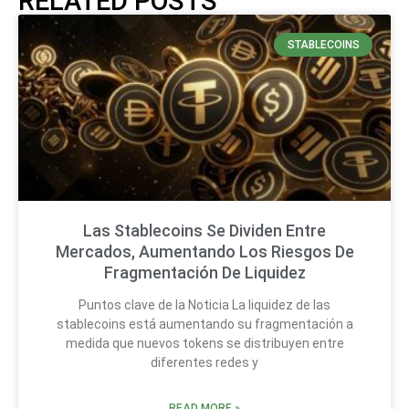
RELATED POSTS
STABLECOINS
Las Stablecoins Se Dividen Entre
Mercados, Aumentando Los Riesgos De
Fragmentación De Liquidez
Puntos clave de la Noticia La liquidez de las
stablecoins está aumentando su fragmentación a
medida que nuevos tokens se distribuyen entre
diferentes redes y
READ MORE »