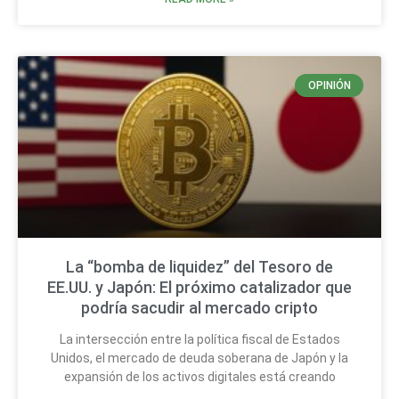
OPINIÓN
La “bomba de liquidez” del Tesoro de
EE.UU. y Japón: El próximo catalizador que
podría sacudir al mercado cripto
La intersección entre la política fiscal de Estados
Unidos, el mercado de deuda soberana de Japón y la
expansión de los activos digitales está creando