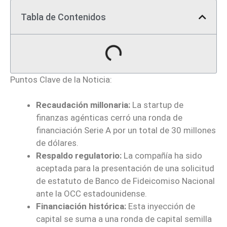
Tabla de Contenidos
Puntos Clave de la Noticia:
Recaudación millonaria:
La startup de
finanzas agénticas cerró una ronda de
financiación Serie A por un total de 30 millones
de dólares.
Respaldo regulatorio:
La compañía ha sido
aceptada para la presentación de una solicitud
de estatuto de Banco de Fideicomiso Nacional
ante la OCC estadounidense.
Financiación histórica:
Esta inyección de
capital se suma a una ronda de capital semilla