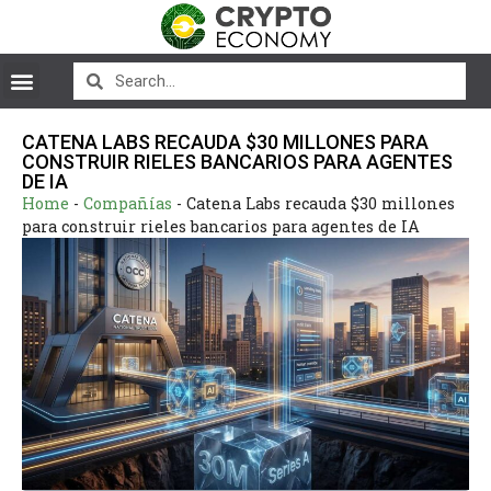
CATENA LABS RECAUDA $30 MILLONES PARA
CONSTRUIR RIELES BANCARIOS PARA AGENTES
DE IA
Home
-
Compañías
-
Catena Labs recauda $30 millones
para construir rieles bancarios para agentes de IA