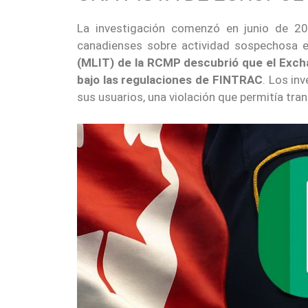
La investigación comenzó en junio de 20
canadienses sobre actividad sospechosa 
(MLIT) de la RCMP descubrió que el Excha
bajo las regulaciones de FINTRAC
. Los in
sus usuarios, una violación que permitía tra