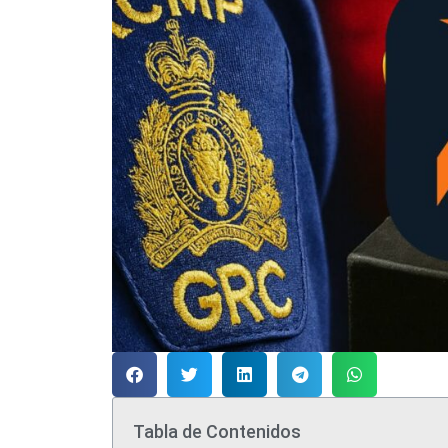
Tabla de Contenidos