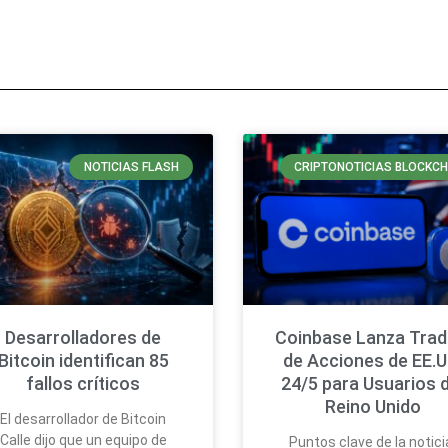
NOTICIAS FLASH
CRIPTONOTICIAS BLOCKCH
Desarrolladores de
Coinbase Lanza Trad
Bitcoin identifican 85
de Acciones de EE.U
fallos críticos
24/5 para Usuarios d
Reino Unido
El desarrollador de Bitcoin
Calle dijo que un equipo de
Puntos clave de la notici