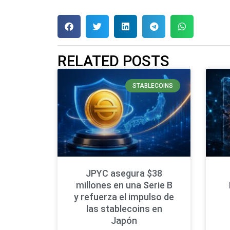
RELATED POSTS
STABLECOINS
JPYC asegura $38
millones en una Serie B
y refuerza el impulso de
las stablecoins en
Japón