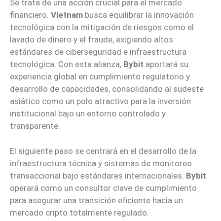
Se trata de una acción crucial para el mercado
financiero.
Vietnam
busca equilibrar la innovación
tecnológica con la mitigación de riesgos como el
lavado de dinero y el fraude, exigiendo altos
estándares de ciberseguridad e infraestructura
tecnológica. Con esta alianza,
Bybit
aportará su
experiencia global en cumplimiento regulatorio y
desarrollo de capacidades, consolidando al sudeste
asiático como un polo atractivo para la inversión
institucional bajo un entorno controlado y
transparente.
El siguiente paso se centrará en el desarrollo de la
infraestructura técnica y sistemas de monitoreo
transaccional bajo estándares internacionales.
Bybit
operará como un consultor clave de cumplimiento
para asegurar una transición eficiente hacia un
mercado cripto totalmente regulado.