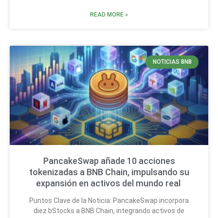
READ MORE »
NOTICIAS BNB
PancakeSwap añade 10 acciones
tokenizadas a BNB Chain, impulsando su
expansión en activos del mundo real
Puntos Clave de la Noticia: PancakeSwap incorpora
diez bStocks a BNB Chain, integrando activos de