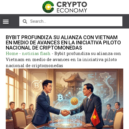
BYBIT PROFUNDIZA SU ALIANZA CON VIETNAM
EN MEDIO DE AVANCES EN LA INICIATIVA PILOTO
NACIONAL DE CRIPTOMONEDAS
Home
-
noticias flash
-
Bybit profundiza su alianza con
Vietnam en medio de avances en la iniciativa piloto
nacional de criptomonedas