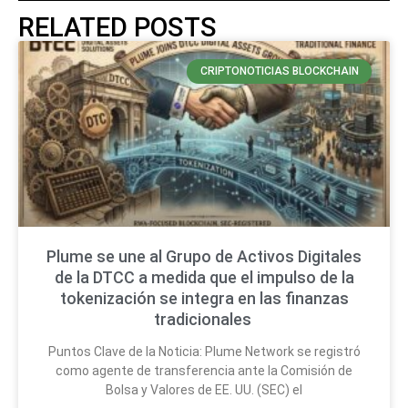
RELATED POSTS
CRIPTONOTICIAS BLOCKCHAIN
Plume se une al Grupo de Activos Digitales
de la DTCC a medida que el impulso de la
tokenización se integra en las finanzas
tradicionales
Puntos Clave de la Noticia: Plume Network se registró
como agente de transferencia ante la Comisión de
Bolsa y Valores de EE. UU. (SEC) el