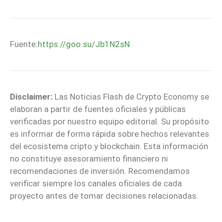
Fuente:
https://goo.su/Jb1N2sN
Disclaimer:
Las Noticias Flash de Crypto Economy se
elaboran a partir de fuentes oficiales y públicas
verificadas por nuestro equipo editorial. Su propósito
es informar de forma rápida sobre hechos relevantes
del ecosistema cripto y blockchain. Esta información
no constituye asesoramiento financiero ni
recomendaciones de inversión. Recomendamos
verificar siempre los canales oficiales de cada
proyecto antes de tomar decisiones relacionadas.