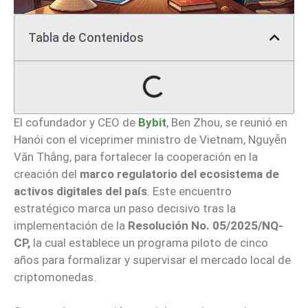
Tabla de Contenidos
El cofundador y CEO de
Bybit
, Ben Zhou, se reunió en
Hanói con el viceprimer ministro de Vietnam, Nguyễn
Văn Thắng, para fortalecer la cooperación en la
creación del
marco regulatorio del ecosistema de
activos digitales del país
. Este encuentro
estratégico marca un paso decisivo tras la
implementación de la
Resolución No. 05/2025/NQ-
CP,
la cual establece un programa piloto de cinco
años para formalizar y supervisar el mercado local de
criptomonedas.