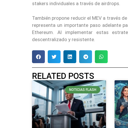
stakers individuales a través de airdrops.
También propone reducir el MEV a través de 
representa un importante paso adelante par
Ethereum. Al implementar estas estrate
descentralizado y resistente.
RELATED POSTS
NOTICIAS FLASH