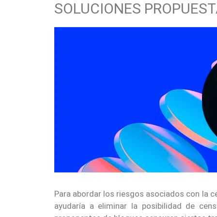
SOLUCIONES PROPUEST
Para abordar los riesgos asociados con la c
ayudaría a eliminar la posibilidad de cen