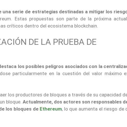
una serie de estrategias destinadas a mitigar los riesgo
reum. Estas propuestas son parte de la próxima actual
as críticos dentro del ecosistema blockchain.
ACIÓN DE LA PRUEBA DE
destaca los posibles peligros asociados con la centraliza
dose particularmente en la cuestión del valor máximo ex
aer los productores de bloques a través de su capacidad de 
 un bloque.
Actualmente, dos actores son responsables de
de los bloques de
Ethereum
, lo que aumenta el riesgo de