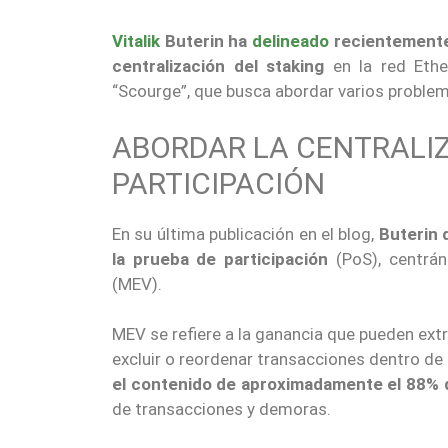
Vitalik
Buterin ha
delineado
recientemente 
centralización del staking
en la red Ethe
“Scourge”, que busca abordar varios problem
ABORDAR LA CENTRALIZ
PARTICIPACIÓN
En su última publicación en el blog,
Buterin 
la prueba de participación
(PoS), centrán
(MEV).
MEV se refiere a la ganancia que pueden extr
excluir o reordenar transacciones dentro de
el contenido de aproximadamente el 88% 
de transacciones y demoras.