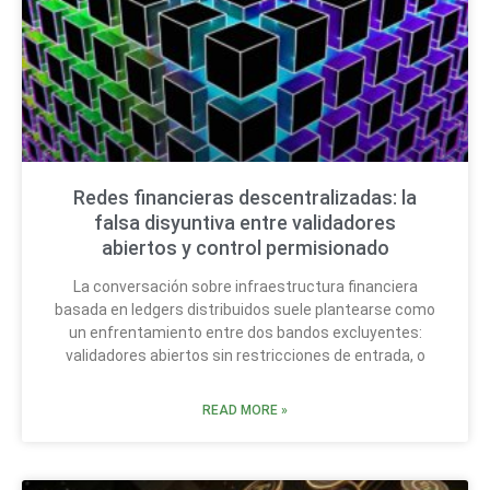
Redes financieras descentralizadas: la
falsa disyuntiva entre validadores
abiertos y control permisionado
La conversación sobre infraestructura financiera
basada en ledgers distribuidos suele plantearse como
un enfrentamiento entre dos bandos excluyentes:
validadores abiertos sin restricciones de entrada, o
READ MORE »