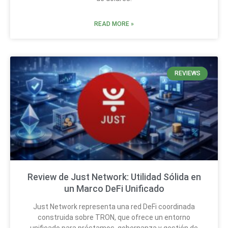
READ MORE »
REVIEWS
Review de Just Network: Utilidad Sólida en
un Marco DeFi Unificado
Just Network representa una red DeFi coordinada
construida sobre TRON, que ofrece un entorno