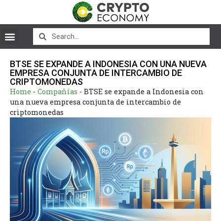
BTSE SE EXPANDE A INDONESIA CON UNA NUEVA
EMPRESA CONJUNTA DE INTERCAMBIO DE
CRIPTOMONEDAS
Home
-
Compañías
-
BTSE se expande a Indonesia con
una nueva empresa conjunta de intercambio de
criptomonedas