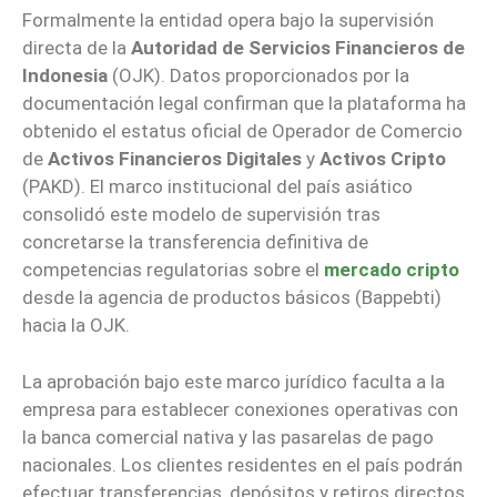
Formalmente la entidad opera bajo la supervisión
directa de la
Autoridad de Servicios Financieros de
Indonesia
(OJK). Datos proporcionados por la
documentación legal confirman que la plataforma ha
obtenido el estatus oficial de Operador de Comercio
de
Activos Financieros Digitales
y
Activos Cripto
(PAKD). El marco institucional del país asiático
consolidó este modelo de supervisión tras
concretarse la transferencia definitiva de
competencias regulatorias sobre el
mercado cripto
desde la agencia de productos básicos (Bappebti)
hacia la OJK.
La aprobación bajo este marco jurídico faculta a la
empresa para establecer conexiones operativas con
la banca comercial nativa y las pasarelas de pago
nacionales. Los clientes residentes en el país podrán
efectuar transferencias, depósitos y retiros directos