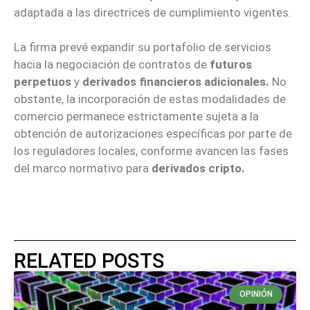
adaptada a las directrices de cumplimiento vigentes.
La firma prevé expandir su portafolio de servicios
hacia la negociación de contratos de
futuros
perpetuos
y
derivados financieros adicionales.
No
obstante, la incorporación de estas modalidades de
comercio permanece estrictamente sujeta a la
obtención de autorizaciones específicas por parte de
los reguladores locales, conforme avancen las fases
del marco normativo para
derivados cripto.
RELATED POSTS
OPINIÓN