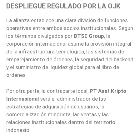
DESPLIEGUE REGULADO POR LA OJK
La alianza establece una clara división de funciones
operativas entre ambos socios institucionales. Según
los términos divulgados por
BTSE Group
, la
corporación internacional asume la provisión integral
de la infraestructura tecnológica, los sistemas de
emparejamiento de órdenes, la seguridad del backend
y el suministro de liquidez global para el libro de
órdenes.
Por otra parte, la contraparte local,
PT Aset Kripto
Internasional
será el administrador de las
estrategias de adquisición de usuarios, la
comercialización minorista, las ventas y las
relaciones institucionales dentro del territorio
indonesio.