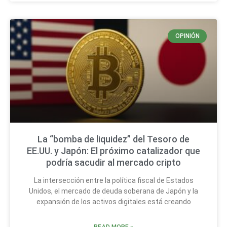
OPINIÓN
La “bomba de liquidez” del Tesoro de
EE.UU. y Japón: El próximo catalizador que
podría sacudir al mercado cripto
La intersección entre la política fiscal de Estados
Unidos, el mercado de deuda soberana de Japón y la
expansión de los activos digitales está creando