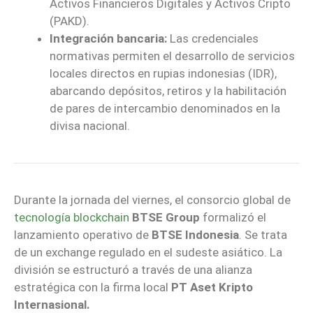
Activos Financieros Digitales y Activos Cripto
(PAKD).
Integración bancaria:
Las credenciales
normativas permiten el desarrollo de servicios
locales directos en rupias indonesias (IDR),
abarcando depósitos, retiros y la habilitación
de pares de intercambio denominados en la
divisa nacional.
Durante la jornada del viernes, el consorcio global de
tecnología blockchain
BTSE Group
formalizó el
lanzamiento operativo de
BTSE Indonesia
. Se trata
de un exchange regulado en el sudeste asiático. La
división se estructuró a través de una alianza
estratégica con la firma local
PT Aset Kripto
Internasional.