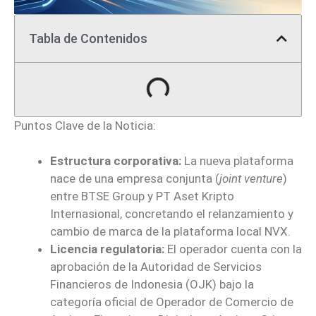
Tabla de Contenidos
Puntos Clave de la Noticia:
Estructura corporativa:
La nueva plataforma
nace de una empresa conjunta (
joint venture
)
entre BTSE Group y PT Aset Kripto
Internasional, concretando el relanzamiento y
cambio de marca de la plataforma local NVX.
Licencia regulatoria:
El operador cuenta con la
aprobación de la Autoridad de Servicios
Financieros de Indonesia (OJK) bajo la
categoría oficial de Operador de Comercio de