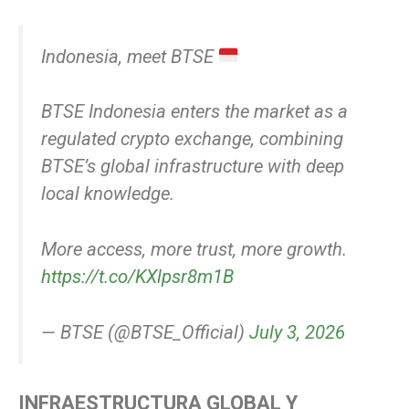
Indonesia, meet BTSE
BTSE Indonesia enters the market as a
regulated crypto exchange, combining
BTSE’s global infrastructure with deep
local knowledge.
More access, more trust, more growth.
https://t.co/KXlpsr8m1B
— BTSE (@BTSE_Official)
July 3, 2026
INFRAESTRUCTURA GLOBAL Y