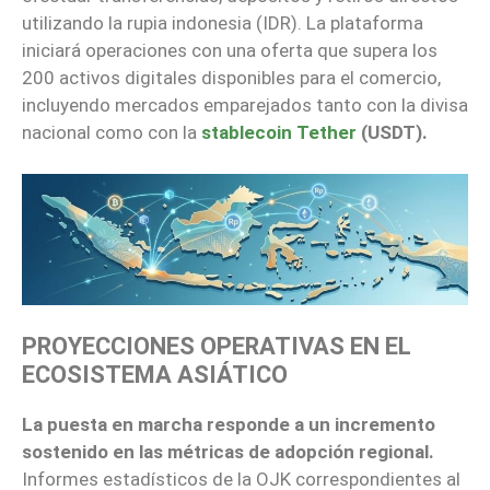
utilizando la rupia indonesia (IDR). La plataforma
iniciará operaciones con una oferta que supera los
200 activos digitales disponibles para el comercio,
incluyendo mercados emparejados tanto con la divisa
nacional como con la
stablecoin Tether
(USDT).
PROYECCIONES OPERATIVAS EN EL
ECOSISTEMA ASIÁTICO
La puesta en marcha responde a un incremento
sostenido en las métricas de adopción regional.
Informes estadísticos de la OJK correspondientes al