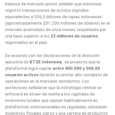
balance de mercado previo señalan que Indonesia
registró transacciones de activos digitales
equivalentes a 556,5 billones de rupias indonesias
(aproximadamente $31.200 millones de dólares) en el
intervalo acumulado de once meses, respaldado por
una base superior a los
22 millones de usuarios
registrados en el país.
De acuerdo con las declaraciones de la dirección
ejecutiva de
BTSE Indonesia
, se proyecta que la
plataforma logre captar
entre 400.000 y 500.00
usuarios activos
durante su primer año completo de
operaciones en el mercado doméstico. Los
portavoces señalaron que la estrategia central se
enfocará en atraer de vuelta a los capitales de
inversores locales que operan habitualmente en
plataformas internacionales no reguladas, utilizando
incentivos fiscales claros y una cartera de productos