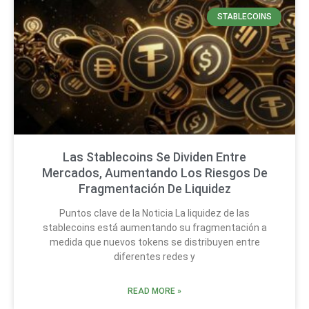
STABLECOINS
Las Stablecoins Se Dividen Entre
Mercados, Aumentando Los Riesgos De
Fragmentación De Liquidez
Puntos clave de la Noticia La liquidez de las
stablecoins está aumentando su fragmentación a
medida que nuevos tokens se distribuyen entre
diferentes redes y
READ MORE »