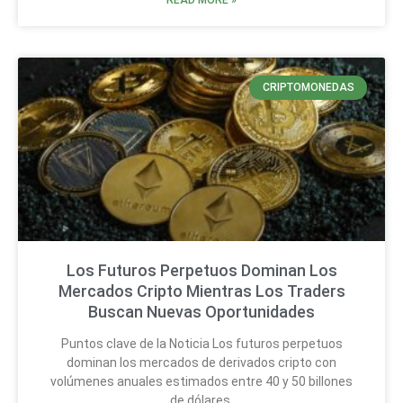
READ MORE »
CRIPTOMONEDAS
Los Futuros Perpetuos Dominan Los
Mercados Cripto Mientras Los Traders
Buscan Nuevas Oportunidades
Puntos clave de la Noticia Los futuros perpetuos
dominan los mercados de derivados cripto con
volúmenes anuales estimados entre 40 y 50 billones
de dólares.