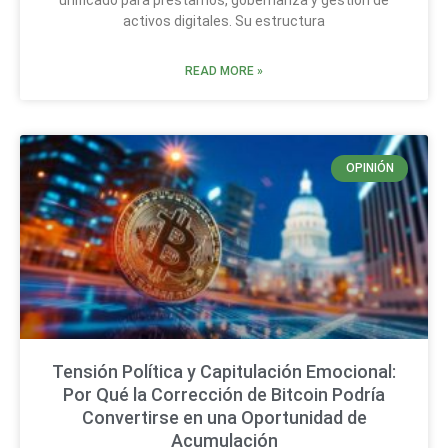
unificado para préstamos, gobernanza y gestión de
activos digitales. Su estructura
READ MORE »
OPINIÓN
Tensión Política y Capitulación Emocional:
Por Qué la Corrección de Bitcoin Podría
Convertirse en una Oportunidad de
Acumulación