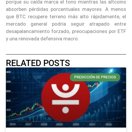
porque su caída marca el tono mientras las altcoins
absorben pérdidas porcentuales mayores. A menos
que BTC recupere terreno más alto rápidamente, el
mercado general podría seguir atrapado entre
desapalancamiento forzado, preocupaciones por ETF
y una renovada defensiva macro.
RELATED POSTS
PREDICCIÓN DE PRECIOS