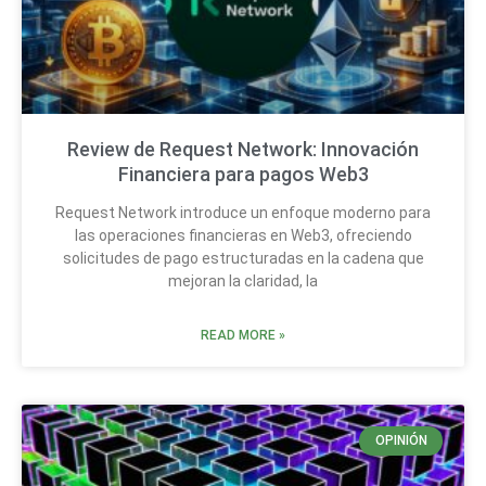
Review de Request Network: Innovación
Financiera para pagos Web3
Request Network introduce un enfoque moderno para
las operaciones financieras en Web3, ofreciendo
solicitudes de pago estructuradas en la cadena que
mejoran la claridad, la
READ MORE »
OPINIÓN