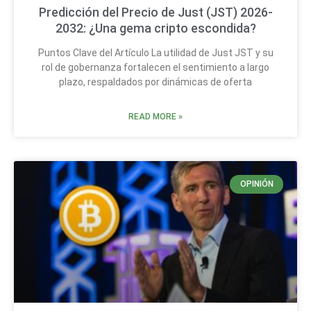
Predicción del Precio de Just (JST) 2026-
2032: ¿Una gema cripto escondida?
Puntos Clave del Artículo La utilidad de Just JST y su
rol de gobernanza fortalecen el sentimiento a largo
plazo, respaldados por dinámicas de oferta
READ MORE »
OPINIÓN