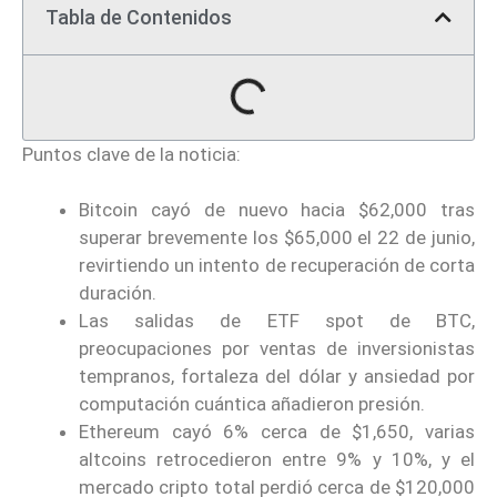
Tabla de Contenidos
Puntos clave de la noticia:
Bitcoin cayó de nuevo hacia $62,000 tras
superar brevemente los $65,000 el 22 de junio,
revirtiendo un intento de recuperación de corta
duración.
Las salidas de ETF spot de BTC,
preocupaciones por ventas de inversionistas
tempranos, fortaleza del dólar y ansiedad por
computación cuántica añadieron presión.
Ethereum cayó 6% cerca de $1,650, varias
altcoins retrocedieron entre 9% y 10%, y el
mercado cripto total perdió cerca de $120,000