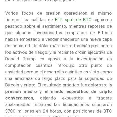
Varios focos de presión aparecieron al mismo
tiempo. Las salidas de
ETF spot de BTC
siguieron
pesando sobre el sentimiento, mientras reportes de
que algunos inversionistas tempranos de Bitcoin
habían empezado a vender añadieron una nueva capa
de inquietud. Un dólar más fuerte también presionó a
los activos de riesgo, y la reciente orden ejecutiva de
Donald Trump en apoyo a la investigación en
computación cuántica introdujo otro punto de
ansiedad porque el desarrollo cuántico es visto como
una amenaza de largo plazo para la seguridad de
Bitcoin y cripto. El resultado práctico fue doloroso:
la
presión macro y el miedo específico de cripto
convergieron
, dejando expuestos a traders
apalancados mientras las liquidaciones superaron
$700 millones en 24 horas, con posiciones de BTC