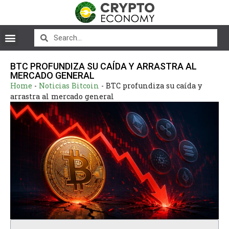
BTC PROFUNDIZA SU CAÍDA Y ARRASTRA AL
MERCADO GENERAL
Home
-
Noticias Bitcoin
-
BTC profundiza su caída y
arrastra al mercado general