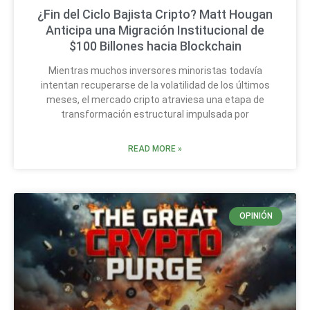
¿Fin del Ciclo Bajista Cripto? Matt Hougan
Anticipa una Migración Institucional de
$100 Billones hacia Blockchain
Mientras muchos inversores minoristas todavía
intentan recuperarse de la volatilidad de los últimos
meses, el mercado cripto atraviesa una etapa de
transformación estructural impulsada por
READ MORE »
OPINIÓN