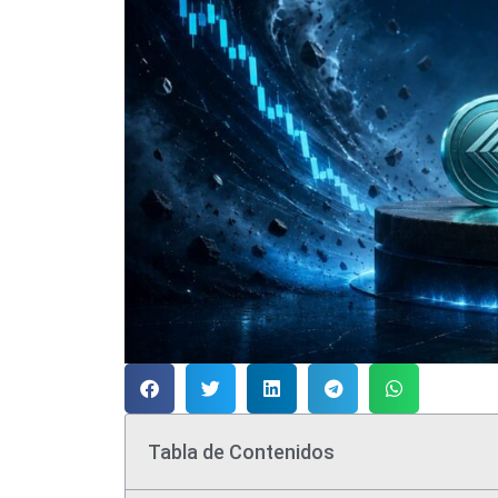
Tabla de Contenidos