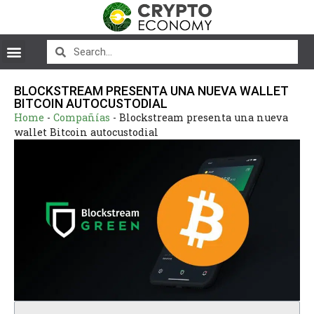
BLOCKSTREAM PRESENTA UNA NUEVA WALLET
BITCOIN AUTOCUSTODIAL
Home
-
Compañías
-
Blockstream presenta una nueva
wallet Bitcoin autocustodial