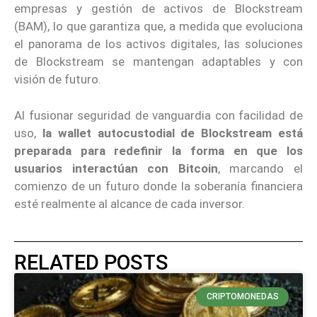
empresas y gestión de activos de Blockstream
(BAM), lo que garantiza que, a medida que evoluciona
el panorama de los activos digitales, las soluciones
de Blockstream se mantengan adaptables y con
visión de futuro.
Al fusionar seguridad de vanguardia con facilidad de
uso,
la wallet autocustodial de Blockstream está
preparada para redefinir la forma en que los
usuarios interactúan con Bitcoin
, marcando el
comienzo de un futuro donde la soberanía financiera
esté realmente al alcance de cada inversor.
RELATED POSTS
CRIPTOMONEDAS