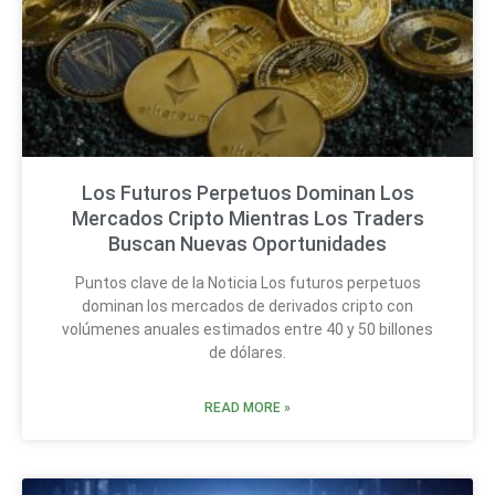
Los Futuros Perpetuos Dominan Los
Mercados Cripto Mientras Los Traders
Buscan Nuevas Oportunidades
Puntos clave de la Noticia Los futuros perpetuos
dominan los mercados de derivados cripto con
volúmenes anuales estimados entre 40 y 50 billones
de dólares.
READ MORE »