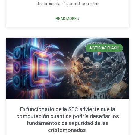
denominada «Tapered Issuance
READ MORE »
NOTICIAS FLASH
Exfuncionario de la SEC advierte que la
computación cuántica podría desafiar los
fundamentos de seguridad de las
criptomonedas