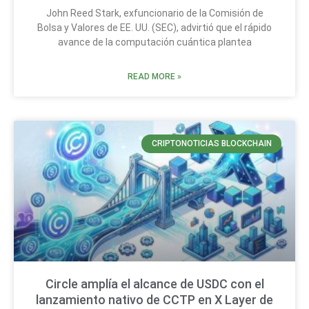
John Reed Stark, exfuncionario de la Comisión de
Bolsa y Valores de EE. UU. (SEC), advirtió que el rápido
avance de la computación cuántica plantea
READ MORE »
CRIPTONOTICIAS BLOCKCHAIN
Circle amplía el alcance de USDC con el
lanzamiento nativo de CCTP en X Layer de