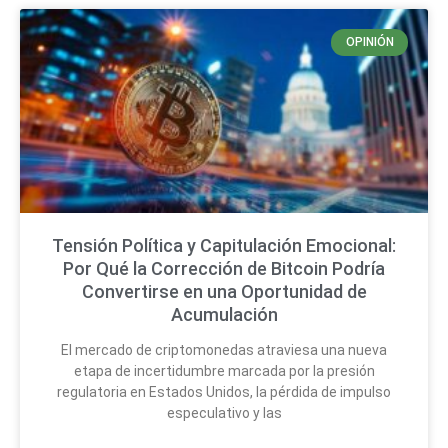
OPINIÓN
Tensión Política y Capitulación Emocional:
Por Qué la Corrección de Bitcoin Podría
Convertirse en una Oportunidad de
Acumulación
El mercado de criptomonedas atraviesa una nueva
etapa de incertidumbre marcada por la presión
regulatoria en Estados Unidos, la pérdida de impulso
especulativo y las