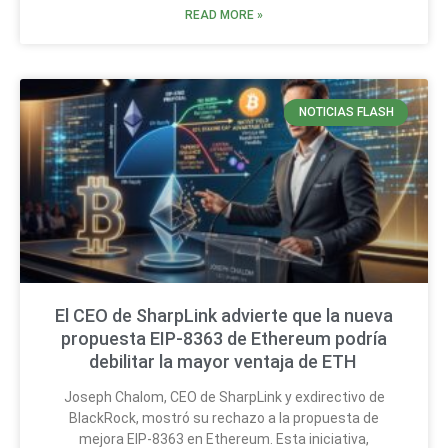
READ MORE »
NOTICIAS FLASH
El CEO de SharpLink advierte que la nueva
propuesta EIP-8363 de Ethereum podría
debilitar la mayor ventaja de ETH
Joseph Chalom, CEO de SharpLink y exdirectivo de
BlackRock, mostró su rechazo a la propuesta de
mejora EIP-8363 en Ethereum. Esta iniciativa,