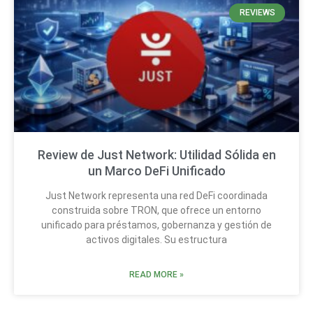
REVIEWS
Review de Just Network: Utilidad Sólida en
un Marco DeFi Unificado
Just Network representa una red DeFi coordinada
construida sobre TRON, que ofrece un entorno
unificado para préstamos, gobernanza y gestión de
activos digitales. Su estructura
READ MORE »