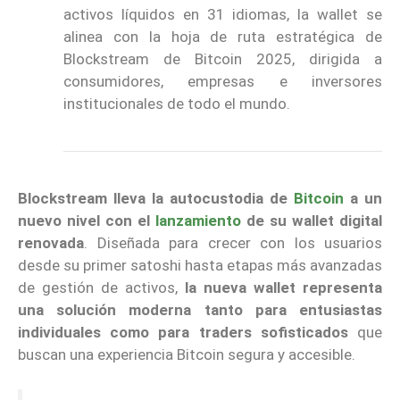
activos líquidos en 31 idiomas, la wallet se
alinea con la hoja de ruta estratégica de
Blockstream de Bitcoin 2025, dirigida a
consumidores, empresas e inversores
institucionales de todo el mundo.
Blockstream lleva la autocustodia de
Bitcoin
a un
nuevo nivel con el
lanzamiento
de su wallet digital
renovada
. Diseñada para crecer con los usuarios
desde su primer satoshi hasta etapas más avanzadas
de gestión de activos,
la nueva wallet representa
una solución moderna tanto para entusiastas
individuales como para traders sofisticados
que
buscan una experiencia Bitcoin segura y accesible.