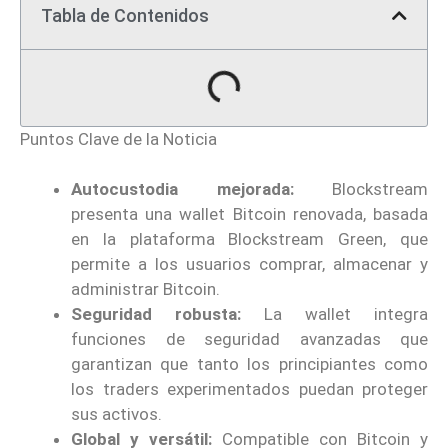
Tabla de Contenidos
Puntos Clave de la Noticia
Autocustodia mejorada:
Blockstream
presenta una wallet Bitcoin renovada, basada
en la plataforma Blockstream Green, que
permite a los usuarios comprar, almacenar y
administrar Bitcoin.
Seguridad robusta:
La wallet integra
funciones de seguridad avanzadas que
garantizan que tanto los principiantes como
los traders experimentados puedan proteger
sus activos.
Global y versátil:
Compatible con Bitcoin y