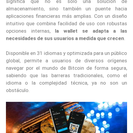
significa que no es solo una solución de
almacenamiento, sino también un puente hacia
aplicaciones financieras más amplias. Con un diseño
intuitivo que combina facilidad de uso con robustas
opciones internas,
la wallet se adapta a las
necesidades de sus usuarios a medida que crecen
.
Disponible en 31 idiomas y optimizada para un público
global, permite a usuarios de diversos orígenes
navegar por el mundo de Bitcoin de forma segura,
sabiendo que las barreras tradicionales, como el
idioma o la complejidad técnica, ya no son un
obstáculo.