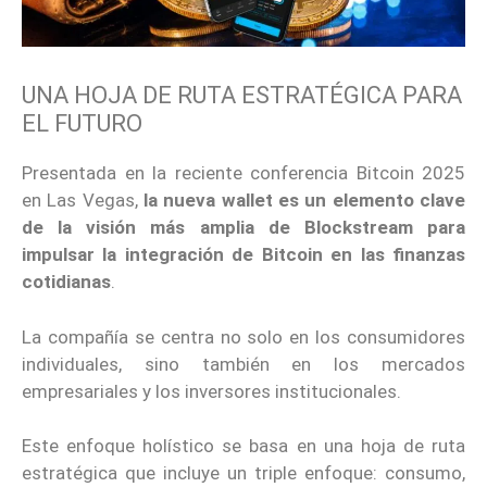
UNA HOJA DE RUTA ESTRATÉGICA PARA
EL FUTURO
Presentada en la reciente conferencia Bitcoin 2025
en Las Vegas,
la nueva wallet es un elemento clave
de la visión más amplia de Blockstream para
impulsar la integración de Bitcoin en las finanzas
cotidianas
.
La compañía se centra no solo en los consumidores
individuales, sino también en los mercados
empresariales y los inversores institucionales.
Este enfoque holístico se basa en una hoja de ruta
estratégica que incluye un triple enfoque: consumo,