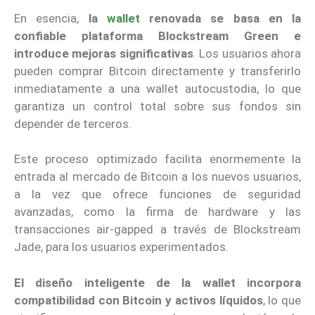
En esencia,
la
wallet
renovada se basa en la
confiable plataforma Blockstream Green e
introduce mejoras significativas
. Los usuarios ahora
pueden comprar Bitcoin directamente y transferirlo
inmediatamente a una wallet autocustodia, lo que
garantiza un control total sobre sus fondos sin
depender de terceros.
Este proceso optimizado facilita enormemente la
entrada al mercado de Bitcoin a los nuevos usuarios,
a la vez que ofrece funciones de seguridad
avanzadas, como la firma de hardware y las
transacciones air-gapped a través de Blockstream
Jade, para los usuarios experimentados.
El diseño inteligente de la wallet incorpora
compatibilidad con Bitcoin y activos líquidos
, lo que