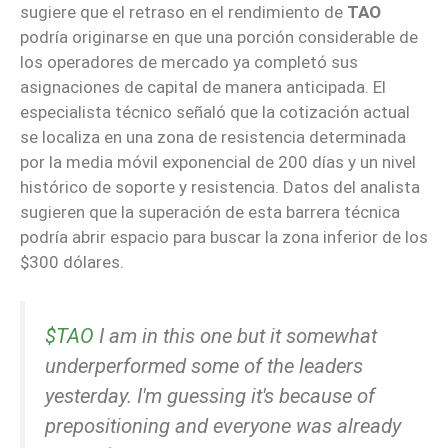
sugiere que el retraso en el rendimiento de
TAO
podría originarse en que una porción considerable de
los operadores de mercado ya completó sus
asignaciones de capital de manera anticipada. El
especialista técnico señaló que la cotización actual
se localiza en una zona de resistencia determinada
por la media móvil exponencial de 200 días y un nivel
histórico de soporte y resistencia. Datos del analista
sugieren que la superación de esta barrera técnica
podría abrir espacio para buscar la zona inferior de los
$300 dólares.
$TAO
I am in this one but it somewhat
underperformed some of the leaders
yesterday. I'm guessing it's because of
prepositioning and everyone was already