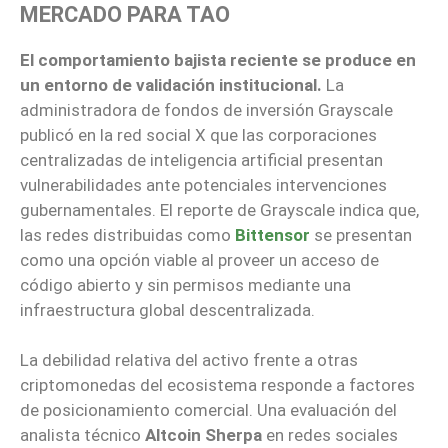
MERCADO PARA TAO
El comportamiento bajista reciente se produce en
un entorno de validación institucional.
La
administradora de fondos de inversión Grayscale
publicó en la red social X que las corporaciones
centralizadas de inteligencia artificial presentan
vulnerabilidades ante potenciales intervenciones
gubernamentales. El reporte de Grayscale indica que,
las redes distribuidas como
Bittensor
se presentan
como una opción viable al proveer un acceso de
código abierto y sin permisos mediante una
infraestructura global descentralizada.
La debilidad relativa del activo frente a otras
criptomonedas del ecosistema responde a factores
de posicionamiento comercial. Una evaluación del
analista técnico
Altcoin Sherpa
en redes sociales