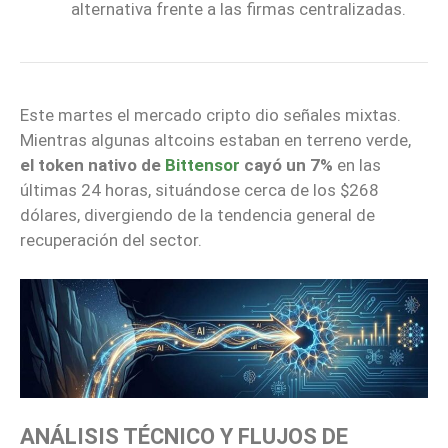
alternativa frente a las firmas centralizadas.
Este martes el mercado cripto dio señales mixtas.
Mientras algunas altcoins estaban en terreno verde,
el token nativo de
Bittensor
cayó un 7%
en las
últimas 24 horas, situándose cerca de los $268
dólares, divergiendo de la tendencia general de
recuperación del sector.
ANÁLISIS TÉCNICO Y FLUJOS DE