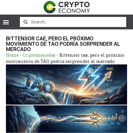
BITTENSOR CAE, PERO EL PRÓXIMO
MOVIMIENTO DE TAO PODRÍA SORPRENDER AL
MERCADO
Home
-
Criptomonedas
-
Bittensor cae, pero el próximo
movimiento de TAO podría sorprender al mercado