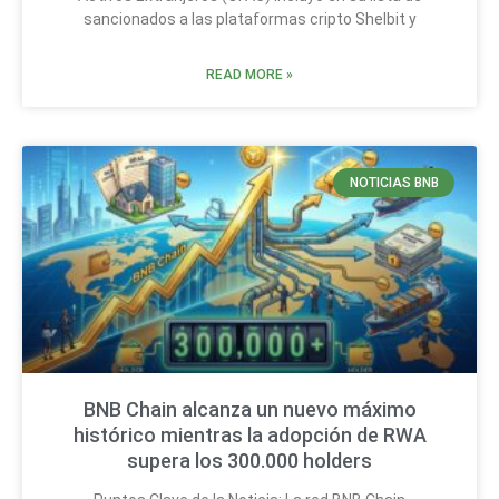
sancionados a las plataformas cripto Shelbit y
READ MORE »
NOTICIAS BNB
BNB Chain alcanza un nuevo máximo
histórico mientras la adopción de RWA
supera los 300.000 holders