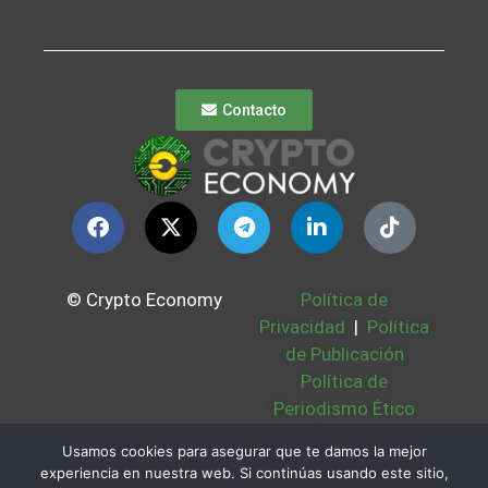
Contacto
© Crypto Economy
Política de
Privacidad
|
Política
de Publicación
Política de
Periodismo Ético
Política Cookies
|
Usamos cookies para asegurar que te damos la mejor
Bases Legales
|
experiencia en nuestra web. Si continúas usando este sitio,