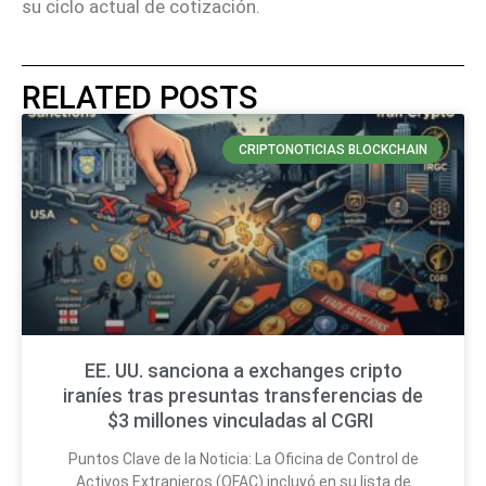
su ciclo actual de cotización.
RELATED POSTS
CRIPTONOTICIAS BLOCKCHAIN
EE. UU. sanciona a exchanges cripto
iraníes tras presuntas transferencias de
$3 millones vinculadas al CGRI
Puntos Clave de la Noticia: La Oficina de Control de
Activos Extranjeros (OFAC) incluyó en su lista de