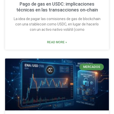
Pago de gas en USDC: implicaciones
técnicas en las transacciones on‑chain
La idea de pagar las comisiones de gas de blockchain
con una stablecoin como USDC, en lugar de hacerlo
con un activo nativo volátil (como
READ MORE »
MERCADOS