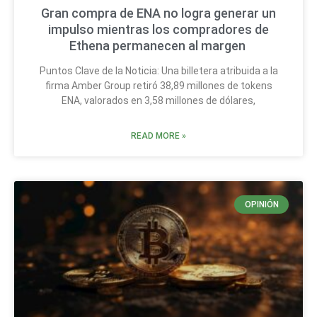
Gran compra de ENA no logra generar un
impulso mientras los compradores de
Ethena permanecen al margen
Puntos Clave de la Noticia: Una billetera atribuida a la
firma Amber Group retiró 38,89 millones de tokens
ENA, valorados en 3,58 millones de dólares,
READ MORE »
OPINIÓN