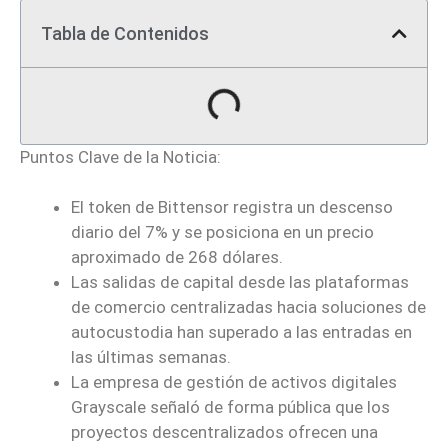
Tabla de Contenidos
Puntos Clave de la Noticia:
El token de Bittensor registra un descenso
diario del 7% y se posiciona en un precio
aproximado de 268 dólares.
Las salidas de capital desde las plataformas
de comercio centralizadas hacia soluciones de
autocustodia han superado a las entradas en
las últimas semanas.
La empresa de gestión de activos digitales
Grayscale señaló de forma pública que los
proyectos descentralizados ofrecen una