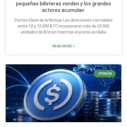
pequeñas billeteras venden y los grandes
actores acumulan
Puntos Clave de la Noticia: Las direcciones con saldos
entre 10 y 10.000 BTC incorporaron más de 20.000
unidades de Bitcoin mientras el precio oscilaba
READ MORE »
OPINIÓN