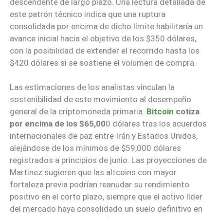
descendente de largo plazo. Una lectura detallada de
este patrón técnico indica que una ruptura
consolidada por encima de dicho límite habilitaría un
avance inicial hacia el objetivo de los $350 dólares,
con la posibilidad de extender el recorrido hasta los
$420 dólares si se sostiene el volumen de compra.
Las estimaciones de los analistas vinculan la
sostenibilidad de este movimiento al desempeño
general de la criptomoneda primaria.
Bitcoin
cotiza
por encima de los $65,00
0 dólares tras los acuerdos
internacionales de paz entre Irán y Estados Unidos,
alejándose de los mínimos de $59,000 dólares
registrados a principios de junio. Las proyecciones de
Martinez sugieren que las altcoins con mayor
fortaleza previa podrían reanudar su rendimiento
positivo en el corto plazo, siempre que el activo líder
del mercado haya consolidado un suelo definitivo en