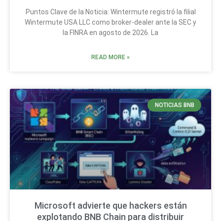
Puntos Clave de la Noticia: Wintermute registró la filial
Wintermute USA LLC como broker-dealer ante la SEC y
la FINRA en agosto de 2026. La
READ MORE »
NOTICIAS BNB
Microsoft advierte que hackers están
explotando BNB Chain para distribuir