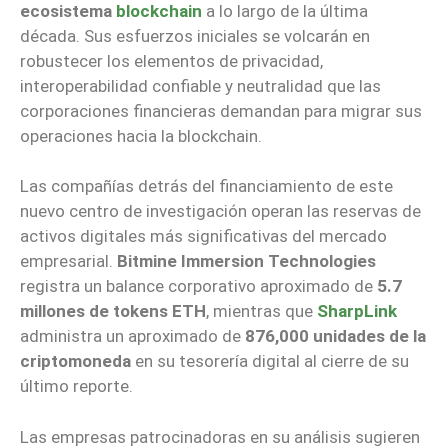
ecosistema
blockchain
a lo largo de la última
década. Sus esfuerzos iniciales se volcarán en
robustecer los elementos de privacidad,
interoperabilidad confiable y neutralidad que las
corporaciones financieras demandan para migrar sus
operaciones hacia la blockchain.
Las compañías detrás del financiamiento de este
nuevo centro de investigación operan las reservas de
activos digitales más significativas del mercado
empresarial.
Bitmine Immersion Technologies
registra un balance corporativo aproximado de
5.7
millones de tokens ETH
, mientras que
SharpLink
administra un aproximado de
876,000 unidades de la
criptomoneda
en su tesorería digital al cierre de su
último reporte.
Las empresas patrocinadoras en su análisis sugieren