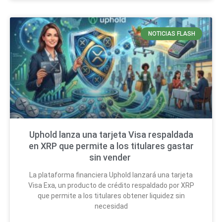
NOTICIAS FLASH
Uphold lanza una tarjeta Visa respaldada
en XRP que permite a los titulares gastar
sin vender
La plataforma financiera Uphold lanzará una tarjeta
Visa Exa, un producto de crédito respaldado por XRP
que permite a los titulares obtener liquidez sin
necesidad