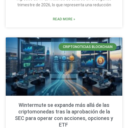
trimestre de 2026, lo que representa una reducción
READ MORE »
CRIPTONOTICIAS BLOCKCHAIN
Wintermute se expande más allá de las
criptomonedas tras la aprobación de la
SEC para operar con acciones, opciones y
ETF