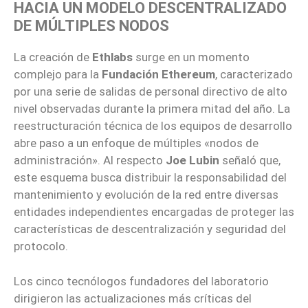
HACIA UN MODELO DESCENTRALIZADO
DE MÚLTIPLES NODOS
La creación de
Ethlabs
surge en un momento
complejo para la
Fundación Ethereum
, caracterizado
por una serie de salidas de personal directivo de alto
nivel observadas durante la primera mitad del año. La
reestructuración técnica de los equipos de desarrollo
abre paso a un enfoque de múltiples «nodos de
administración». Al respecto
Joe Lubin
señaló que,
este esquema busca distribuir la responsabilidad del
mantenimiento y evolución de la red entre diversas
entidades independientes encargadas de proteger las
características de descentralización y seguridad del
protocolo.
Los cinco tecnólogos fundadores del laboratorio
dirigieron las actualizaciones más críticas del