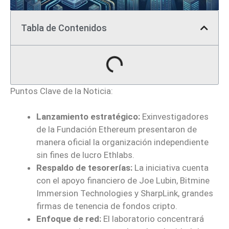
Tabla de Contenidos
Puntos Clave de la Noticia:
Lanzamiento estratégico:
Exinvestigadores
de la Fundación Ethereum presentaron de
manera oficial la organización independiente
sin fines de lucro Ethlabs.
Respaldo de tesorerías:
La iniciativa cuenta
con el apoyo financiero de Joe Lubin, Bitmine
Immersion Technologies y SharpLink, grandes
firmas de tenencia de fondos cripto.
Enfoque de red:
El laboratorio concentrará