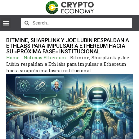
BITMINE, SHARPLINK Y JOE LUBIN RESPALDAN A
ETHLABS PARA IMPULSAR A ETHEREUM HACIA
SU «PRÓXIMA FASE» INSTITUCIONAL
Home
-
Noticias Ethereum
-
Bitmine, SharpLink y Joe
Lubin respaldan a Ethlabs para impulsar a Ethereum
hacia su «próxima fase» institucional