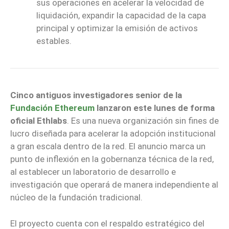
sus operaciones en acelerar la velocidad de
liquidación, expandir la capacidad de la capa
principal y optimizar la emisión de activos
estables.
Cinco antiguos investigadores senior de la
Fundación Ethereum
lanzaron este lunes de forma
oficial
Ethlabs
. Es una nueva organización sin fines de
lucro diseñada para acelerar la adopción institucional
a gran escala dentro de la red. El anuncio marca un
punto de inflexión en la gobernanza técnica de la red,
al establecer un laboratorio de desarrollo e
investigación que operará de manera independiente al
núcleo de la fundación tradicional.
El proyecto cuenta con el respaldo estratégico del