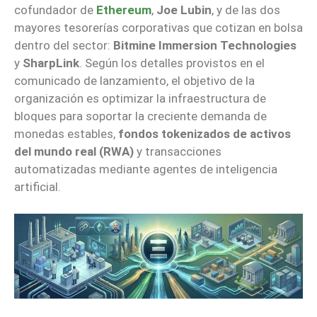
cofundador de
Ethereum
,
Joe Lubin
, y de las dos
mayores tesorerías corporativas que cotizan en bolsa
dentro del sector:
Bitmine Immersion Technologies
y
SharpLink
. Según los detalles provistos en el
comunicado de lanzamiento, el objetivo de la
organización es optimizar la infraestructura de
bloques para soportar la creciente demanda de
monedas estables,
fondos tokenizados de activos
del mundo real (RWA)
y transacciones
automatizadas mediante agentes de inteligencia
artificial.