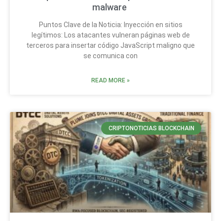
malware
Puntos Clave de la Noticia: Inyección en sitios
legítimos: Los atacantes vulneran páginas web de
terceros para insertar código JavaScript maligno que
se comunica con
READ MORE »
CRIPTONOTICIAS BLOCKCHAIN