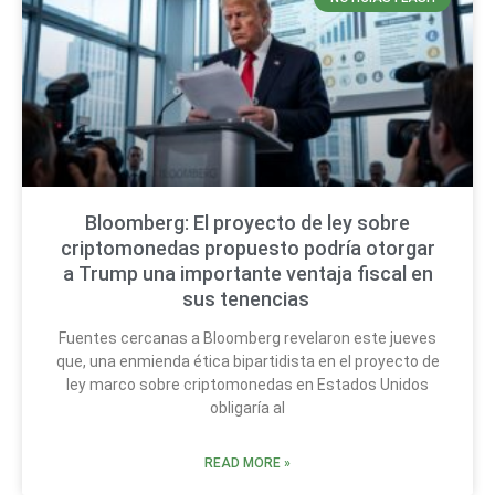
Bloomberg: El proyecto de ley sobre
criptomonedas propuesto podría otorgar
a Trump una importante ventaja fiscal en
sus tenencias
Fuentes cercanas a Bloomberg revelaron este jueves
que, una enmienda ética bipartidista en el proyecto de
ley marco sobre criptomonedas en Estados Unidos
obligaría al
READ MORE »