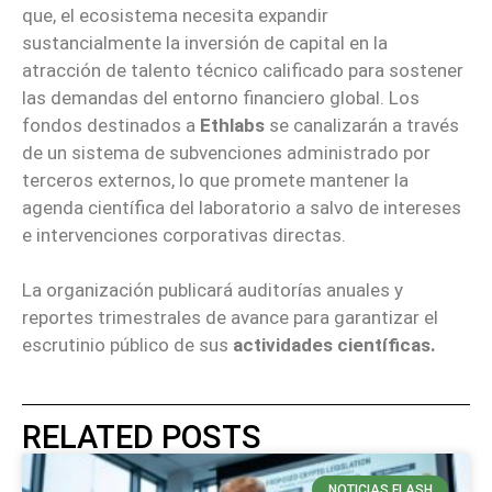
que, el ecosistema necesita expandir
sustancialmente la inversión de capital en la
atracción de talento técnico calificado para sostener
las demandas del entorno financiero global. Los
fondos destinados a
Ethlabs
se canalizarán a través
de un sistema de subvenciones administrado por
terceros externos, lo que promete mantener la
agenda científica del laboratorio a salvo de intereses
e intervenciones corporativas directas.
La organización publicará auditorías anuales y
reportes trimestrales de avance para garantizar el
escrutinio público de sus
actividades científicas.
RELATED POSTS
NOTICIAS FLASH