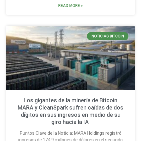
READ MORE »
NOTICIAS BITCOIN
Los gigantes de la minería de Bitcoin
MARA y CleanSpark sufren caídas de dos
dígitos en sus ingresos en medio de su
giro hacia la IA
Puntos Clave de la Noticia: MARA Holdings registró
ingresos de 174,9 millones de dólares en el segundo