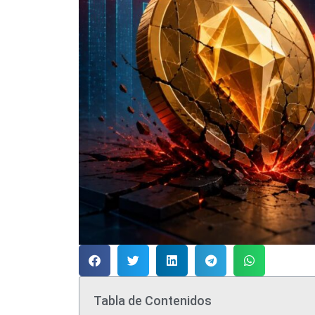
Tabla de Contenidos