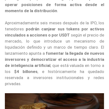
operar posiciones de forma activa desde el
momento de la distribución
.
Aproximadamente seis meses después de la IPO, los
tenedores
podrán canjear sus tokens por activos
vinculados a acciones o por USDT
según el precio de
mercado, lo que introduce un mecanismo de
liquidación definido y un marco de tiempo claro. El
lanzamiento apunta a
fomentar la llegada de nuevos
inversores y democratizar el acceso a la industria
de inteligencia artificial
, que está valuada en torno a
los
$4 billones
, e históricamente ha quedado
reservada a inversores institucionales y redes
privadas.