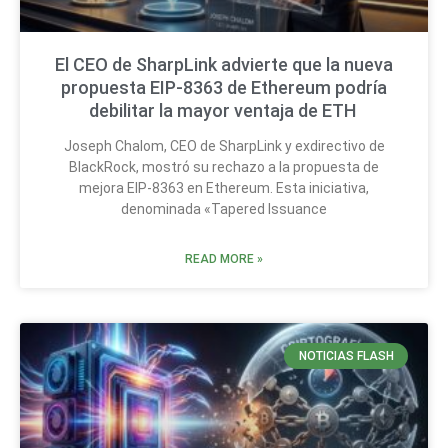
El CEO de SharpLink advierte que la nueva
propuesta EIP-8363 de Ethereum podría
debilitar la mayor ventaja de ETH
Joseph Chalom, CEO de SharpLink y exdirectivo de
BlackRock, mostró su rechazo a la propuesta de
mejora EIP-8363 en Ethereum. Esta iniciativa,
denominada «Tapered Issuance
READ MORE »
NOTICIAS FLASH