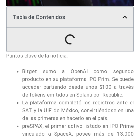
Tabla de Contenidos
Puntos clave de la noticia:
Bitget sumó a OpenAI como segundo
producto en su plataforma IPO Prim. Se puede
acceder partiendo desde unos $100 a través
de tokens emitidos en Solana por Republic.
La plataforma completó los registros ante el
SAT y la UIF de México, convirtiéndose en una
de las primeras en hacerlo en el país.
preSPAX, el primer activo listado en IPO Prime
vinculado a SpaceX, posee más de 13.000