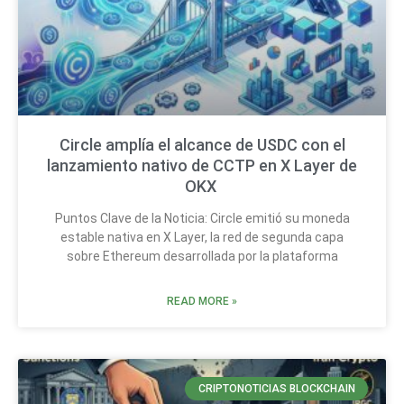
Circle amplía el alcance de USDC con el
lanzamiento nativo de CCTP en X Layer de
OKX
Puntos Clave de la Noticia: Circle emitió su moneda
estable nativa en X Layer, la red de segunda capa
sobre Ethereum desarrollada por la plataforma
READ MORE »
CRIPTONOTICIAS BLOCKCHAIN