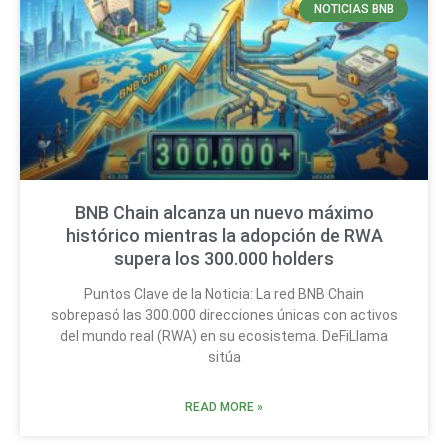
NOTICIAS BNB
BNB Chain alcanza un nuevo máximo
histórico mientras la adopción de RWA
supera los 300.000 holders
Puntos Clave de la Noticia: La red BNB Chain
sobrepasó las 300.000 direcciones únicas con activos
del mundo real (RWA) en su ecosistema. DeFiLlama
sitúa
READ MORE »