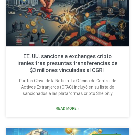
EE. UU. sanciona a exchanges cripto
iraníes tras presuntas transferencias de
$3 millones vinculadas al CGRI
Puntos Clave de la Noticia: La Oficina de Control de
Activos Extranjeros (OFAC) incluyó en su lista de
sancionados a las plataformas cripto Shelbit y
READ MORE »