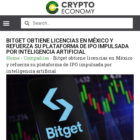
BITGET OBTIENE LICENCIAS EN MÉXICO Y
REFUERZA SU PLATAFORMA DE IPO IMPULSADA
POR INTELIGENCIA ARTIFICIAL
Home
-
Compañías
-
Bitget obtiene licencias en México
y refuerza su plataforma de IPO impulsada por
inteligencia artificial