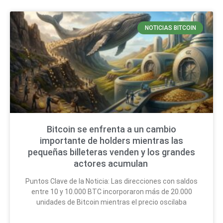
NOTICIAS BITCOIN
Bitcoin se enfrenta a un cambio
importante de holders mientras las
pequeñas billeteras venden y los grandes
actores acumulan
Puntos Clave de la Noticia: Las direcciones con saldos
entre 10 y 10.000 BTC incorporaron más de 20.000
unidades de Bitcoin mientras el precio oscilaba