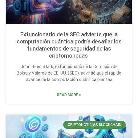
Exfuncionario de la SEC advierte que la
computación cuántica podría desafiar los
fundamentos de seguridad de las
criptomonedas
John Reed Stark, exfuncionario de la Comisión de
Bolsa y Valores de EE. UU. (SEC), advirtió que el rápido
avance de la computación cuántica plantea
READ MORE »
CRIPTONOTICIAS BLOCKCHAIN