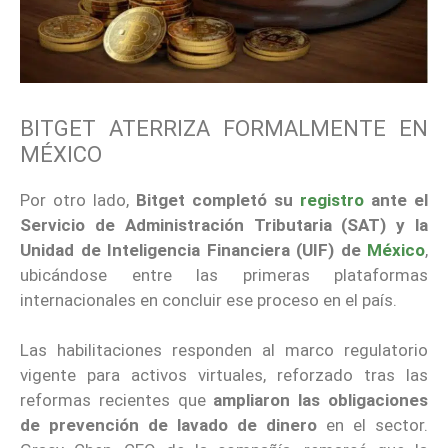
BITGET ATERRIZA FORMALMENTE EN
MÉXICO
Por otro lado,
Bitget completó su
registro
ante el
Servicio de Administración Tributaria (SAT) y la
Unidad de Inteligencia Financiera (UIF) de
México
,
ubicándose entre las primeras plataformas
internacionales en concluir ese proceso en el país.
Las habilitaciones responden al marco regulatorio
vigente para activos virtuales, reforzado tras las
reformas recientes que
ampliaron las obligaciones
de prevención de lavado de dinero
en el sector.