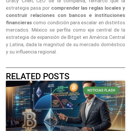
Gracy Chen, CEO de la compañía, remarcó que la
estrategia pasa por
comprender las reglas locales y
construir relaciones con bancos e instituciones
financieras
como condición para escalar en distintos
mercados. México se perfila como eje central de la
estrategia de expansión de Bitget en América Central
y Latina, dada la magnitud de su mercado doméstico
y su influencia regional.
RELATED POSTS
NOTICIAS FLASH