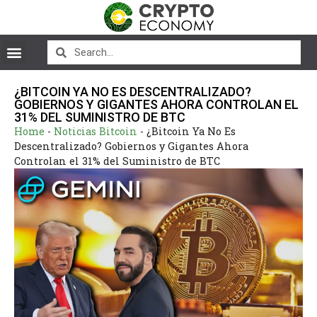
¿BITCOIN YA NO ES DESCENTRALIZADO?
GOBIERNOS Y GIGANTES AHORA CONTROLAN EL
31% DEL SUMINISTRO DE BTC
Home
-
Noticias Bitcoin
-
¿Bitcoin Ya No Es
Descentralizado? Gobiernos y Gigantes Ahora
Controlan el 31% del Suministro de BTC