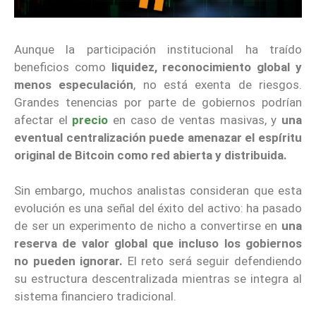
Aunque la participación institucional ha traído
beneficios como
liquidez, reconocimiento global y
menos especulación
, no está exenta de riesgos.
Grandes tenencias por parte de gobiernos podrían
afectar el
precio
en caso de ventas masivas, y
una
eventual centralización puede amenazar el espíritu
original de Bitcoin como red abierta y distribuida.
Sin embargo, muchos analistas consideran que esta
evolución es una señal del éxito del activo: ha pasado
de ser un experimento de nicho a convertirse en
una
reserva de valor global que incluso los gobiernos
no pueden ignorar.
El reto será seguir defendiendo
su estructura descentralizada mientras se integra al
sistema financiero tradicional.