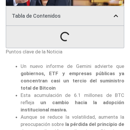
Tabla de Contenidos
Puntos clave de la Noticia
Un nuevo informe de Gemini advierte que
gobiernos, ETF y empresas públicas ya
concentran casi un tercio del suministro
total de Bitcoin
Esta acumulación de 6.1 millones de BTC
refleja
un cambio
hacia la adopción
institucional masiva.
Aunque se reduce la volatilidad, aumenta la
preocupación sobre
la pérdida del principio de