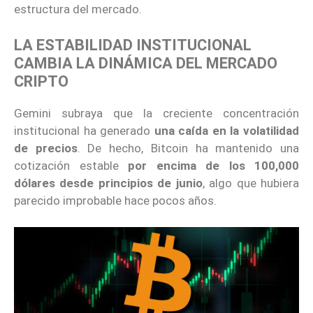
estructura del mercado.
LA ESTABILIDAD INSTITUCIONAL
CAMBIA LA DINÁMICA DEL MERCADO
CRIPTO
Gemini subraya que la creciente concentración
institucional ha generado
una caída en la volatilidad
de precios
. De hecho, Bitcoin ha mantenido una
cotización estable
por encima de los 100,000
dólares desde principios de junio
, algo que hubiera
parecido improbable hace pocos años.