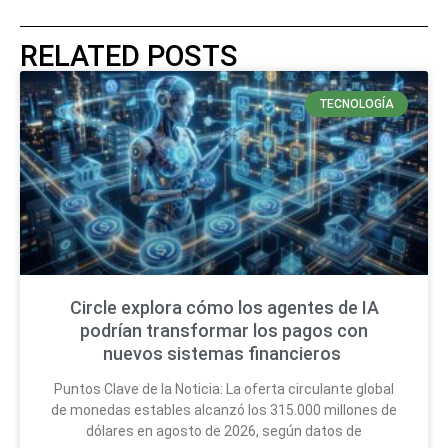
RELATED POSTS
TECNOLOGÍA
Circle explora cómo los agentes de IA
podrían transformar los pagos con
nuevos sistemas financieros
Puntos Clave de la Noticia: La oferta circulante global
de monedas estables alcanzó los 315.000 millones de
dólares en agosto de 2026, según datos de