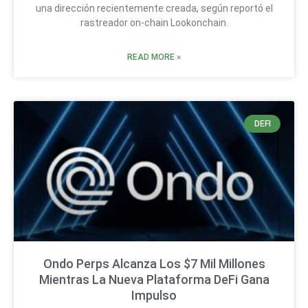
una dirección recientemente creada, según reportó el
rastreador on-chain Lookonchain.
READ MORE »
DEFI
Ondo Perps Alcanza Los $7 Mil Millones
Mientras La Nueva Plataforma DeFi Gana
Impulso