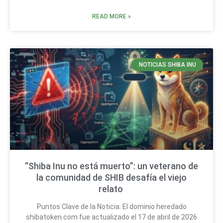
READ MORE »
NOTICIAS SHIBA INU
“Shiba Inu no está muerto”: un veterano de
la comunidad de SHIB desafía el viejo
relato
Puntos Clave de la Noticia: El dominio heredado
shibatoken.com fue actualizado el 17 de abril de 2026