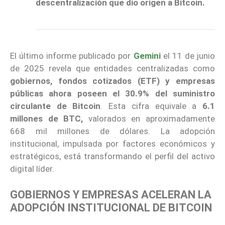
descentralización que dio origen a Bitcoin.
El último informe publicado por
Gemini
el 11 de junio
de 2025 revela que entidades centralizadas como
gobiernos, fondos cotizados (ETF) y empresas
públicas ahora poseen el 30.9% del suministro
circulante de Bitcoin
. Esta cifra equivale a
6.1
millones de BTC,
valorados en aproximadamente
668 mil millones de dólares. La adopción
institucional, impulsada por factores económicos y
estratégicos, está transformando el perfil del activo
digital líder.
GOBIERNOS Y EMPRESAS ACELERAN LA
ADOPCIÓN INSTITUCIONAL DE BITCOIN