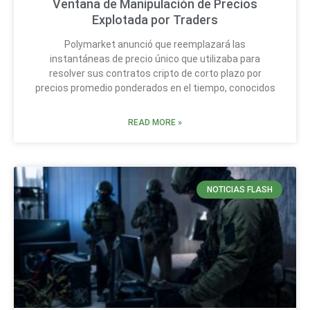
Ventana de Manipulación de Precios
Explotada por Traders
Polymarket anunció que reemplazará las
instantáneas de precio único que utilizaba para
resolver sus contratos cripto de corto plazo por
precios promedio ponderados en el tiempo, conocidos
READ MORE »
NOTICIAS FLASH