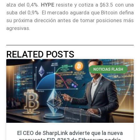
alza del 0,4%.
HYPE
resiste y cotiza a $63.5 con una
suba del 0,9% El mercado aguarda que Bitcoin defina
su próxima dirección antes de tomar posiciones más
agresivas.
RELATED POSTS
NOTICIAS FLASH
El CEO de SharpLink advierte que la nueva