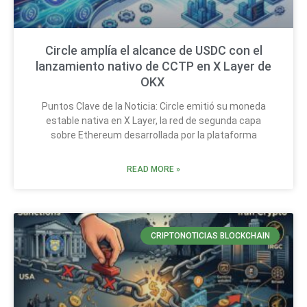
Circle amplía el alcance de USDC con el
lanzamiento nativo de CCTP en X Layer de
OKX
Puntos Clave de la Noticia: Circle emitió su moneda
estable nativa en X Layer, la red de segunda capa
sobre Ethereum desarrollada por la plataforma
READ MORE »
CRIPTONOTICIAS BLOCKCHAIN