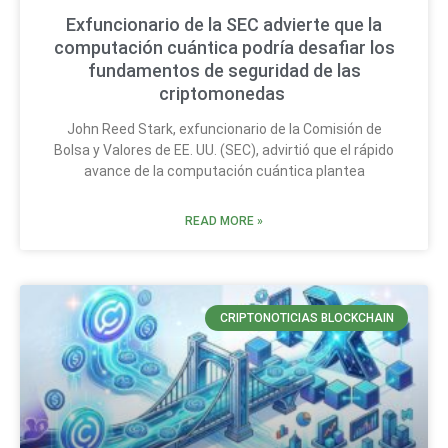
Exfuncionario de la SEC advierte que la
computación cuántica podría desafiar los
fundamentos de seguridad de las
criptomonedas
John Reed Stark, exfuncionario de la Comisión de
Bolsa y Valores de EE. UU. (SEC), advirtió que el rápido
avance de la computación cuántica plantea
READ MORE »
CRIPTONOTICIAS BLOCKCHAIN