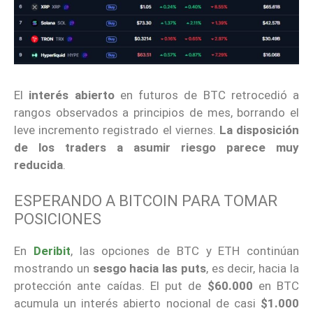
El
interés abierto
en futuros de BTC retrocedió a
rangos observados a principios de mes, borrando el
leve incremento registrado el viernes.
La disposición
de los traders a asumir riesgo parece muy
reducida
.
ESPERANDO A BITCOIN PARA TOMAR
POSICIONES
En
Deribit
, las opciones de BTC y ETH continúan
mostrando un
sesgo hacia las puts
, es decir, hacia la
protección ante caídas. El put de
$60.000
en BTC
acumula un interés abierto nocional de casi
$1.000