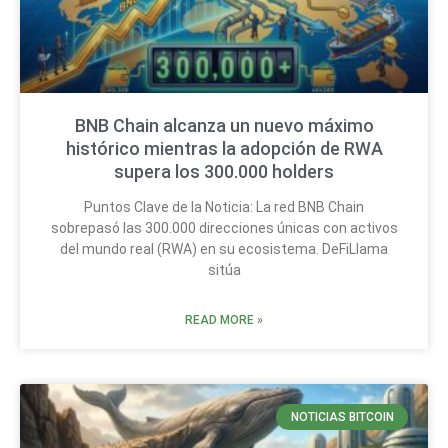
BNB Chain alcanza un nuevo máximo
histórico mientras la adopción de RWA
supera los 300.000 holders
Puntos Clave de la Noticia: La red BNB Chain
sobrepasó las 300.000 direcciones únicas con activos
del mundo real (RWA) en su ecosistema. DeFiLlama
sitúa
READ MORE »
NOTICIAS BITCOIN