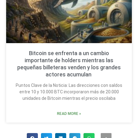
Bitcoin se enfrenta a un cambio
importante de holders mientras las
pequeñas billeteras venden y los grandes
actores acumulan
Puntos Clave de la Noticia: Las direcciones con saldos
entre 10 y 10.000 BTC incorporaron más de 20.000
unidades de Bitcoin mientras el precio oscilaba
READ MORE »