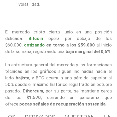
volatilidad.
El mercado cripto cierra junio en una posición
delicada.
Bitcoin
opera por debajo de los
$60.000,
cotizando
en torno a los $59.800
al inicio
de la semana, registrando una
baja marginal del 0,6%
.
La estructura general del mercado y las formaciones
técnicas en los gráficos siguen inclinadas hacia el
lado
bajista
, y BTC acumula una pérdida superior al
50% desde el máximo histórico registrado en octubre
pasado.
Ethereum
, por su parte, se mantiene cerca
de los
$1.570,
cerrando un panorama que
ofrece
pocas señales de recuperación sostenida
.