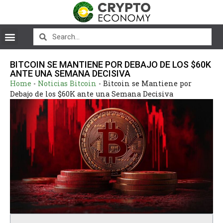
BITCOIN SE MANTIENE POR DEBAJO DE LOS $60K
ANTE UNA SEMANA DECISIVA
Home
-
Noticias Bitcoin
-
Bitcoin se Mantiene por
Debajo de los $60K ante una Semana Decisiva