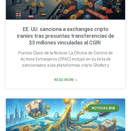
EE. UU. sanciona a exchanges cripto
iraníes tras presuntas transferencias de
$3 millones vinculadas al CGRI
Puntos Clave de la Noticia: La Oficina de Control de
Activos Extranjeros (OFAC) incluyó en su lista de
sancionados a las plataformas cripto Shelbit y
READ MORE »
NOTICIAS BNB