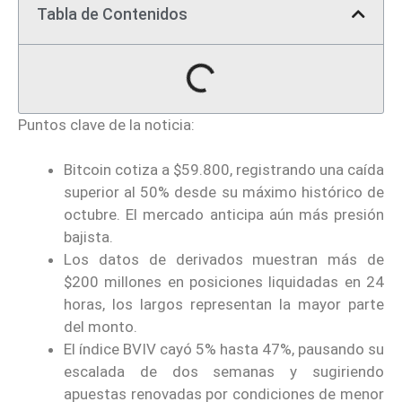
Tabla de Contenidos
Puntos clave de la noticia:
Bitcoin cotiza a $59.800, registrando una caída
superior al 50% desde su máximo histórico de
octubre. El mercado anticipa aún más presión
bajista.
Los datos de derivados muestran más de
$200 millones en posiciones liquidadas en 24
horas, los largos representan la mayor parte
del monto.
El índice BVIV cayó 5% hasta 47%, pausando su
escalada de dos semanas y sugiriendo
apuestas renovadas por condiciones de menor