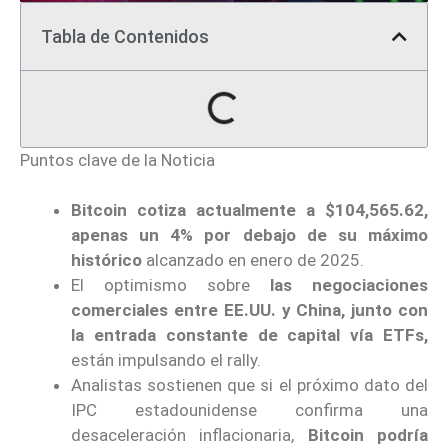
Tabla de Contenidos
Puntos clave de la Noticia
Bitcoin cotiza actualmente a $104,565.62,
apenas un 4% por debajo de su máximo
histórico
alcanzado en enero de 2025.
El optimismo sobre
las negociaciones
comerciales entre EE.UU. y China, junto con
la entrada constante de capital vía ETFs,
están impulsando el rally.
Analistas sostienen que si el próximo dato del
IPC estadounidense confirma una
desaceleración inflacionaria,
Bitcoin podría