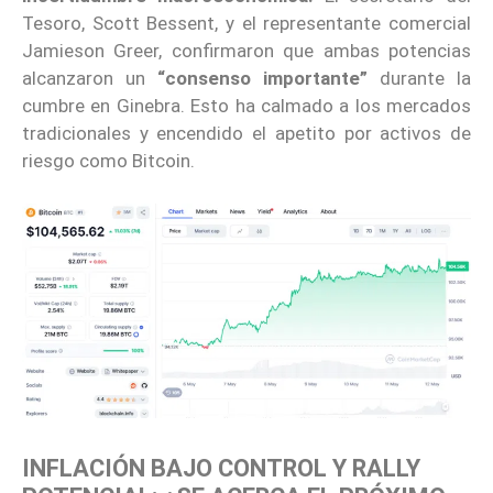
Tesoro, Scott Bessent, y el representante comercial
Jamieson Greer, confirmaron que ambas potencias
alcanzaron un
“consenso importante”
durante la
cumbre en Ginebra. Esto ha calmado a los mercados
tradicionales y encendido el apetito por activos de
riesgo como Bitcoin.
INFLACIÓN BAJO CONTROL Y RALLY