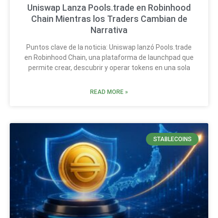
Uniswap Lanza Pools.trade en Robinhood
Chain Mientras los Traders Cambian de
Narrativa
Puntos clave de la noticia: Uniswap lanzó Pools.trade
en Robinhood Chain, una plataforma de launchpad que
permite crear, descubrir y operar tokens en una sola
READ MORE »
STABLECOINS