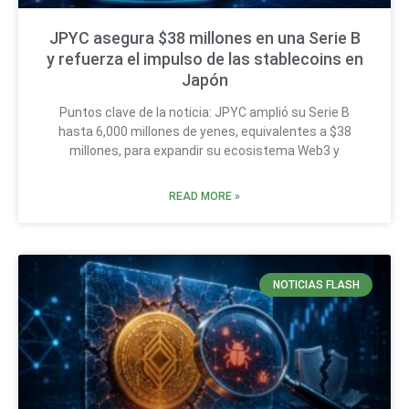
JPYC asegura $38 millones en una Serie B
y refuerza el impulso de las stablecoins en
Japón
Puntos clave de la noticia: JPYC amplió su Serie B
hasta 6,000 millones de yenes, equivalentes a $38
millones, para expandir su ecosistema Web3 y
READ MORE »
NOTICIAS FLASH