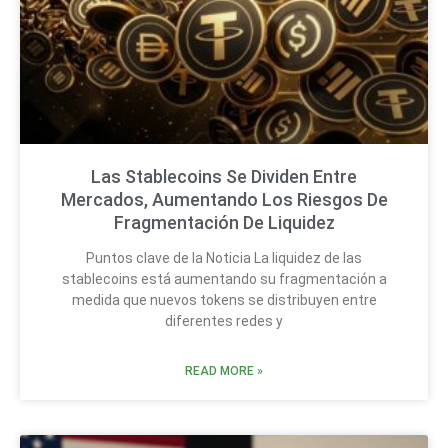
Las Stablecoins Se Dividen Entre
Mercados, Aumentando Los Riesgos De
Fragmentación De Liquidez
Puntos clave de la Noticia La liquidez de las
stablecoins está aumentando su fragmentación a
medida que nuevos tokens se distribuyen entre
diferentes redes y
READ MORE »