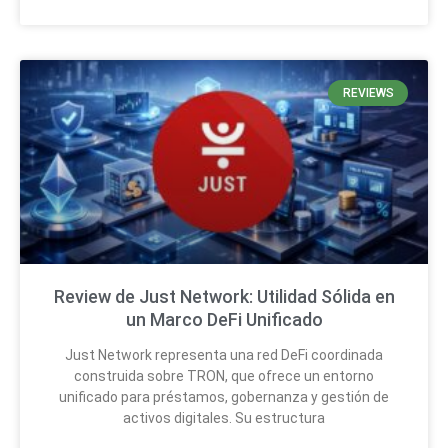
REVIEWS
Review de Just Network: Utilidad Sólida en
un Marco DeFi Unificado
Just Network representa una red DeFi coordinada
construida sobre TRON, que ofrece un entorno
unificado para préstamos, gobernanza y gestión de
activos digitales. Su estructura