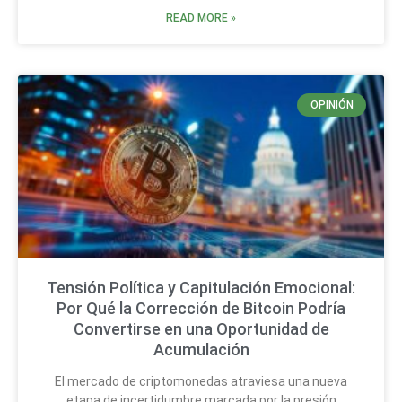
READ MORE »
OPINIÓN
Tensión Política y Capitulación Emocional:
Por Qué la Corrección de Bitcoin Podría
Convertirse en una Oportunidad de
Acumulación
El mercado de criptomonedas atraviesa una nueva
etapa de incertidumbre marcada por la presión