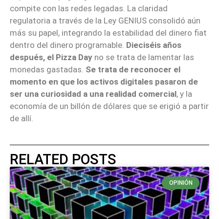
compite con las redes legadas. La claridad
regulatoria a través de la Ley GENIUS consolidó aún
más su papel, integrando la estabilidad del dinero fiat
dentro del dinero programable.
Dieciséis años
después, el Pizza Day
no se trata de lamentar las
monedas gastadas.
Se trata de reconocer el
momento en que los activos digitales pasaron de
ser una curiosidad a una realidad comercial
, y la
economía de un billón de dólares que se erigió a partir
de allí.
RELATED POSTS
OPINIÓN