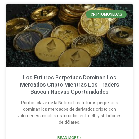
CRIPTOMONEDAS
Los Futuros Perpetuos Dominan Los
Mercados Cripto Mientras Los Traders
Buscan Nuevas Oportunidades
Puntos clave de la Noticia Los futuros perpetuos
dominan los mercados de derivados cripto con
volúmenes anuales estimados entre 40 y 50 billones
de dólares.
READ MORE »