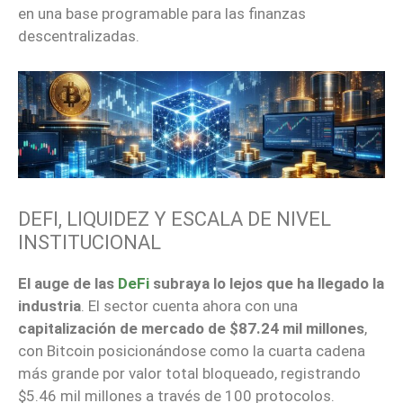
en una base programable para las finanzas
descentralizadas.
DEFI, LIQUIDEZ Y ESCALA DE NIVEL
INSTITUCIONAL
El auge de las
DeFi
subraya lo lejos que ha llegado la
industria
. El sector cuenta ahora con una
capitalización de mercado de $87.24 mil millones
,
con Bitcoin posicionándose como la cuarta cadena
más grande por valor total bloqueado, registrando
$5.46 mil millones a través de 100 protocolos.