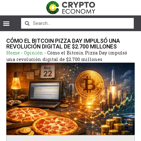
CÓMO EL BITCOIN PIZZA DAY IMPULSÓ UNA
REVOLUCIÓN DIGITAL DE $2.700 MILLONES
Home
-
Opinión
-
Cómo el Bitcoin Pizza Day impulsó
una revolución digital de $2.700 millones