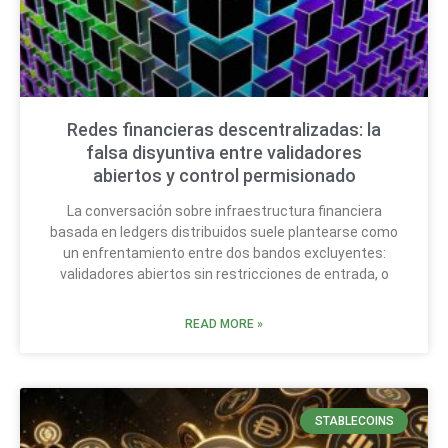
Redes financieras descentralizadas: la
falsa disyuntiva entre validadores
abiertos y control permisionado
La conversación sobre infraestructura financiera
basada en ledgers distribuidos suele plantearse como
un enfrentamiento entre dos bandos excluyentes:
validadores abiertos sin restricciones de entrada, o
READ MORE »
STABLECOINS