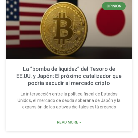
OPINIÓN
La “bomba de liquidez” del Tesoro de
EE.UU. y Japón: El próximo catalizador que
podría sacudir al mercado cripto
La intersección entre la política fiscal de Estados
Unidos, el mercado de deuda soberana de Japón y la
expansión de los activos digitales está creando
READ MORE »