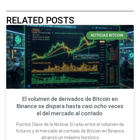
RELATED POSTS
NOTICIAS BITCOIN
El volumen de derivados de Bitcoin en
Binance se dispara hasta casi ocho veces
el del mercado al contado
Puntos Clave de la Noticia: El ratio entre el volumen de
futuros y el mercado al contado de Bitcoin en Binance
alcanzó un máximo histórico