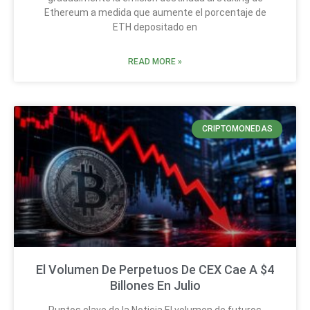
Ethereum a medida que aumente el porcentaje de
ETH depositado en
READ MORE »
CRIPTOMONEDAS
El Volumen De Perpetuos De CEX Cae A $4
Billones En Julio