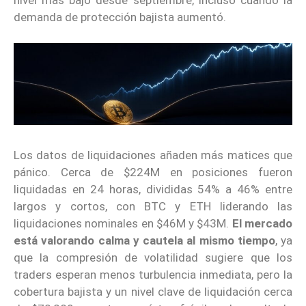
demanda de protección bajista aumentó.
Los datos de liquidaciones añaden más matices que
pánico. Cerca de $224M en posiciones fueron
liquidadas en 24 horas, divididas 54% a 46% entre
largos y cortos, con BTC y ETH liderando las
liquidaciones nominales en $46M y $43M.
El mercado
está valorando calma y cautela al mismo tiempo
, ya
que la compresión de volatilidad sugiere que los
traders esperan menos turbulencia inmediata, pero la
cobertura bajista y un nivel clave de liquidación cerca