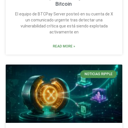
Bitcoin
El equipo de BTCPay Server posteó en su cuenta de X
un comunicado urgente tras detectar una
vulnerabilidad crítica que está siendo explotada
activamente en
READ MORE »
NOTICIAS RIPPLE