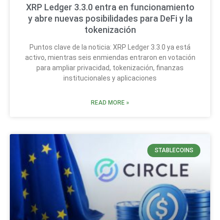
XRP Ledger 3.3.0 entra en funcionamiento
y abre nuevas posibilidades para DeFi y la
tokenización
Puntos clave de la noticia: XRP Ledger 3.3.0 ya está
activo, mientras seis enmiendas entraron en votación
para ampliar privacidad, tokenización, finanzas
institucionales y aplicaciones
READ MORE »
STABLECOINS