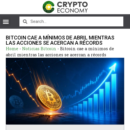
BITCOIN CAE A MÍNIMOS DE ABRIL MIENTRAS
LAS ACCIONES SE ACERCAN A RÉCORDS
Home
-
Noticias Bitcoin
-
Bitcoin cae a mínimos de
abril mientras las acciones se acercan a récords