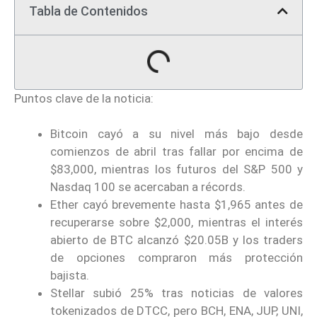
Tabla de Contenidos
Puntos clave de la noticia:
Bitcoin cayó a su nivel más bajo desde
comienzos de abril tras fallar por encima de
$83,000, mientras los futuros del S&P 500 y
Nasdaq 100 se acercaban a récords.
Ether cayó brevemente hasta $1,965 antes de
recuperarse sobre $2,000, mientras el interés
abierto de BTC alcanzó $20.05B y los traders
de opciones compraron más protección
bajista.
Stellar subió 25% tras noticias de valores
tokenizados de DTCC, pero BCH, ENA, JUP, UNI,