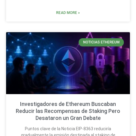
READ MORE »
NOTICIAS ETHEREUM
Investigadores de Ethereum Buscaban
Reducir las Recompensas de Staking Pero
Desataron un Gran Debate
Puntos clave de la Noticia EIP-8363 reduciría
gradualmente la emisión destinada al staking de