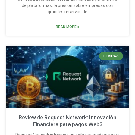
de plataformas, la presión sobre empresas con
grandes reservas de
READ MORE »
REVIEWS
Review de Request Network: Innovación
Financiera para pagos Web3
Request Network introduce un enfoque moderno para