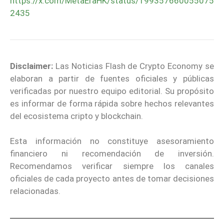
https://x.com/MetaEraHK/status/199357660055075
2435
Disclaimer:
Las Noticias Flash de Crypto Economy se
elaboran a partir de fuentes oficiales y públicas
verificadas por nuestro equipo editorial. Su propósito
es informar de forma rápida sobre hechos relevantes
del ecosistema cripto y blockchain.
Esta información no constituye asesoramiento
financiero ni recomendación de inversión.
Recomendamos verificar siempre los canales
oficiales de cada proyecto antes de tomar decisiones
relacionadas.