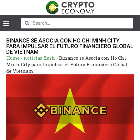
BINANCE SE ASOCIA CON HO CHI MINH CITY
PARA IMPULSAR EL FUTURO FINANCIERO GLOBAL
DE VIETNAM
Home
-
noticias flash
-
Binance se Asocia con Ho Chi
Minh City para Impulsar el Futuro Financiero Global
de Vietnam