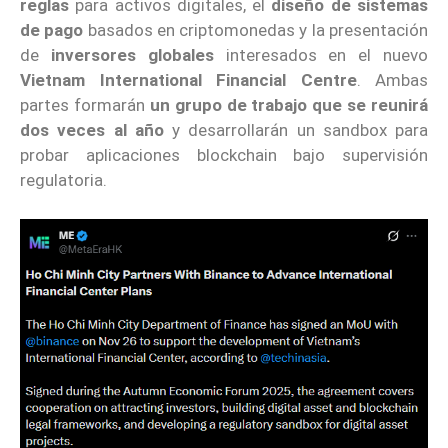
reglas
para activos digitales, el
diseño de sistemas
de pago
basados en criptomonedas y la presentación
de
inversores globales
interesados en el nuevo
Vietnam International Financial Centre
. Ambas
partes formarán
un grupo de trabajo que se reunirá
dos veces al año
y desarrollarán un sandbox para
probar aplicaciones blockchain bajo supervisión
regulatoria.