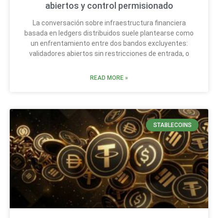
abiertos y control permisionado
La conversación sobre infraestructura financiera
basada en ledgers distribuidos suele plantearse como
un enfrentamiento entre dos bandos excluyentes:
validadores abiertos sin restricciones de entrada, o
READ MORE »
STABLECOINS