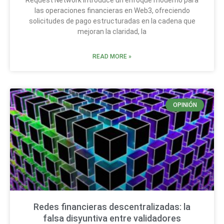
las operaciones financieras en Web3, ofreciendo
solicitudes de pago estructuradas en la cadena que
mejoran la claridad, la
READ MORE »
OPINIÓN
Redes financieras descentralizadas: la
falsa disyuntiva entre validadores