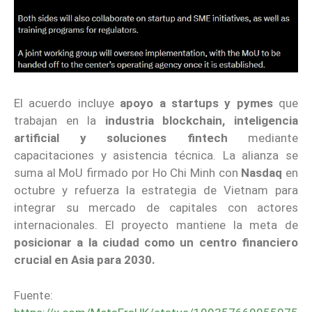
El acuerdo incluye
apoyo a startups y pymes
que
trabajan en la
industria blockchain, inteligencia
artificial y soluciones fintech
mediante
capacitaciones y asistencia técnica. La alianza se
suma al MoU firmado por Ho Chi Minh con
Nasdaq
en
octubre y refuerza la estrategia de Vietnam para
integrar su mercado de capitales con actores
internacionales. El proyecto mantiene la meta de
posicionar a la ciudad como un centro financiero
crucial en Asia para 2030.
Fuente: