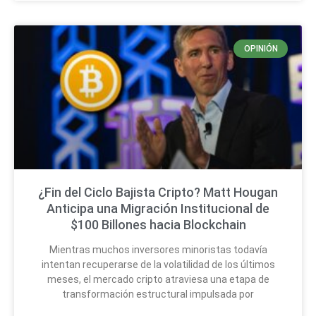
OPINIÓN
¿Fin del Ciclo Bajista Cripto? Matt Hougan
Anticipa una Migración Institucional de
$100 Billones hacia Blockchain
Mientras muchos inversores minoristas todavía
intentan recuperarse de la volatilidad de los últimos
meses, el mercado cripto atraviesa una etapa de
transformación estructural impulsada por