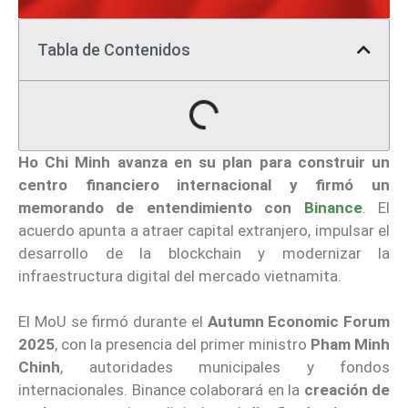
Tabla de Contenidos
Ho Chi Minh avanza en su plan para construir un
centro financiero internacional
y firmó un
memorando de entendimiento con
Binance
. El
acuerdo apunta a atraer capital extranjero, impulsar el
desarrollo de la blockchain y modernizar la
infraestructura digital del mercado vietnamita.
El MoU se firmó durante el
Autumn Economic Forum
2025
, con la presencia del primer ministro
Pham Minh
Chinh
, autoridades municipales y fondos
internacionales. Binance colaborará en la
creación de