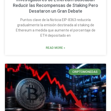
Reducir las Recompensas de Staking Pero
Desataron un Gran Debate
Puntos clave de la Noticia EIP-8363 reduciría
gradualmente la emisión destinada al staking de
Ethereum a medida que aumente el porcentaje de
ETH depositado en
READ MORE »
CRIPTOMONEDAS