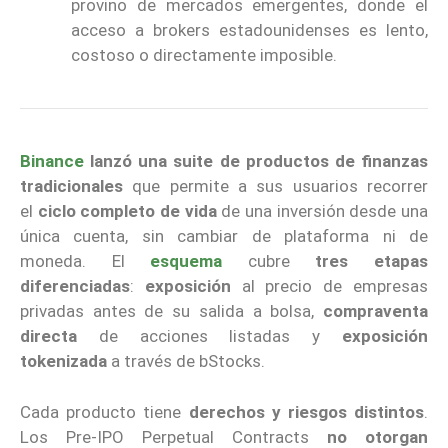
provino de mercados emergentes, donde el
acceso a brokers estadounidenses es lento,
costoso o directamente imposible.
Binance
lanzó una suite de productos de finanzas
tradicionales
que permite a sus usuarios recorrer
el
ciclo completo de vida
de una inversión desde una
única cuenta, sin cambiar de plataforma ni de
moneda. El
esquema
cubre
tres etapas
diferenciadas
:
exposición
al precio de empresas
privadas antes de su salida a bolsa,
compraventa
directa
de acciones listadas y
exposición
tokenizada
a través de bStocks.
Cada producto tiene
derechos y riesgos distintos
.
Los Pre-IPO Perpetual Contracts
no otorgan