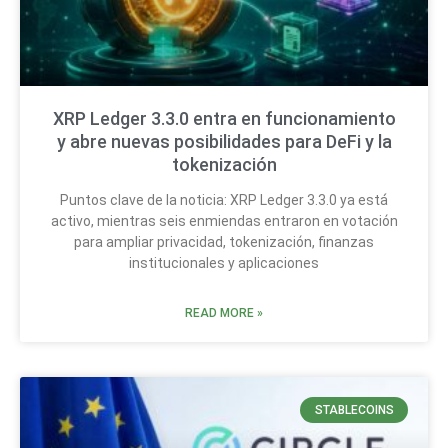
XRP Ledger 3.3.0 entra en funcionamiento
y abre nuevas posibilidades para DeFi y la
tokenización
Puntos clave de la noticia: XRP Ledger 3.3.0 ya está
activo, mientras seis enmiendas entraron en votación
para ampliar privacidad, tokenización, finanzas
institucionales y aplicaciones
READ MORE »
STABLECOINS