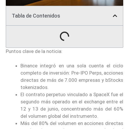
Tabla de Contenidos
Puntos clave de la noticia:
Binance integró en una sola cuenta el ciclo
completo de inversión: Pre-IPO Perps, acciones
directas de más de 7.000 empresas y bStocks
tokenizados.
El contrato perpetuo vinculado a SpaceX fue el
segundo más operado en el exchange entre el
12 y 13 de junio, concentrando más del 60%
del volumen global del instrumento.
Más del 80% del volumen en acciones directas