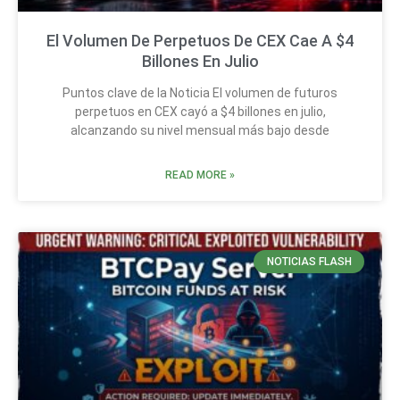
El Volumen De Perpetuos De CEX Cae A $4
Billones En Julio
Puntos clave de la Noticia El volumen de futuros
perpetuos en CEX cayó a $4 billones en julio,
alcanzando su nivel mensual más bajo desde
READ MORE »
NOTICIAS FLASH