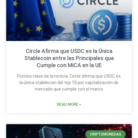
Circle Afirma que USDC es la Única
Stablecoin entre las Principales que
Cumple con MiCA en la UE
Puntos clave de la noticia: Circle afirma que USDC es
la única stablecoin del top 10 por capitalización de
mercado que cumple con el marco
READ MORE »
CRIPTOMONEDAS