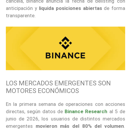
cancela, Binance anuncia la fecha de delisting con
anticipación y
liquida posiciones abiertas
de forma
transparente.
LOS MERCADOS EMERGENTES SON
MOTORES ECONÓMICOS
En la primera semana de operaciones con acciones
directas, según datos de
Binance Research
al 5 de
junio de 2026, los usuarios de distintos mercados
emergentes
movieron más del 80% del volumen
.