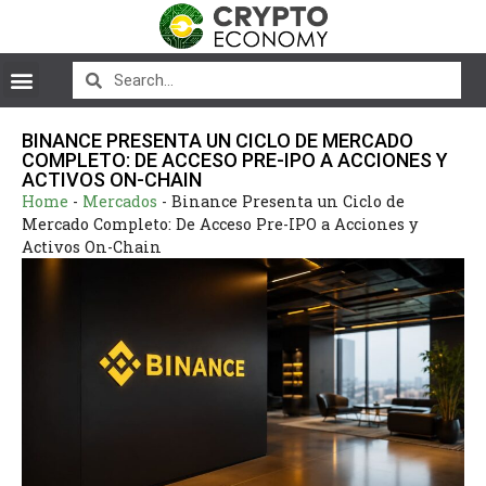
BINANCE PRESENTA UN CICLO DE MERCADO
COMPLETO: DE ACCESO PRE-IPO A ACCIONES Y
ACTIVOS ON-CHAIN
Home
-
Mercados
-
Binance Presenta un Ciclo de
Mercado Completo: De Acceso Pre-IPO a Acciones y
Activos On-Chain