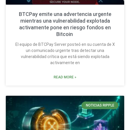
BTCPay emite una advertencia urgente
mientras una vulnerabilidad explotada
activamente pone en riesgo fondos en
Bitcoin
El equipo de BTCPay Server posteó en su cuenta de X
un comunicado urgente tras detectar una
vulnerabilidad crítica que está siendo explotada
activamente en
READ MORE »
NOTICIAS RIPPLE