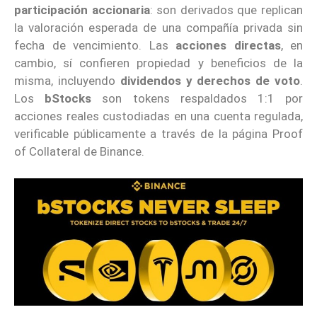
participación accionaria
: son derivados que replican
la valoración esperada de una compañía privada sin
fecha de vencimiento. Las
acciones directas
, en
cambio, sí confieren propiedad y beneficios de la
misma, incluyendo
dividendos y derechos de voto
.
Los
bStocks
son tokens respaldados 1:1 por
acciones reales custodiadas en una cuenta regulada,
verificable públicamente a través de la página Proof
of Collateral de Binance.