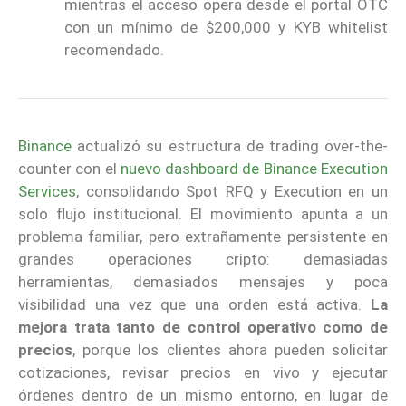
mientras el acceso opera desde el portal OTC
con un mínimo de $200,000 y KYB whitelist
recomendado.
Binance
actualizó su estructura de trading over-the-
counter con el
nuevo dashboard de Binance Execution
Services
, consolidando Spot RFQ y Execution en un
solo flujo institucional. El movimiento apunta a un
problema familiar, pero extrañamente persistente en
grandes operaciones cripto: demasiadas
herramientas, demasiados mensajes y poca
visibilidad una vez que una orden está activa.
La
mejora trata tanto de control operativo como de
precios
, porque los clientes ahora pueden solicitar
cotizaciones, revisar precios en vivo y ejecutar
órdenes dentro de un mismo entorno, en lugar de