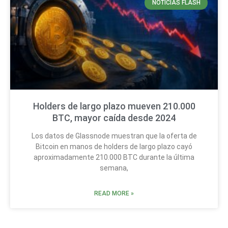
NOTICIAS FLASH
Holders de largo plazo mueven 210.000
BTC, mayor caída desde 2024
Los datos de Glassnode muestran que la oferta de
Bitcoin en manos de holders de largo plazo cayó
aproximadamente 210.000 BTC durante la última
semana,
READ MORE »