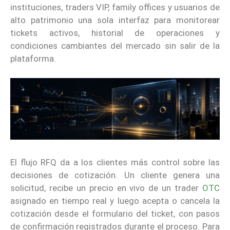
instituciones, traders VIP, family offices y usuarios de
alto patrimonio una sola interfaz para monitorear
tickets activos, historial de operaciones y
condiciones cambiantes del mercado sin salir de la
plataforma.
El flujo RFQ da a los clientes más control sobre las
decisiones de cotización. Un cliente genera una
solicitud, recibe un precio en vivo de un trader
OTC
asignado en tiempo real y luego acepta o cancela la
cotización desde el formulario del ticket, con pasos
de confirmación registrados durante el proceso. Para