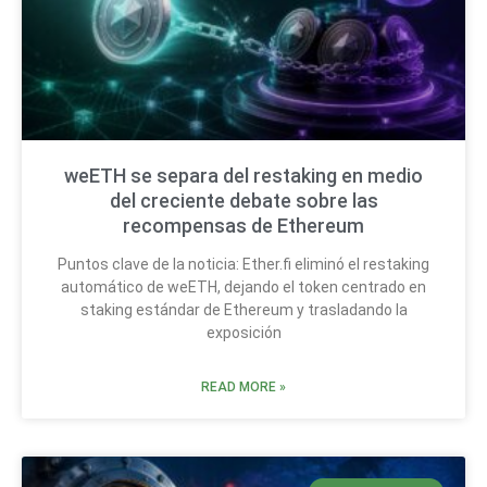
weETH se separa del restaking en medio
del creciente debate sobre las
recompensas de Ethereum
Puntos clave de la noticia: Ether.fi eliminó el restaking
automático de weETH, dejando el token centrado en
staking estándar de Ethereum y trasladando la
exposición
READ MORE »