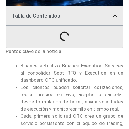
Tabla de Contenidos
Puntos clave de la noticia:
Binance actualizó Binance Execution Services
al consolidar Spot RFQ y Execution en un
dashboard OTC unificado.
Los clientes pueden solicitar cotizaciones,
recibir precios en vivo, aceptar o cancelar
desde formularios de ticket, enviar solicitudes
de ejecución y monitorear fills en tiempo real.
Cada primera solicitud OTC crea un grupo de
servicio persistente con el equipo de trading,