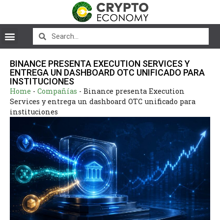
BINANCE PRESENTA EXECUTION SERVICES Y
ENTREGA UN DASHBOARD OTC UNIFICADO PARA
INSTITUCIONES
Home
-
Compañías
-
Binance presenta Execution
Services y entrega un dashboard OTC unificado para
instituciones