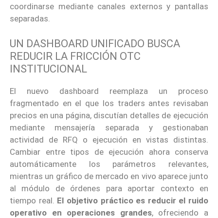
coordinarse mediante canales externos y pantallas
separadas.
UN DASHBOARD UNIFICADO BUSCA
REDUCIR LA FRICCIÓN OTC
INSTITUCIONAL
El nuevo dashboard reemplaza un proceso
fragmentado en el que los traders antes revisaban
precios en una página, discutían detalles de ejecución
mediante mensajería separada y gestionaban
actividad de RFQ o ejecución en vistas distintas.
Cambiar entre tipos de ejecución ahora conserva
automáticamente los parámetros relevantes,
mientras un gráfico de mercado en vivo aparece junto
al módulo de órdenes para aportar contexto en
tiempo real.
El objetivo práctico es reducir el ruido
operativo en operaciones grandes
, ofreciendo a