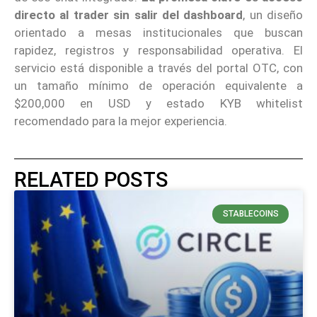
directo al trader sin salir del dashboard
, un diseño
orientado a mesas institucionales que buscan
rapidez, registros y responsabilidad operativa. El
servicio está disponible a través del portal OTC, con
un tamaño mínimo de operación equivalente a
$200,000 en USD y estado KYB whitelist
recomendado para la mejor experiencia.
RELATED POSTS
STABLECOINS