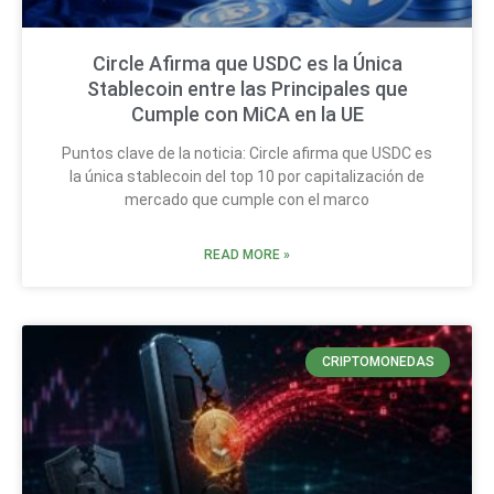
Circle Afirma que USDC es la Única
Stablecoin entre las Principales que
Cumple con MiCA en la UE
Puntos clave de la noticia: Circle afirma que USDC es
la única stablecoin del top 10 por capitalización de
mercado que cumple con el marco
READ MORE »
CRIPTOMONEDAS