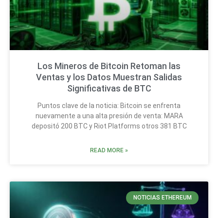
Los Mineros de Bitcoin Retoman las
Ventas y los Datos Muestran Salidas
Significativas de BTC
Puntos clave de la noticia: Bitcoin se enfrenta
nuevamente a una alta presión de venta: MARA
depositó 200 BTC y Riot Platforms otros 381 BTC
READ MORE »
NOTICIAS ETHEREUM