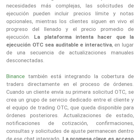
necesidades más complejas, las solicitudes de
ejecución pueden incluir precios límite y notas
opcionales, mientras los clientes siguen en vivo el
progreso del llenado y el precio promedio de
ejecución.
La plataforma intenta hacer que la
ejecución OTC sea auditable e interactiva
, en lugar
de una secuencia de actualizaciones manuales
desconectadas.
Binance
también está integrando la cobertura de
traders directamente en el proceso de órdenes.
Cuando un cliente envía su primera solicitud OTC, se
crea un grupo de servicio dedicado entre el cliente y
el equipo de trading OTC, que queda disponible para
órdenes posteriores. Actualizaciones de estado,
notificaciones de cotización, confirmaciones,
consultas y solicitudes de ajuste permanecen dentro
de ese chat integrado.
La promesa clave es acceso