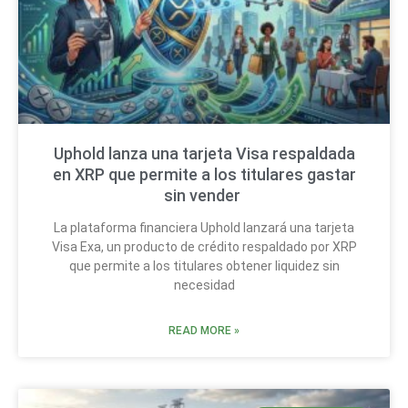
Uphold lanza una tarjeta Visa respaldada
en XRP que permite a los titulares gastar
sin vender
La plataforma financiera Uphold lanzará una tarjeta
Visa Exa, un producto de crédito respaldado por XRP
que permite a los titulares obtener liquidez sin
necesidad
READ MORE »