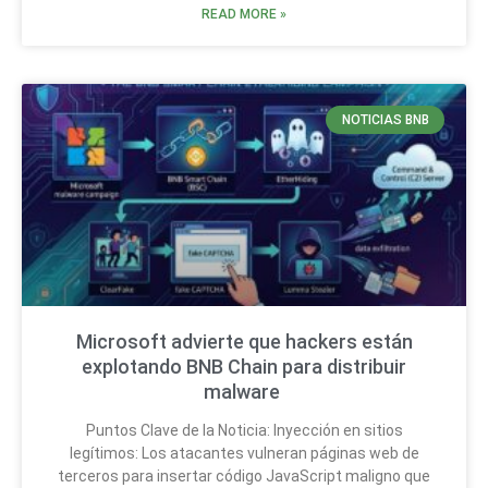
READ MORE »
NOTICIAS BNB
Microsoft advierte que hackers están
explotando BNB Chain para distribuir
malware
Puntos Clave de la Noticia: Inyección en sitios
legítimos: Los atacantes vulneran páginas web de
terceros para insertar código JavaScript maligno que