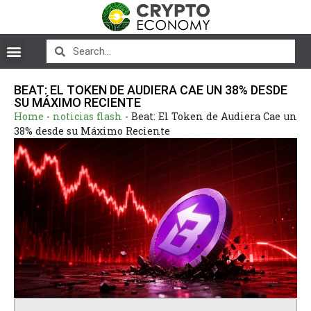
BEAT: EL TOKEN DE AUDIERA CAE UN 38% DESDE
SU MÁXIMO RECIENTE
Home
-
noticias flash
-
Beat: El Token de Audiera Cae un
38% desde su Máximo Reciente