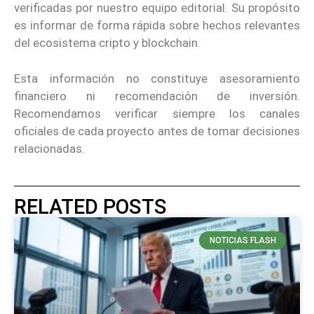
verificadas por nuestro equipo editorial. Su propósito
es informar de forma rápida sobre hechos relevantes
del ecosistema cripto y blockchain.
Esta información no constituye asesoramiento
financiero ni recomendación de inversión.
Recomendamos verificar siempre los canales
oficiales de cada proyecto antes de tomar decisiones
relacionadas.
RELATED POSTS
NOTICIAS FLASH