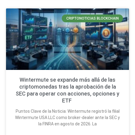
CRIPTONOTICIAS BLOCKCHAIN
Wintermute se expande más allá de las
criptomonedas tras la aprobación de la
SEC para operar con acciones, opciones y
ETF
Puntos Clave de la Noticia: Wintermute registró la filial
Wintermute USA LLC como broker-dealer ante la SEC y
la FINRA en agosto de 2026. La