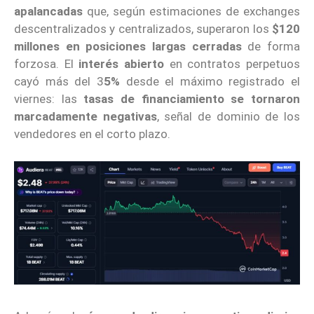
apalancadas
que, según estimaciones de exchanges
descentralizados y centralizados, superaron los
$120
millones en posiciones largas cerradas
de forma
forzosa. El
interés abierto
en contratos perpetuos
cayó más del 3
5%
desde el máximo registrado el
viernes: las
tasas de financiamiento se tornaron
marcadamente negativas
, señal de dominio de los
vendedores en el corto plazo.