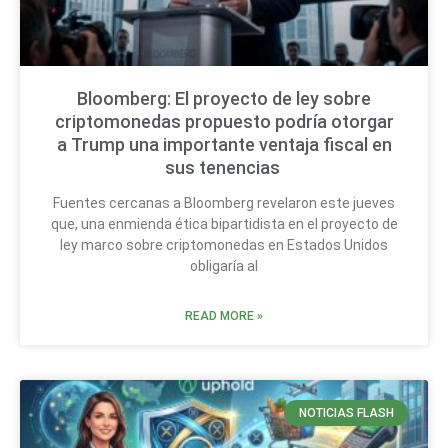
Bloomberg: El proyecto de ley sobre
criptomonedas propuesto podría otorgar
a Trump una importante ventaja fiscal en
sus tenencias
Fuentes cercanas a Bloomberg revelaron este jueves
que, una enmienda ética bipartidista en el proyecto de
ley marco sobre criptomonedas en Estados Unidos
obligaría al
READ MORE »
NOTICIAS FLASH