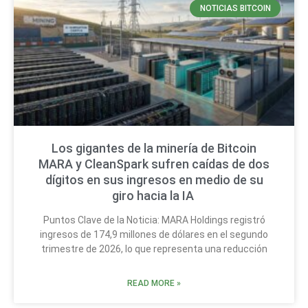
NOTICIAS BITCOIN
Los gigantes de la minería de Bitcoin
MARA y CleanSpark sufren caídas de dos
dígitos en sus ingresos en medio de su
giro hacia la IA
Puntos Clave de la Noticia: MARA Holdings registró
ingresos de 174,9 millones de dólares en el segundo
trimestre de 2026, lo que representa una reducción
READ MORE »