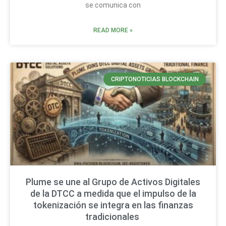
se comunica con
READ MORE »
CRIPTONOTICIAS BLOCKCHAIN
Plume se une al Grupo de Activos Digitales
de la DTCC a medida que el impulso de la
tokenización se integra en las finanzas
tradicionales