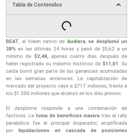
Tabla de Contenidos
BEAT
, el token nativo de
Audiera
,
se desplomó un
38%
en las últimas 24 horas y pasó de $5,62 a un
mínimo de
$2,48,
apenas cuatro días después de
haber registrado su máximo histórico de
$11,01
. Su
caída borró gran parte de las ganancias acumuladas
en las semanas anteriores. La capitalización de
mercado del proyecto cayó a $717 millones, frente a
los $1.500 millones que alcanzó en los días previos.
El desplome responde a una combinación de
factores. La
toma de beneficios masiva
tras el rally
parabólico fue el principal disparador, amplificada
por
liquidaciones en cascada
de posiciones