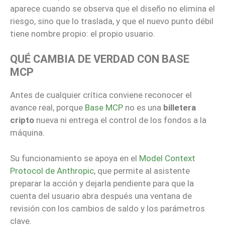
aparece cuando se observa que el diseño no elimina el
riesgo, sino que lo traslada, y que el nuevo punto débil
tiene nombre propio: el propio usuario.
QUÉ CAMBIA DE VERDAD CON BASE
MCP
Antes de cualquier crítica conviene reconocer el
avance real, porque
Base MCP
no es una
billetera
cripto
nueva ni entrega el control de los fondos a la
máquina.
Su funcionamiento se apoya en el
Model Context
Protocol de Anthropic
, que permite al asistente
preparar la acción y dejarla pendiente para que la
cuenta del usuario abra después una ventana de
revisión con los cambios de saldo y los parámetros
clave.