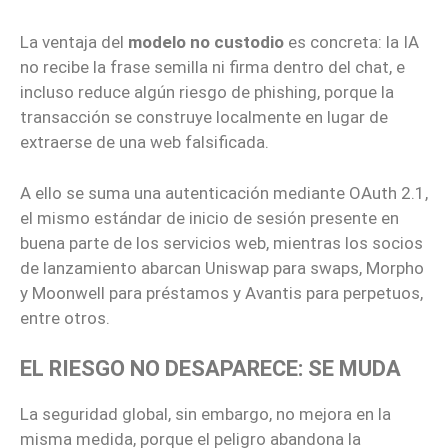
La ventaja del
modelo no custodio
es concreta: la IA
no recibe la frase semilla ni firma dentro del chat, e
incluso reduce algún riesgo de phishing, porque la
transacción se construye localmente en lugar de
extraerse de una web falsificada.
A ello se suma una autenticación mediante OAuth 2.1,
el mismo estándar de inicio de sesión presente en
buena parte de los servicios web, mientras los socios
de lanzamiento abarcan Uniswap para swaps, Morpho
y Moonwell para préstamos y Avantis para perpetuos,
entre otros.
EL RIESGO NO DESAPARECE: SE MUDA
La seguridad global, sin embargo, no mejora en la
misma medida, porque el peligro abandona la