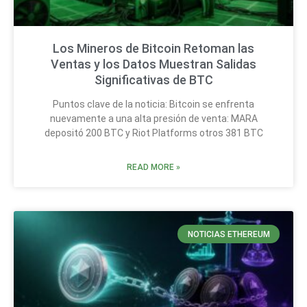
Los Mineros de Bitcoin Retoman las
Ventas y los Datos Muestran Salidas
Significativas de BTC
Puntos clave de la noticia: Bitcoin se enfrenta
nuevamente a una alta presión de venta: MARA
depositó 200 BTC y Riot Platforms otros 381 BTC
READ MORE »
NOTICIAS ETHEREUM