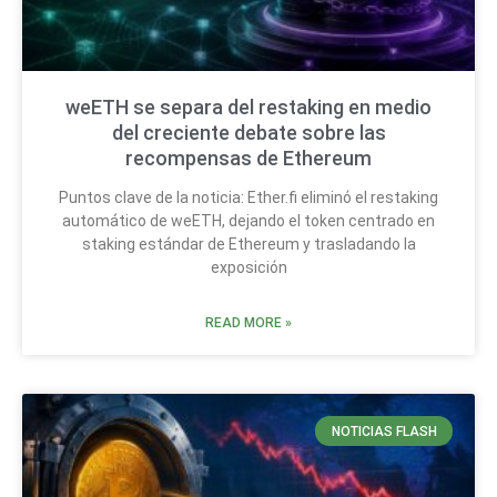
weETH se separa del restaking en medio
del creciente debate sobre las
recompensas de Ethereum
Puntos clave de la noticia: Ether.fi eliminó el restaking
automático de weETH, dejando el token centrado en
staking estándar de Ethereum y trasladando la
exposición
READ MORE »
NOTICIAS FLASH