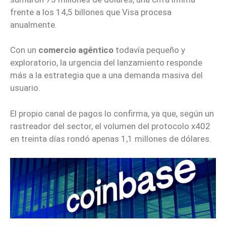
frente a los 14,5 billones que Visa procesa
anualmente.
Con un
comercio agéntico
todavía pequeño y
exploratorio, la urgencia del lanzamiento responde
más a la estrategia que a una demanda masiva del
usuario.
El propio canal de pagos lo confirma, ya que, según un
rastreador del sector, el volumen del protocolo x402
en treinta días rondó apenas 1,1 millones de dólares.