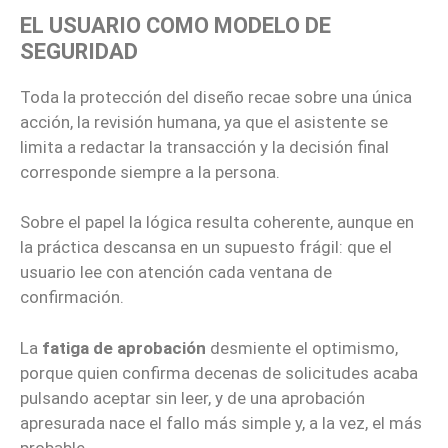
EL USUARIO COMO MODELO DE
SEGURIDAD
Toda la protección del diseño recae sobre una única
acción, la revisión humana, ya que el asistente se
limita a redactar la transacción y la decisión final
corresponde siempre a la persona.
Sobre el papel la lógica resulta coherente, aunque en
la práctica descansa en un supuesto frágil: que el
usuario lee con atención cada ventana de
confirmación.
La
fatiga de aprobación
desmiente el optimismo,
porque quien confirma decenas de solicitudes acaba
pulsando aceptar sin leer, y de una aprobación
apresurada nace el fallo más simple y, a la vez, el más
probable.