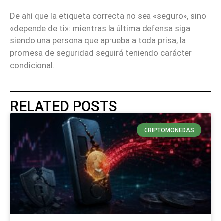
De ahí que la etiqueta correcta no sea «seguro», sino
«depende de ti»: mientras la última defensa siga
siendo una persona que aprueba a toda prisa, la
promesa de seguridad seguirá teniendo carácter
condicional.
RELATED POSTS
CRIPTOMONEDAS