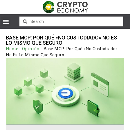
BASE MCP: POR QUÉ «NO CUSTODIADO» NO ES
LO MISMO QUE SEGURO
Home
-
Opinión
-
Base MCP: Por Qué «No Custodiado»
No Es Lo Mismo Que Seguro