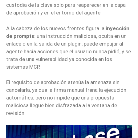
custodia de la clave solo para reaparecer en la capa
de aprobación y en el entorno del agente.
A la cabeza de los nuevos frentes figura la
inyección
de prompts
: una instrucción maliciosa, oculta en un
enlace o en la salida de un plugin, puede empujar al
agente hacia acciones que el usuario nunca pidió, y se
trata de una vulnerabilidad ya conocida en los
sistemas MCP.
El requisito de aprobación atenúa la amenaza sin
cancelarla, ya que la firma manual frena la ejecución
automática, pero no impide que una propuesta
maliciosa llegue bien disfrazada a la ventana de
revisión.