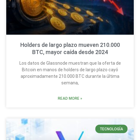
Holders de largo plazo mueven 210.000
BTC, mayor caída desde 2024
Los datos de Glassnode muestran que la oferta de
Bitcoin en manos de holders de largo plazo cayó
aproximadamente 210.000 BTC durante la última
semana,
READ MORE »
TECNOLOGÍA