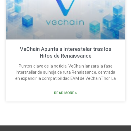
VeChain Apunta a Interestelar tras los
Hitos de Renaissance
Puntos clave de la noticia: VeChain lanzará la fase
Interstellar de su hoja de ruta Renaissance, centrada
en expandir la compatibilidad EVM de VeChainThor. La
READ MORE »