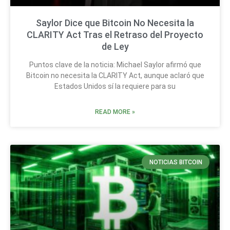
Saylor Dice que Bitcoin No Necesita la
CLARITY Act Tras el Retraso del Proyecto
de Ley
Puntos clave de la noticia: Michael Saylor afirmó que
Bitcoin no necesita la CLARITY Act, aunque aclaró que
Estados Unidos sí la requiere para su
READ MORE »
NOTICIAS BITCOIN