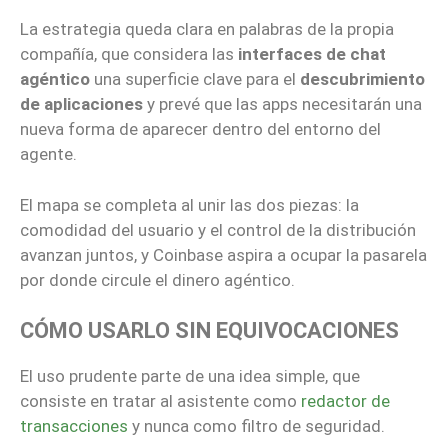
La estrategia queda clara en palabras de la propia
compañía, que considera las
interfaces de chat
agéntico
una superficie clave para el
descubrimiento
de aplicaciones
y prevé que las apps necesitarán una
nueva forma de aparecer dentro del entorno del
agente.
El mapa se completa al unir las dos piezas: la
comodidad del usuario y el control de la distribución
avanzan juntos, y Coinbase aspira a ocupar la pasarela
por donde circule el dinero agéntico.
CÓMO USARLO SIN EQUIVOCACIONES
El uso prudente parte de una idea simple, que
consiste en tratar al asistente como
redactor de
transacciones
y nunca como filtro de seguridad.