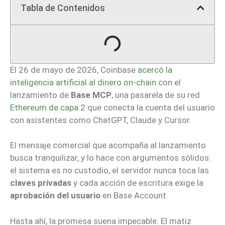
Tabla de Contenidos
El 26 de mayo de 2026, Coinbase
acercó la
inteligencia artificial al dinero on-chain
con el
lanzamiento de
Base MCP
, una pasarela de su red
Ethereum de capa 2
que conecta la cuenta del usuario
con asistentes como ChatGPT, Claude y Cursor.
El mensaje comercial que acompaña al lanzamiento
busca tranquilizar, y lo hace con argumentos sólidos:
el sistema es no custodio, el servidor nunca toca las
claves privadas
y cada acción de escritura exige la
aprobación del usuario
en Base Account.
Hasta ahí, la promesa suena impecable. El matiz