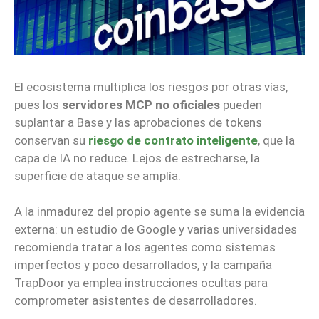
El ecosistema multiplica los riesgos por otras vías,
pues los
servidores MCP no oficiales
pueden
suplantar a Base y las aprobaciones de tokens
conservan su
riesgo de contrato inteligente
, que la
capa de IA no reduce. Lejos de estrecharse, la
superficie de ataque se amplía.
A la inmadurez del propio agente se suma la evidencia
externa: un estudio de Google y varias universidades
recomienda tratar a los agentes como sistemas
imperfectos y poco desarrollados, y la campaña
TrapDoor ya emplea instrucciones ocultas para
comprometer asistentes de desarrolladores.