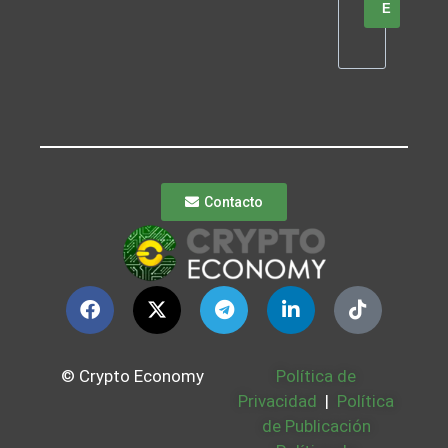
E
Contacto
© Crypto Economy
Política de
Privacidad
|
Política
de Publicación