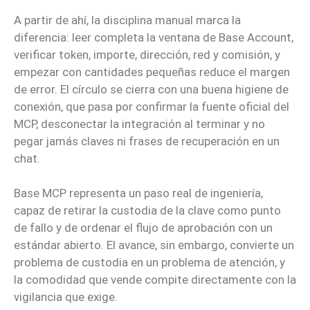
A partir de ahí, la disciplina manual marca la
diferencia: leer completa la ventana de Base Account,
verificar token, importe, dirección, red y comisión, y
empezar con cantidades pequeñas reduce el margen
de error.
El círculo se cierra con una buena higiene de
conexión, que pasa por confirmar la fuente oficial del
MCP, desconectar la integración al terminar y no
pegar jamás claves ni frases de recuperación en un
chat.
Base MCP representa un paso real de ingeniería,
capaz de retirar la custodia de la clave como punto
de fallo y de ordenar el flujo de aprobación con un
estándar abierto.
El avance, sin embargo, convierte un
problema de custodia en un problema de atención, y
la comodidad que vende compite directamente con la
vigilancia que exige.