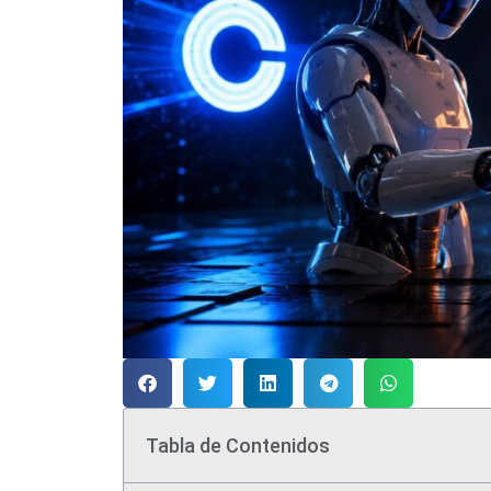
Tabla de Contenidos