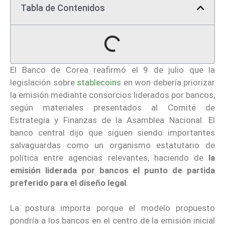
Tabla de Contenidos
El Banco de Corea reafirmó el 9 de julio que la
legislación sobre
stablecoins
en won debería priorizar
la emisión mediante consorcios liderados por bancos,
según materiales presentados al Comité de
Estrategia y Finanzas de la Asamblea Nacional. El
banco central dijo que siguen siendo importantes
salvaguardas como un organismo estatutario de
política entre agencias relevantes, haciendo de
la
emisión liderada por bancos el punto de partida
preferido para el diseño legal
.
La postura importa porque el modelo propuesto
pondría a los bancos en el centro de la emisión inicial