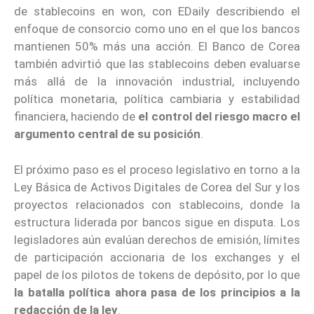
de stablecoins en won, con EDaily describiendo el
enfoque de consorcio como uno en el que los bancos
mantienen 50% más una acción. El Banco de Corea
también advirtió que las stablecoins deben evaluarse
más allá de la innovación industrial, incluyendo
política monetaria, política cambiaria y estabilidad
financiera, haciendo de
el control del riesgo macro el
argumento central de su posición
.
El próximo paso es el proceso legislativo en torno a la
Ley Básica de Activos Digitales de Corea del Sur y los
proyectos relacionados con stablecoins, donde la
estructura liderada por bancos sigue en disputa. Los
legisladores aún evalúan derechos de emisión, límites
de participación accionaria de los exchanges y el
papel de los pilotos de tokens de depósito, por lo que
la batalla política ahora pasa de los principios a la
redacción de la ley
.