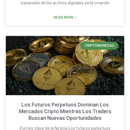
expansión de los activos digitales está creando
READ MORE »
CRIPTOMONEDAS
Los Futuros Perpetuos Dominan Los
Mercados Cripto Mientras Los Traders
Buscan Nuevas Oportunidades
Puntos clave de la Noticia Los futuros perpetuos