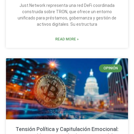
Just Network representa una red DeFi coordinada
construida sobre TRON, que ofrece un entorno
unificado para préstamos, gobernanza y gestión de
activos digitales. Su estructura
READ MORE »
OPINIÓN
Tensión Política y Capitulación Emocional: