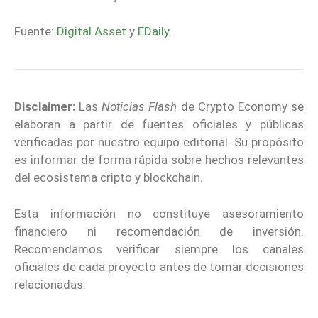
Fuente:
Digital Asset
y
EDaily
.
Disclaimer:
Las
Noticias Flash
de Crypto Economy se
elaboran a partir de fuentes oficiales y públicas
verificadas por nuestro equipo editorial. Su propósito
es informar de forma rápida sobre hechos relevantes
del ecosistema cripto y blockchain.
Esta información no constituye asesoramiento
financiero ni recomendación de inversión.
Recomendamos verificar siempre los canales
oficiales de cada proyecto antes de tomar decisiones
relacionadas.