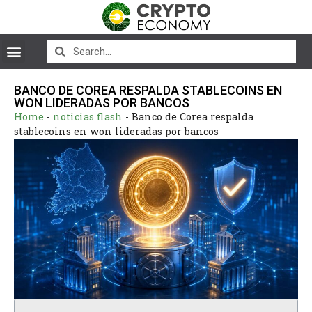
BANCO DE COREA RESPALDA STABLECOINS EN
WON LIDERADAS POR BANCOS
Home
-
noticias flash
-
Banco de Corea respalda
stablecoins en won lideradas por bancos