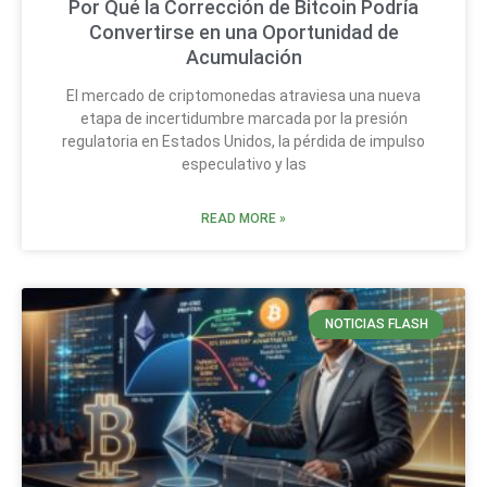
Por Qué la Corrección de Bitcoin Podría
Convertirse en una Oportunidad de
Acumulación
El mercado de criptomonedas atraviesa una nueva
etapa de incertidumbre marcada por la presión
regulatoria en Estados Unidos, la pérdida de impulso
especulativo y las
READ MORE »
NOTICIAS FLASH