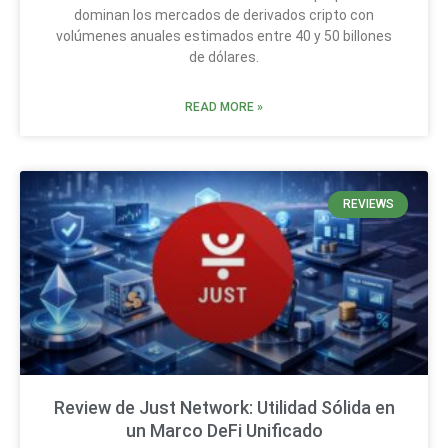
dominan los mercados de derivados cripto con
volúmenes anuales estimados entre 40 y 50 billones
de dólares.
READ MORE »
REVIEWS
Review de Just Network: Utilidad Sólida en
un Marco DeFi Unificado