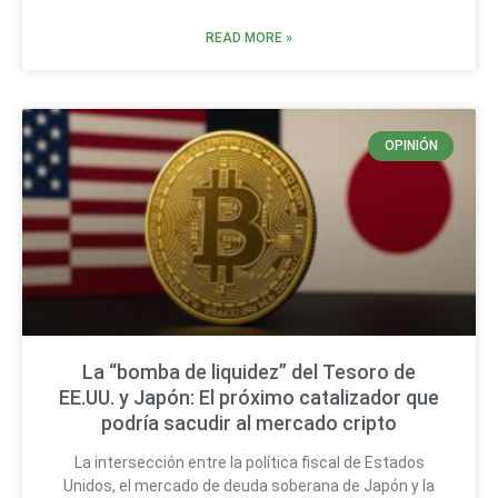
READ MORE »
OPINIÓN
La “bomba de liquidez” del Tesoro de
EE.UU. y Japón: El próximo catalizador que
podría sacudir al mercado cripto
La intersección entre la política fiscal de Estados
Unidos, el mercado de deuda soberana de Japón y la