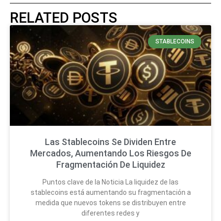
RELATED POSTS
STABLECOINS
Las Stablecoins Se Dividen Entre
Mercados, Aumentando Los Riesgos De
Fragmentación De Liquidez
Puntos clave de la Noticia La liquidez de las
stablecoins está aumentando su fragmentación a
medida que nuevos tokens se distribuyen entre
diferentes redes y