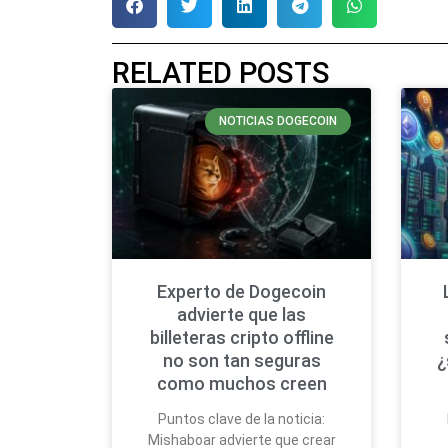
RELATED POSTS
NOTICIAS DOGECOIN
Experto de Dogecoin
advierte que las
billeteras cripto offline
no son tan seguras
¿
como muchos creen
Puntos clave de la noticia:
Mishaboar advierte que crear