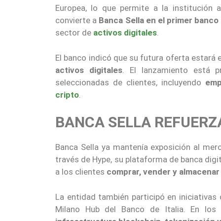
Europea, lo que permite a la institución 
convierte a
Banca Sella en el primer banco 
sector de
activos digitales
.
El banco indicó que su futura oferta estará
activos digitales
. El lanzamiento está p
seleccionadas de clientes, incluyendo
emp
cripto
.
BANCA SELLA REFUERZA
Banca Sella ya mantenía exposición al merc
través de Hype, su plataforma de banca digit
a los clientes
comprar, vender y almacenar 
La entidad también participó en iniciativas
Milano Hub del Banco de Italia. En los