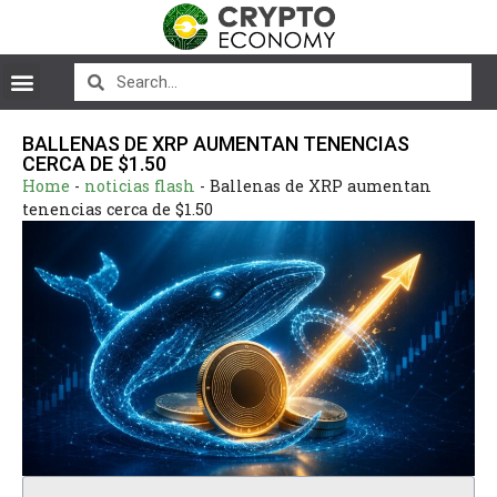
BALLENAS DE XRP AUMENTAN TENENCIAS
CERCA DE $1.50
Home
-
noticias flash
-
Ballenas de XRP aumentan
tenencias cerca de $1.50