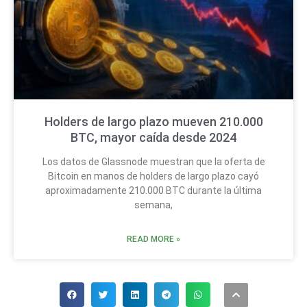
Holders de largo plazo mueven 210.000
BTC, mayor caída desde 2024
Los datos de Glassnode muestran que la oferta de
Bitcoin en manos de holders de largo plazo cayó
aproximadamente 210.000 BTC durante la última
semana,
READ MORE »