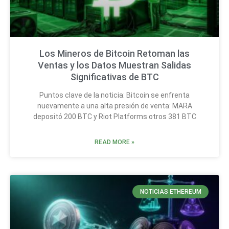
Los Mineros de Bitcoin Retoman las
Ventas y los Datos Muestran Salidas
Significativas de BTC
Puntos clave de la noticia: Bitcoin se enfrenta
nuevamente a una alta presión de venta: MARA
depositó 200 BTC y Riot Platforms otros 381 BTC
READ MORE »
NOTICIAS ETHEREUM