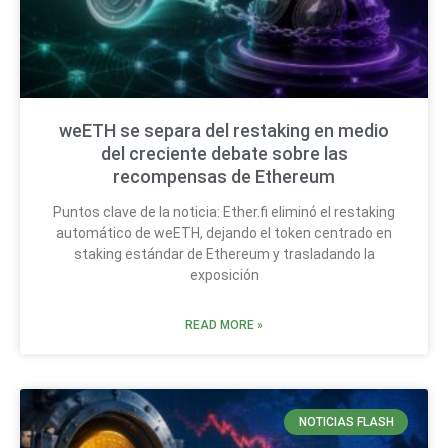
weETH se separa del restaking en medio
del creciente debate sobre las
recompensas de Ethereum
Puntos clave de la noticia: Ether.fi eliminó el restaking
automático de weETH, dejando el token centrado en
staking estándar de Ethereum y trasladando la
exposición
READ MORE »
NOTICIAS FLASH