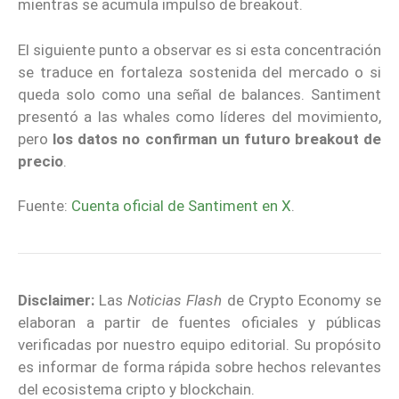
mientras se acumula impulso de breakout.
El siguiente punto a observar es si esta concentración
se traduce en fortaleza sostenida del mercado o si
queda solo como una señal de balances. Santiment
presentó a las whales como líderes del movimiento,
pero
los datos no confirman un futuro breakout de
precio
.
Fuente:
Cuenta oficial de Santiment en X
.
Disclaimer:
Las
Noticias Flash
de Crypto Economy se
elaboran a partir de fuentes oficiales y públicas
verificadas por nuestro equipo editorial. Su propósito
es informar de forma rápida sobre hechos relevantes
del ecosistema cripto y blockchain.