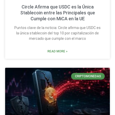
Circle Afirma que USDC es la Única
Stablecoin entre las Principales que
Cumple con MiCA en la UE
Puntos clave de la noticia: Circle afirma que USDC es
la única stablecoin del top 10 por capitalización de
mercado que cumple con el marco
READ MORE »
CRIPTOMONEDAS