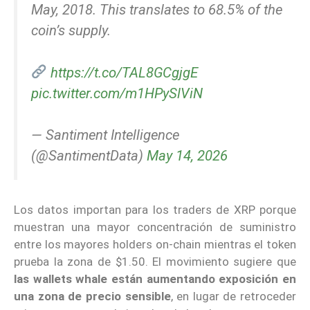
May, 2018. This translates to 68.5% of the
coin’s supply.
https://t.co/TAL8GCgjgE
pic.twitter.com/m1HPySlViN
— Santiment Intelligence
(@SantimentData)
May 14, 2026
Los datos importan para los traders de XRP porque
muestran una mayor concentración de suministro
entre los mayores holders on-chain mientras el token
prueba la zona de $1.50. El movimiento sugiere que
las wallets whale están aumentando exposición en
una zona de precio sensible
, en lugar de retroceder