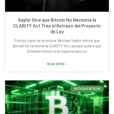
Saylor Dice que Bitcoin No Necesita la
CLARITY Act Tras el Retraso del Proyecto
de Ley
Puntos clave de la noticia: Michael Saylor afirmó que
Bitcoin no necesita la CLARITY Act, aunque aclaró que
Estados Unidos sí la requiere para su
READ MORE »
NOTICIAS BITCOIN