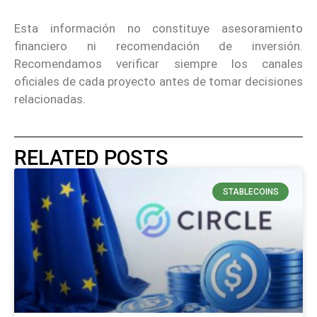
Esta información no constituye asesoramiento
financiero ni recomendación de inversión.
Recomendamos verificar siempre los canales
oficiales de cada proyecto antes de tomar decisiones
relacionadas.
RELATED POSTS
STABLECOINS