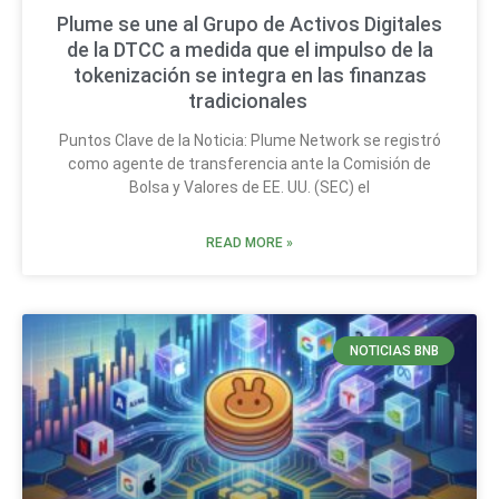
Plume se une al Grupo de Activos Digitales
de la DTCC a medida que el impulso de la
tokenización se integra en las finanzas
tradicionales
Puntos Clave de la Noticia: Plume Network se registró
como agente de transferencia ante la Comisión de
Bolsa y Valores de EE. UU. (SEC) el
READ MORE »
NOTICIAS BNB