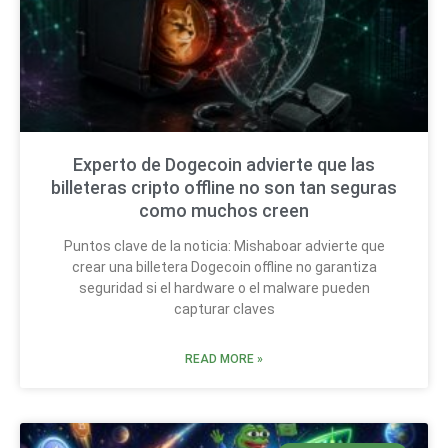
Experto de Dogecoin advierte que las
billeteras cripto offline no son tan seguras
como muchos creen
Puntos clave de la noticia: Mishaboar advierte que
crear una billetera Dogecoin offline no garantiza
seguridad si el hardware o el malware pueden
capturar claves
READ MORE »