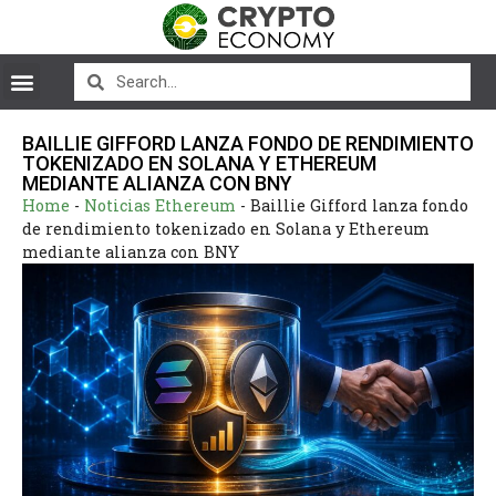
BAILLIE GIFFORD LANZA FONDO DE RENDIMIENTO
TOKENIZADO EN SOLANA Y ETHEREUM
MEDIANTE ALIANZA CON BNY
Home
-
Noticias Ethereum
-
Baillie Gifford lanza fondo
de rendimiento tokenizado en Solana y Ethereum
mediante alianza con BNY