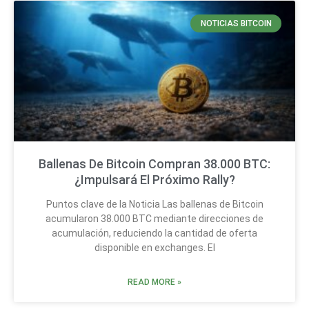
NOTICIAS BITCOIN
Ballenas De Bitcoin Compran 38.000 BTC:
¿Impulsará El Próximo Rally?
Puntos clave de la Noticia Las ballenas de Bitcoin
acumularon 38.000 BTC mediante direcciones de
acumulación, reduciendo la cantidad de oferta
disponible en exchanges. El
READ MORE »