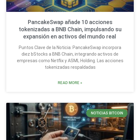
PancakeSwap añade 10 acciones
tokenizadas a BNB Chain, impulsando su
expansión en activos del mundo real
Puntos Clave de la Noticia: PancakeSwap incorpora
diez bStocks a BNB Chain, integrando activos de
empresas como Netflix y ASML Holding. Las acciones
tokenizadas respaldadas
READ MORE »
NOTICIAS BITCOIN