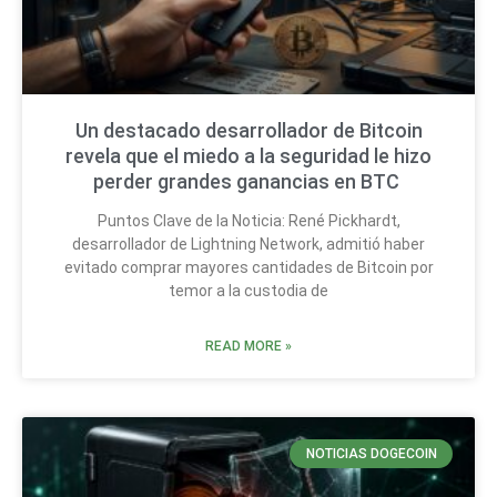
Un destacado desarrollador de Bitcoin
revela que el miedo a la seguridad le hizo
perder grandes ganancias en BTC
Puntos Clave de la Noticia: René Pickhardt,
desarrollador de Lightning Network, admitió haber
evitado comprar mayores cantidades de Bitcoin por
temor a la custodia de
READ MORE »
NOTICIAS DOGECOIN