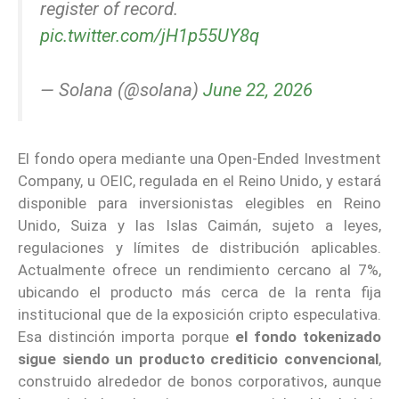
register of record.
pic.twitter.com/jH1p55UY8q
— Solana (@solana)
June 22, 2026
El fondo opera mediante una Open-Ended Investment
Company, u OEIC, regulada en el Reino Unido, y estará
disponible para inversionistas elegibles en Reino
Unido, Suiza y las Islas Caimán, sujeto a leyes,
regulaciones y límites de distribución aplicables.
Actualmente ofrece un rendimiento cercano al 7%,
ubicando el producto más cerca de la renta fija
institucional que de la exposición cripto especulativa.
Esa distinción importa porque
el fondo tokenizado
sigue siendo un producto crediticio convencional
,
construido alrededor de bonos corporativos, aunque