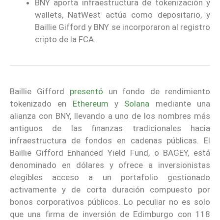
BNY aporta infraestructura de tokenización y
wallets, NatWest actúa como depositario, y
Baillie Gifford y BNY se incorporaron al registro
cripto de la FCA.
Baillie Gifford
presentó
un fondo de rendimiento
tokenizado en
Ethereum
y
Solana
mediante una
alianza con BNY, llevando a uno de los nombres más
antiguos de las finanzas tradicionales hacia
infraestructura de fondos en cadenas públicas. El
Baillie Gifford Enhanced Yield Fund, o BAGEY, está
denominado en dólares y ofrece a inversionistas
elegibles acceso a un portafolio gestionado
activamente y de corta duración compuesto por
bonos corporativos públicos. Lo peculiar no es solo
que una firma de inversión de Edimburgo con 118