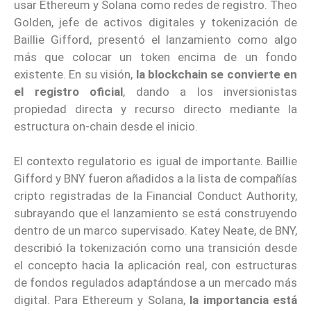
usar Ethereum y Solana como redes de registro. Theo
Golden, jefe de activos digitales y tokenización de
Baillie Gifford, presentó el lanzamiento como algo
más que colocar un token encima de un fondo
existente. En su visión,
la blockchain se convierte en
el registro oficial
, dando a los inversionistas
propiedad directa y recurso directo mediante la
estructura on-chain desde el inicio.
El contexto regulatorio es igual de importante. Baillie
Gifford y BNY fueron añadidos a la lista de compañías
cripto registradas de la Financial Conduct Authority,
subrayando que el lanzamiento se está construyendo
dentro de un marco supervisado. Katey Neate, de BNY,
describió la tokenización como una transición desde
el concepto hacia la aplicación real, con estructuras
de fondos regulados adaptándose a un mercado más
digital. Para Ethereum y Solana,
la importancia está