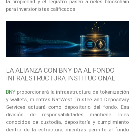
la propiedad y el registro pasen a rieles blockchain
para inversionistas calificados.
LA ALIANZA CON BNY DA AL FONDO
INFRAESTRUCTURA INSTITUCIONAL
BNY
proporcionará la infraestructura de tokenización
y wallets, mientras NatWest Trustee and Depositary
Services actuará como depositario del fondo. Esa
división de responsabilidades mantiene roles
conocidos de custodia, depositaría y cumplimiento
dentro de la estructura, mientras permite al fondo