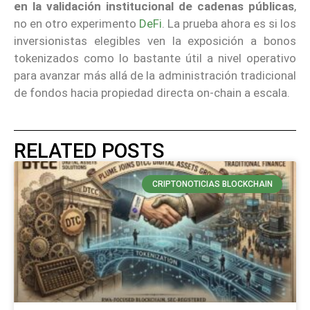
en la validación institucional de cadenas públicas
,
no en otro experimento
DeFi
. La prueba ahora es si los
inversionistas elegibles ven la exposición a bonos
tokenizados como lo bastante útil a nivel operativo
para avanzar más allá de la administración tradicional
de fondos hacia propiedad directa on-chain a escala.
RELATED POSTS
CRIPTONOTICIAS BLOCKCHAIN