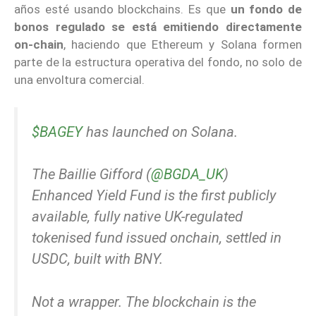
años esté usando blockchains. Es que
un fondo de
bonos regulado se está emitiendo directamente
on-chain
, haciendo que Ethereum y Solana formen
parte de la estructura operativa del fondo, no solo de
una envoltura comercial.
$BAGEY
has launched on Solana.
The Baillie Gifford (
@BGDA_UK
)
Enhanced Yield Fund is the first publicly
available, fully native UK-regulated
tokenised fund issued onchain, settled in
USDC, built with BNY.
Not a wrapper. The blockchain is the