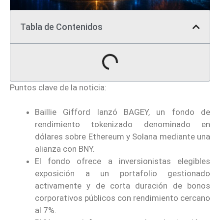
Tabla de Contenidos
Puntos clave de la noticia:
Baillie Gifford lanzó BAGEY, un fondo de
rendimiento tokenizado denominado en
dólares sobre Ethereum y Solana mediante una
alianza con BNY.
El fondo ofrece a inversionistas elegibles
exposición a un portafolio gestionado
activamente y de corta duración de bonos
corporativos públicos con rendimiento cercano
al 7%.