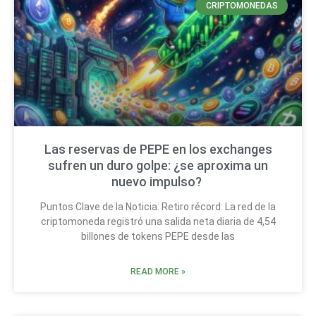
CRIPTOMONEDAS
Las reservas de PEPE en los exchanges
sufren un duro golpe: ¿se aproxima un
nuevo impulso?
Puntos Clave de la Noticia: Retiro récord: La red de la
criptomoneda registró una salida neta diaria de 4,54
billones de tokens PEPE desde las
READ MORE »