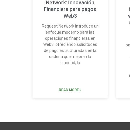
Network: Innovación
Financiera para pagos
Web3
Request Network introduce un
enfoque moderno para las
operaciones financieras en
Web3, ofreciendo solicitudes
ba
de pago estructuradas en la
cadena que mejoran la
claridad, la
READ MORE »