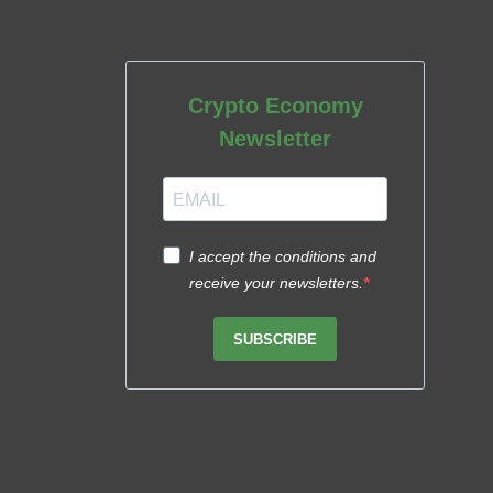
Crypto Economy
Newsletter
I accept the conditions and
receive your newsletters.
SUBSCRIBE