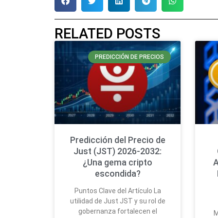
RELATED POSTS
PREDICCIÓN DE PRECIOS
Predicción del Precio de
Just (JST) 2026-2032:
¿Una gema cripto
A
escondida?
Puntos Clave del Artículo La
utilidad de Just JST y su rol de
gobernanza fortalecen el
M