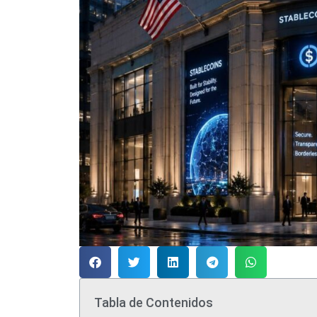
Tabla de Contenidos