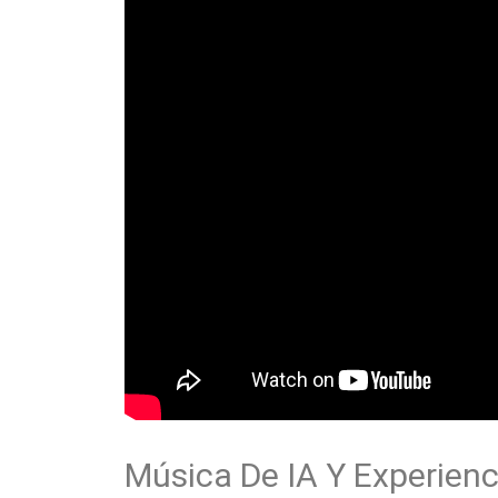
Música De IA Y Experienci