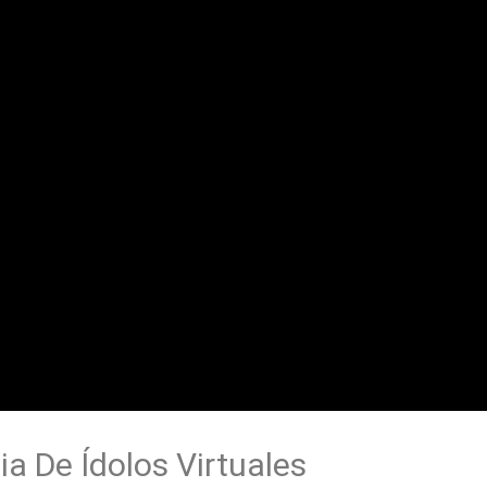
a De Ídolos Virtuales