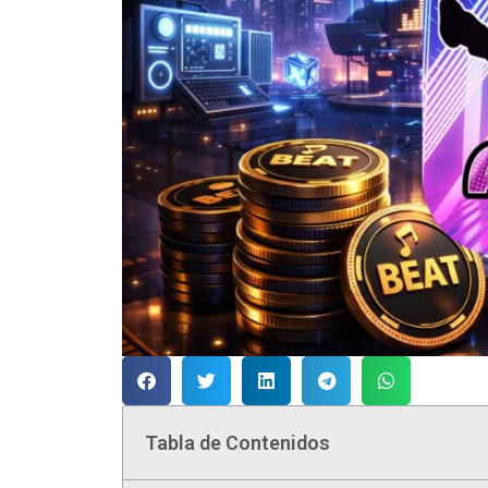
Tabla de Contenidos