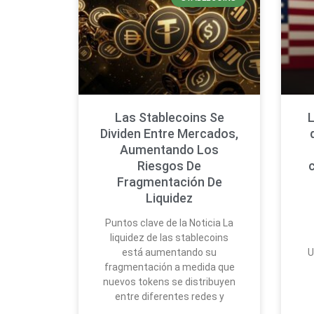
Las Stablecoins Se
L
Dividen Entre Mercados,
Aumentando Los
Riesgos De
Fragmentación De
Liquidez
Puntos clave de la Noticia La
liquidez de las stablecoins
está aumentando su
U
fragmentación a medida que
nuevos tokens se distribuyen
entre diferentes redes y