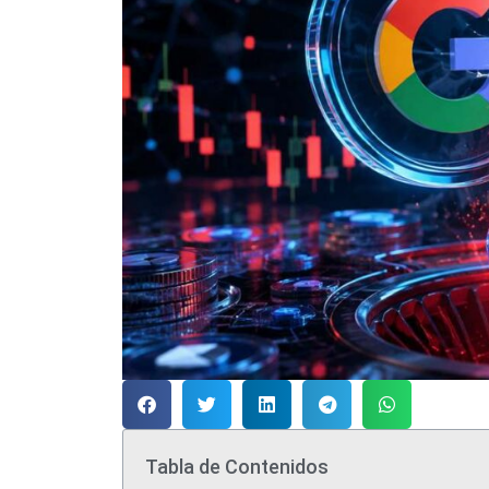
Tabla de Contenidos