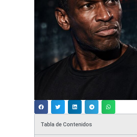
Tabla de Contenidos