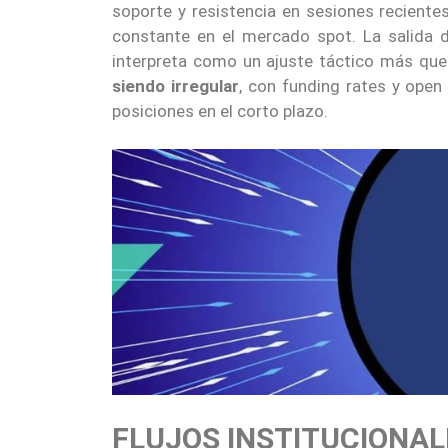
soporte y resistencia en sesiones recientes
constante en el mercado spot. La salida 
interpreta como un ajuste táctico más que 
siendo irregular
, con funding rates y open 
posiciones en el corto plazo.
FLUJOS INSTITUCIONAL