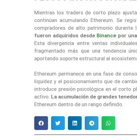
Mientras los traders de corto plazo ajust
continúan acumulando Ethereum. Se regis
compradores de alto patrimonio durante 
fueron adquiridos desde
Binance
por una
Esta divergencia entre ventas individual
fragmentado más que una tendencia única
aportando soporte estructural al ecosistem
Ethereum permanece en una fase de consol
liquidez y el posicionamiento que de camb
introduce presión psicológica en el corto pl
activo.
La acumulación de grandes tenedo
Ethereum dentro de un rango definido.