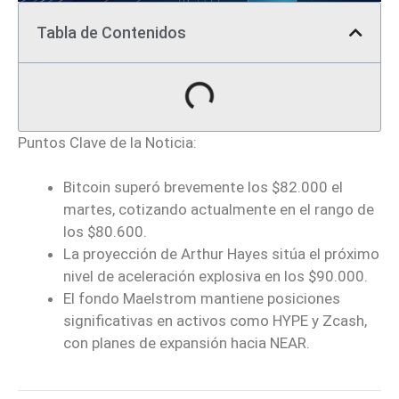
Tabla de Contenidos
Puntos Clave de la Noticia:
Bitcoin superó brevemente los $82.000 el
martes, cotizando actualmente en el rango de
los $80.600.
La proyección de Arthur Hayes sitúa el próximo
nivel de aceleración explosiva en los $90.000.
El fondo Maelstrom mantiene posiciones
significativas en activos como HYPE y Zcash,
con planes de expansión hacia NEAR.