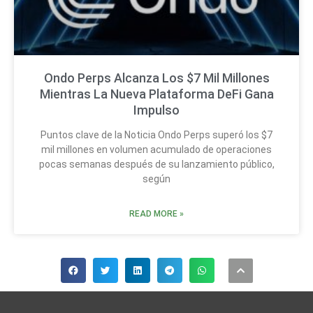
Ondo Perps Alcanza Los $7 Mil Millones
Mientras La Nueva Plataforma DeFi Gana
Impulso
Puntos clave de la Noticia Ondo Perps superó los $7
mil millones en volumen acumulado de operaciones
pocas semanas después de su lanzamiento público,
según
READ MORE »