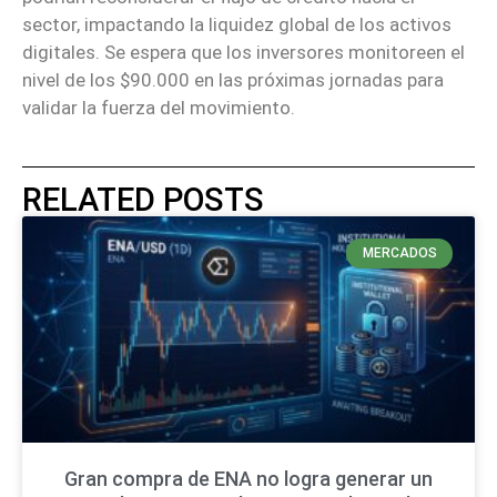
sector, impactando la liquidez global de los activos
digitales. Se espera que los inversores monitoreen el
nivel de los $90.000 en las próximas jornadas para
validar la fuerza del movimiento.
RELATED POSTS
MERCADOS
Gran compra de ENA no logra generar un